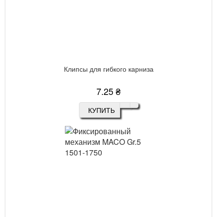
Клипсы для гибкого карниза
7.25 ₴
КУПИТЬ