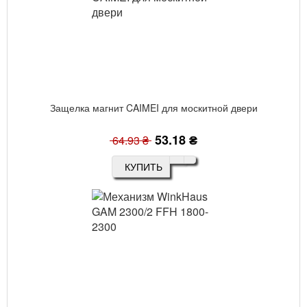
Защелка магнит CAIMEI для москитной двери
53.18 ₴
64.93 ₴
КУПИТЬ