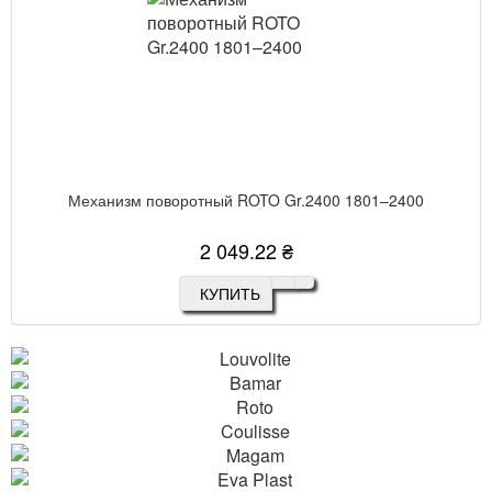
Механизм поворотный ROTO Gr.2400 1801–2400
2 049.22 ₴
КУПИТЬ