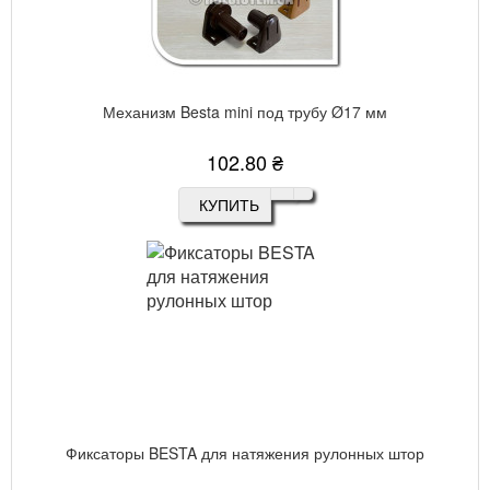
Механизм Besta mini под трубу Ø17 мм
102.80 ₴
КУПИТЬ
Фиксаторы BESTA для натяжения рулонных штор