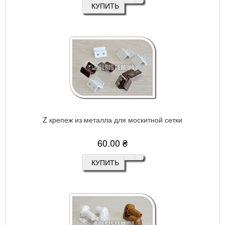
КУПИТЬ
Z крепеж из металла для москитной сетки
60.00 ₴
КУПИТЬ