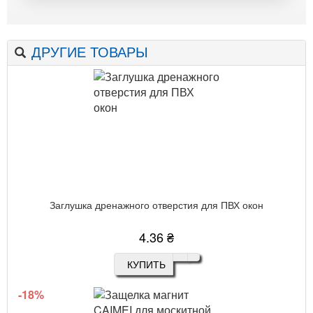
ДРУГИЕ ТОВАРЫ
Заглушка дренажного отверстия для ПВХ окон
4.36 ₴
КУПИТЬ
-18%