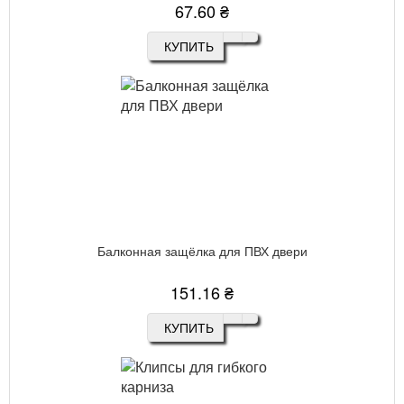
67.60 ₴
КУПИТЬ
Балконная защёлка для ПВХ двери
151.16 ₴
КУПИТЬ