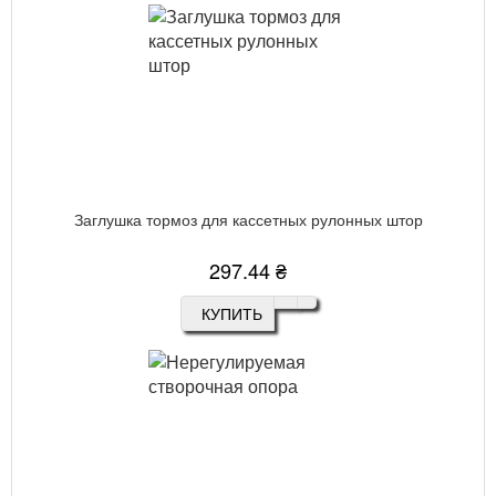
Заглушка тормоз для кассетных рулонных штор
297.44 ₴
КУПИТЬ