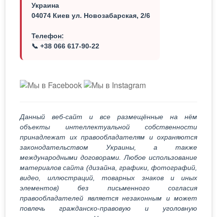
Украина
04074 Киев ул. Новозабарская, 2/6
Телефон:
📞 +38 066 617-90-22
Данный веб-сайт и все размещённые на нём
объекты интеллектуальной собственности
принадлежат их правообладателям и охраняются
законодательством Украины, а также
международными договорами. Любое использование
материалов сайта (дизайна, графики, фотографий,
видео, иллюстраций, товарных знаков и иных
элементов) без письменного согласия
правообладателей является незаконным и может
повлечь гражданско-правовую и уголовную