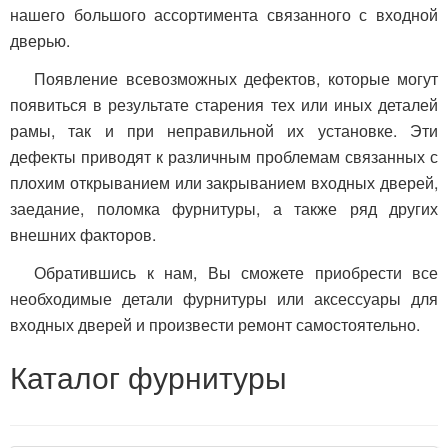
нашего большого ассортимента связанного с входной
дверью.
Появление всевозможных дефектов, которые могут
появиться в результате старения тех или иных деталей
рамы, так и при неправильной их установке. Эти
дефекты приводят к различным проблемам связанных с
плохим открыванием или закрыванием входных дверей,
заедание, поломка фурнитуры, а также ряд других
внешних факторов.
Обратившись к нам, Вы сможете приобрести все
необходимые детали фурнитуры или аксессуары для
входных дверей и произвести ремонт самостоятельно.
Каталог фурнитуры