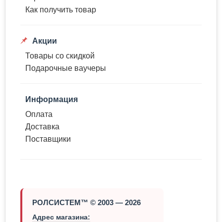
Как получить товар
Акции
Товары со скидкой
Подарочные ваучеры
Информация
Оплата
Доставка
Поставщики
РОЛСИСТЕМ™ © 2003 — 2026
Адрес магазина: