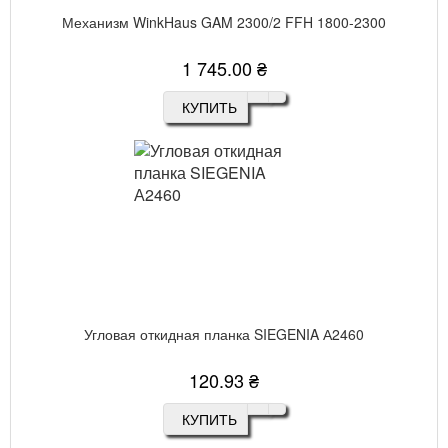
Механизм WinkHaus GAM 2300/2 FFH 1800-2300
1 745.00 ₴
КУПИТЬ
Угловая откидная планка SIEGENIA А2460
120.93 ₴
КУПИТЬ