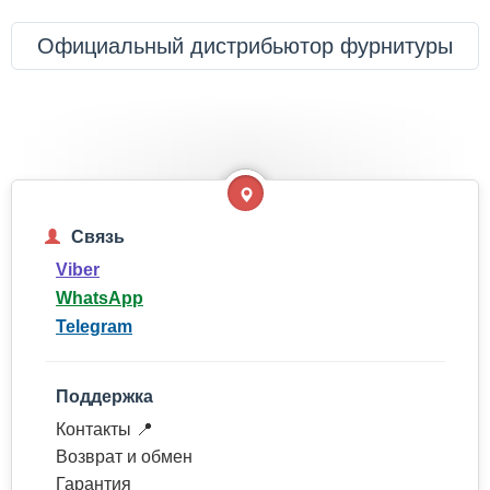
Официальный дистрибьютор фурнитуры
Связь
Viber
WhatsApp
Telegram
Поддержка
Контакты 📍
Возврат и обмен
Гарантия