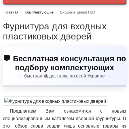
Главная
Комплектующие
Входные двери ПВХ
Фурнитура для входных
пластиковых дверей
💬 Бесплатная консультация по
подбору комплектующих
— быстрая 🚀 доставка по всей
Украине
—
Предлагаем Вам ознакомится с новым
специализированным каталогом дверной фурнитуры. В
этот обзор снова вошли лишь основные товары из