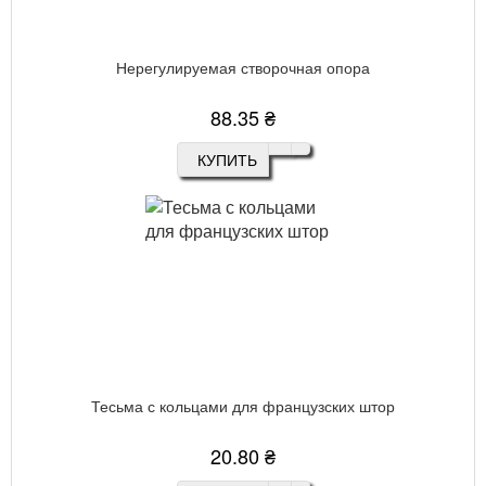
Нерегулируемая створочная опора
88.35 ₴
КУПИТЬ
Тесьма с кольцами для французских штор
20.80 ₴