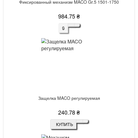
Фиксированный механизм MACO Gr.5 1501-1750
984.75 ₴
🔒
Защелка MACO регулируемая
240.78 ₴
КУПИТЬ