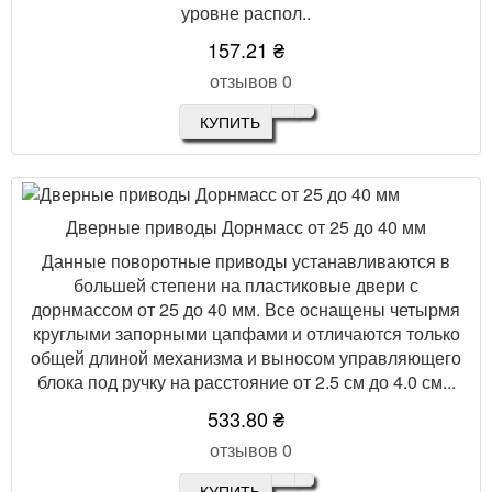
уровне распол..
157.21 ₴
отзывов 0
КУПИТЬ
Дверные приводы Дорнмасс от 25 до 40 мм
Данные поворотные приводы устанавливаются в
большей степени на пластиковые двери с
дорнмассом от 25 до 40 мм. Все оснащены четырмя
круглыми запорными цапфами и отличаются только
общей длиной механизма и выносом управляющего
блока под ручку на расстояние от 2.5 см до 4.0 см...
533.80 ₴
отзывов 0
КУПИТЬ