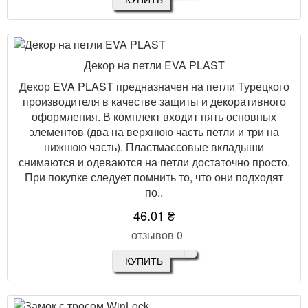
Декор на петли EVA PLAST
Декор EVA PLAST предназначен на петли Турецкого
производителя в качестве защиты и декоративного
оформления. В комплект входит пять основных
элементов (два на верхнюю часть петли и три на
нижнюю часть). Пластмассовые вкладыши
снимаются и одеваются на петли достаточно просто.
При покупке следует помнить то, что они подходят
по..
46.01 ₴
отзывов 0
КУПИТЬ