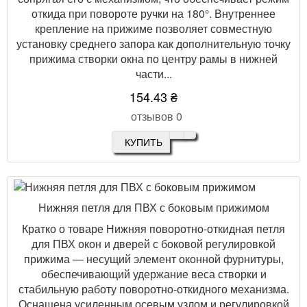
откида при повороте ручки на 180°. Внутреннее
крепление на прижиме позволяет совместную
установку среднего запора как дополнительную точку
прижима створки окна по центру рамы в нижней
части...
154.43 ₴
отзывов 0
КУПИТЬ
Нижняя петля для ПВХ с боковым прижимом
Кратко о товаре Нижняя поворотно-откидная петля
для ПВХ окон и дверей с боковой регулировкой
прижима — несущий элемент оконной фурнитуры,
обеспечивающий удержание веса створки и
стабильную работу поворотно-откидного механизма.
Оснащена усиленным осевым узлом и регулировкой