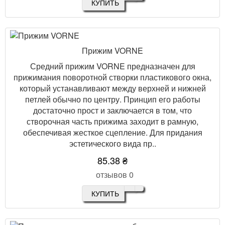
КУПИТЬ
Прижим VORNE
Средний прижим VORNE предназначен для
прижимания поворотной створки пластикового окна,
который устанавливают между верхней и нижней
петлей обычно по центру. Принцип его работы
достаточно прост и заключается в том, что
створочная часть прижима заходит в рамную,
обеспечивая жесткое сцепление. Для придания
эстетического вида пр..
85.38 ₴
отзывов 0
КУПИТЬ