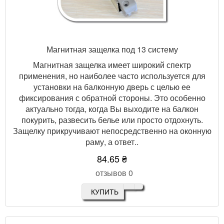
Магнитная защелка под 13 систему
Магнитная защелка имеет широкий спектр
применения, но наиболее часто используется для
установки на балконную дверь с целью ее
фиксирования с обратной стороны. Это особенно
актуально тогда, когда Вы выходите на балкон
покурить, развесить белье или просто отдохнуть.
Защелку прикручивают непосредственно на оконную
раму, а ответ..
84.65 ₴
отзывов 0
КУПИТЬ