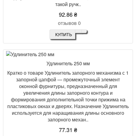
такой ручк..
92.86 ₴
отзывов 0
КУПИТЬ
Удлинитель 250 мм
Кратко о товаре Удлинитель запорного механизма с 1
запорной цапфой — промежуточный элемент
оконной фурнитуры, предназначенный для
увеличения длины запорного контура и
формирования дополнительной точки прижима на
пластиковых окнах и дверях. Назначение Удлинитель
используется для наращивания длины основного
запорного механ..
77.31 ₴