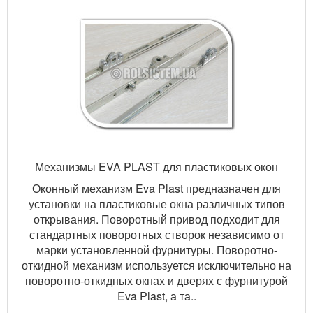
Механизмы EVA PLAST для пластиковых окон
Оконный механизм Eva Plast предназначен для
установки на пластиковые окна различных типов
открывания. Поворотный привод подходит для
стандартных поворотных створок независимо от
марки установленной фурнитуры. Поворотно-
откидной механизм используется исключительно на
поворотно-откидных окнах и дверях с фурнитурой
Eva Plast, а та..