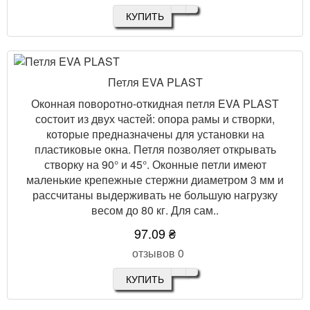
КУПИТЬ
Петля EVA PLAST
Оконная поворотно-откидная петля EVA PLAST
состоит из двух частей: опора рамы и створки,
которые предназначены для установки на
пластиковые окна. Петля позволяет открывать
створку на 90° и 45°. Оконные петли имеют
маленькие крепежные стержни диаметром 3 мм и
рассчитаны выдерживать не большую нагрузку
весом до 80 кг. Для сам..
97.09 ₴
отзывов 0
КУПИТЬ