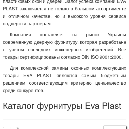
пластиковых окон и дверей. Залог успеха компании EVA
PLAST заключается не только в большом ассортименте
и отличном качестве, но и высокого уровня сервиса
поддержки партнерам.
Компания поставляет на рынок Украины
современную дверную фурнитуру, которая разработана
с учетом последних инженерных изобретений. Все
товары сертифицированы согласно DIN ISO 9001:2000.
Для комплексной замены оконных комплектующих
товары EVA PLAST являются самым бюджетным
решением соответствующим критерию цена-качество
среди конкурентов.
Каталог фурнитуры Eva Plast