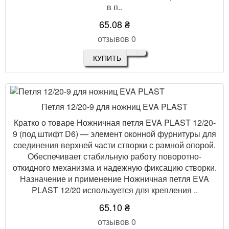
в п..
65.08 ₴
отзывов 0
КУПИТЬ
Петля 12/20-9 для ножниц EVA PLAST
Кратко о товаре Ножничная петля EVA PLAST 12/20-
9 (под штифт D6) — элемент оконной фурнитуры для
соединения верхней части створки с рамной опорой.
Обеспечивает стабильную работу поворотно-
откидного механизма и надежную фиксацию створки.
Назначение и применение Ножничная петля EVA
PLAST 12/20 используется для крепления ..
65.10 ₴
отзывов 0