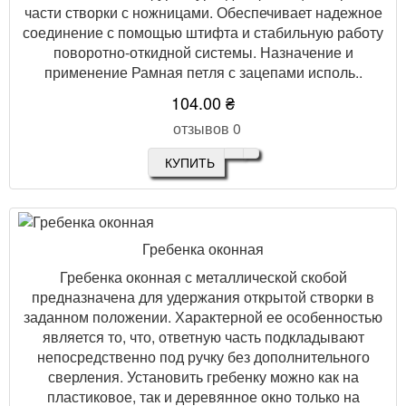
части створки с ножницами. Обеспечивает надежное
соединение с помощью штифта и стабильную работу
поворотно-откидной системы. Назначение и
применение Рамная петля с зацепами исполь..
104.00 ₴
отзывов 0
КУПИТЬ
Гребенка оконная
Гребенка оконная с металлической скобой
предназначена для удержания открытой створки в
заданном положении. Характерной ее особенностью
является то, что, ответную часть подкладывают
непосредственно под ручку без дополнительного
сверления. Установить гребенку можно как на
пластиковое, так и деревянное окно только на