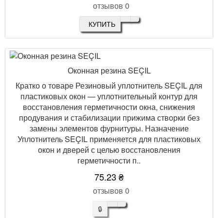
отзывов 0
КУПИТЬ
Оконная резина SEÇIL
Кратко о товаре Резиновый уплотнитель SEÇIL для
пластиковых окон — уплотнительный контур для
восстановления герметичности окна, снижения
продувания и стабилизации прижима створки без
замены элементов фурнитуры. Назначение
Уплотнитель SEÇIL применяется для пластиковых
окон и дверей с целью восстановления
герметичности п..
75.23 ₴
отзывов 0
🔒