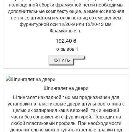
полноценной сборки фрамужной петли необходимы
дополнительные комплектующие, а именно: верхняя
петля со штифтом и уголок ножниц со смещением
фурнитурной оси 12/20-9 или 12/20-13 мм.
Фрамужные п..
192.40 ₴
отзывов 1
КУПИТЬ
Шпингалет на двери
Шпингалет накладной 160 мм предназначен для
установки на пластиковые двери штульпового типа с
целью их запирания как в верхней, так и нижней
части без сопряжения с фурнитурой. Подходит на
любой пластиковый профиль. При необходимости
дополнительно можно купить ответные планки под