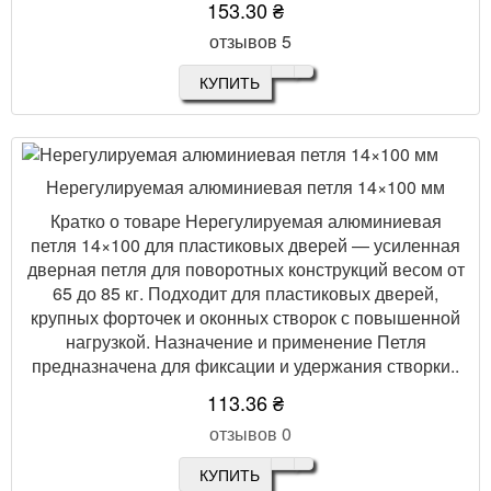
153.30 ₴
отзывов 5
КУПИТЬ
Нерегулируемая алюминиевая петля 14×100 мм
Кратко о товаре Нерегулируемая алюминиевая
петля 14×100 для пластиковых дверей — усиленная
дверная петля для поворотных конструкций весом от
65 до 85 кг. Подходит для пластиковых дверей,
крупных форточек и оконных створок с повышенной
нагрузкой. Назначение и применение Петля
предназначена для фиксации и удержания створки..
113.36 ₴
отзывов 0
КУПИТЬ