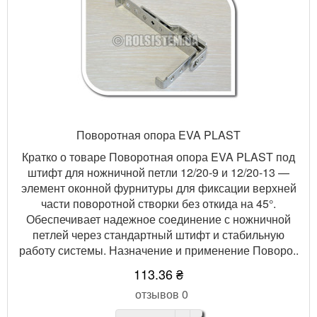
Поворотная опора EVA PLAST
Кратко о товаре Поворотная опора EVA PLAST под
штифт для ножничной петли 12/20-9 и 12/20-13 —
элемент оконной фурнитуры для фиксации верхней
части поворотной створки без откида на 45°.
Обеспечивает надежное соединение с ножничной
петлей через стандартный штифт и стабильную
работу системы. Назначение и применение Поворо..
113.36 ₴
отзывов 0