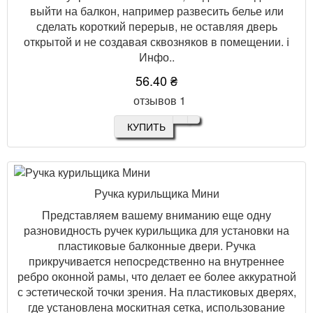
выйти на балкон, например развесить белье или
сделать короткий перерыв, не оставляя дверь
открытой и не создавая сквозняков в помещении. ℹ️
Инфо..
56.40 ₴
отзывов 1
КУПИТЬ
Ручка курильщика Мини
Представляем вашему вниманию еще одну
разновидность ручек курильщика для установки на
пластиковые балконные двери. Ручка
прикручивается непосредственно на внутреннее
ребро оконной рамы, что делает ее более аккуратной
с эстетической точки зрения. На пластиковых дверях,
где установлена москитная сетка, использование