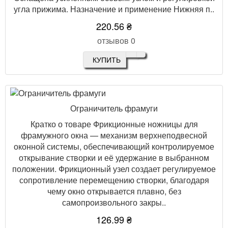
угла прижима. Назначение и применение Нижняя п..
220.56 ₴
отзывов 0
КУПИТЬ
Ограничитель фрамуги
Кратко о товаре Фрикционные ножницы для
фрамужного окна — механизм верхнеподвесной
оконной системы, обеспечивающий контролируемое
открывание створки и её удержание в выбранном
положении. Фрикционный узел создает регулируемое
сопротивление перемещению створки, благодаря
чему окно открывается плавно, без
самопроизвольного закры..
126.99 ₴