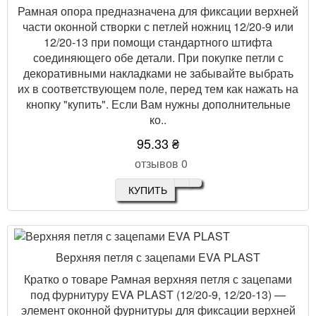
Рамная опора предназначена для фиксации верхней
части оконной створки с петлей ножниц 12/20-9 или
12/20-13 при помощи стандартного штифта
соединяющего обе детали. При покупке петли с
декоративными накладками не забывайте выбрать
их в соответствующем поле, перед тем как нажать на
кнопку "купить". Если Вам нужны дополнительные
ко..
95.33 ₴
отзывов 0
КУПИТЬ
Верхняя петля с зацепами EVA PLAST
Кратко о товаре Рамная верхняя петля с зацепами
под фурнитуру EVA PLAST (12/20-9, 12/20-13) —
элемент оконной фурнитуры для фиксации верхней