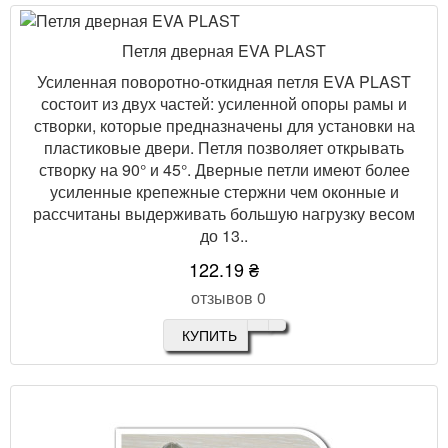
Петля дверная EVA PLAST
Усиленная поворотно-откидная петля EVA PLAST
состоит из двух частей: усиленной опоры рамы и
створки, которые предназначены для установки на
пластиковые двери. Петля позволяет открывать
створку на 90° и 45°. Дверные петли имеют более
усиленные крепежные стержни чем оконные и
рассчитаны выдерживать большую нагрузку весом
до 13..
122.19 ₴
отзывов 0
КУПИТЬ