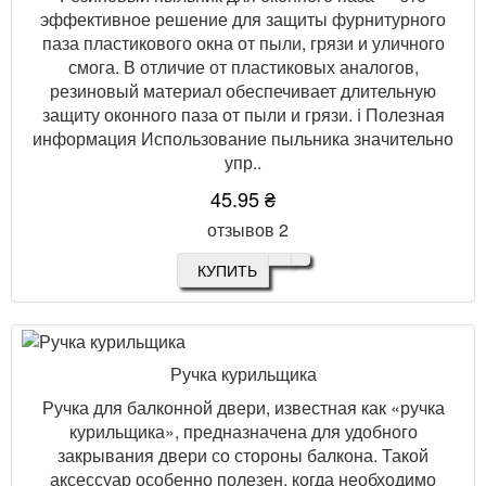
эффективное решение для защиты фурнитурного
паза пластикового окна от пыли, грязи и уличного
смога. В отличие от пластиковых аналогов,
резиновый материал обеспечивает длительную
защиту оконного паза от пыли и грязи. ℹ️ Полезная
информация Использование пыльника значительно
упр..
45.95 ₴
отзывов 2
КУПИТЬ
Ручка курильщика
Ручка для балконной двери, известная как «ручка
курильщика», предназначена для удобного
закрывания двери со стороны балкона. Такой
аксессуар особенно полезен, когда необходимо