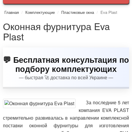
Главная
Комплектующие
Пластиковые окна
Eva Plast
Оконная фурнитура Eva
Plast
💬 Бесплатная консультация по
подбору комплектующих
— быстрая 🚀 доставка по всей
Украине
—
За последние 5 лет
компания EVA PLAST
стремительно развивалась в направлении комплексной
поставки оконной фурнитуры для изготовления