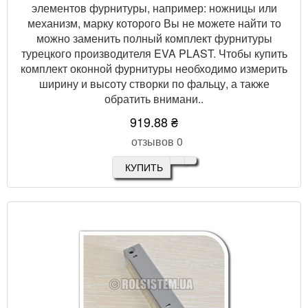
элементов фурнитуры, например: ножницы или
механизм, марку которого Вы не можете найти то
можно заменить полный комплект фурнитуры
турецкого производителя EVA PLAST. Чтобы купить
комплект оконной фурнитуры необходимо измерить
ширину и высоту створки по фальцу, а также
обратить внимани..
919.88 ₴
отзывов 0
КУПИТЬ