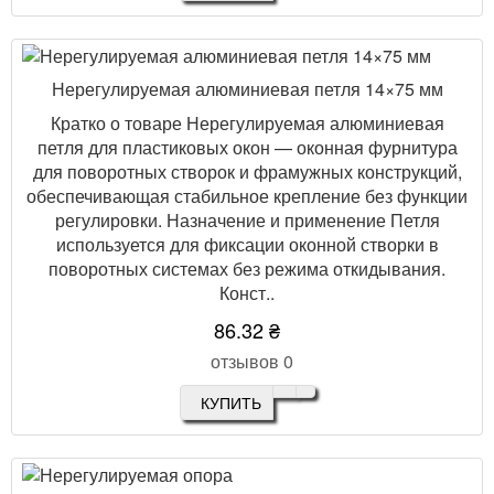
Нерегулируемая алюминиевая петля 14×75 мм
Кратко о товаре Нерегулируемая алюминиевая
петля для пластиковых окон — оконная фурнитура
для поворотных створок и фрамужных конструкций,
обеспечивающая стабильное крепление без функции
регулировки. Назначение и применение Петля
используется для фиксации оконной створки в
поворотных системах без режима откидывания.
Конст..
86.32 ₴
отзывов 0
КУПИТЬ