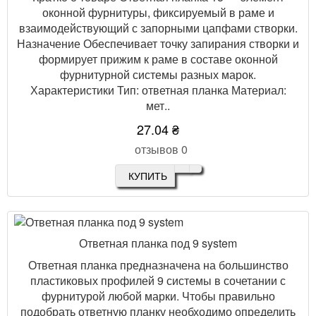
оконной фурнитуры, фиксируемый в раме и
взаимодействующий с запорными цапфами створки.
Назначение Обеспечивает точку запирания створки и
формирует прижим к раме в составе оконной
фурнитурной системы разных марок.
Характеристики Тип: ответная планка Материал:
мет..
27.04 ₴
отзывов 0
КУПИТЬ
Ответная планка под 9 system
Ответная планка предназначена на большинство
пластиковых профилей 9 системы в сочетании с
фурнитурой любой марки. Чтобы правильно
подобрать ответную планку необходимо определить