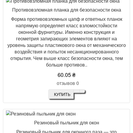
Противовзломная планка для безопасности окна
Форма противовзломных цапф и ответных планок
напрямую определяет класс взломостойкости
оконной фурнитуры. Именно конструкция и
геометрия запирающих элементов влияют на
уровень защиты пластикового окна от механического
воздействия и попыток несанкционированного
открытия. Чем выше класс безопасности окна, тем
больше противов..
60.05 ₴
отзывов 0
КУПИТЬ
Резиновый пыльник для окон
Резиновый пыльник для оконного паза — это