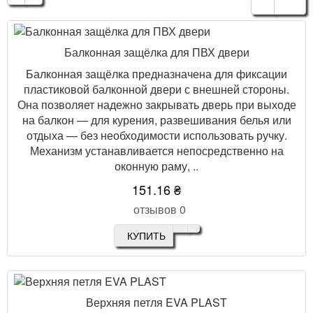
Балконная защёлка для ПВХ двери
Балконная защёлка предназначена для фиксации
пластиковой балконной двери с внешней стороны.
Она позволяет надежно закрывать дверь при выходе
на балкон — для курения, развешивания белья или
отдыха — без необходимости использовать ручку.
Механизм устанавливается непосредственно на
оконную раму, ..
151.16 ₴
отзывов 0
КУПИТЬ
Верхняя петля EVA PLAST