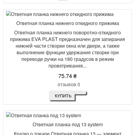
Ответная планка нижнего откидного прижима
Ответная планка нижнего поворотно-откидного
прижима EVA PLAST предназначен для запирания
нижней части створки окна или двери, а также
выполнение функции удержания створки при
переводе ручки на 180 градусов в режим
проветривания...
75.74 ₴
отзывов 0
КУПИТЬ
Ответная планка под 13 system
Кратко о товаре Ответная планка 13 — элемент