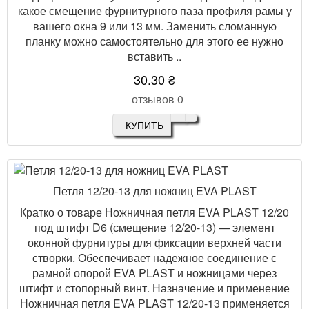
какое смещение фурнитурного паза профиля рамы у
вашего окна 9 или 13 мм. Заменить сломанную
планку можно самостоятельно для этого ее нужно
вставить ..
30.30 ₴
отзывов 0
КУПИТЬ
Петля 12/20-13 для ножниц EVA PLAST
Кратко о товаре Ножничная петля EVA PLAST 12/20
под штифт D6 (смещение 12/20-13) — элемент
оконной фурнитуры для фиксации верхней части
створки. Обеспечивает надежное соединение с
рамной опорой EVA PLAST и ножницами через
штифт и стопорный винт. Назначение и применение
Ножничная петля EVA PLAST 12/20-13 применяется