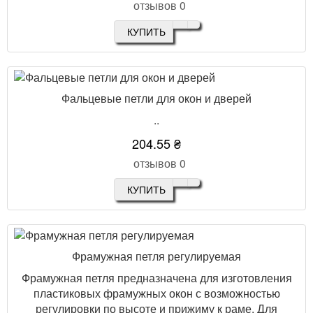
отзывов 0
КУПИТЬ
Фальцевые петли для окон и дверей
..
204.55 ₴
отзывов 0
КУПИТЬ
Фрамужная петля регулируемая
Фрамужная петля предназначена для изготовления
пластиковых фрамужных окон с возможностью
регулировки по высоте и прижиму к раме. Для