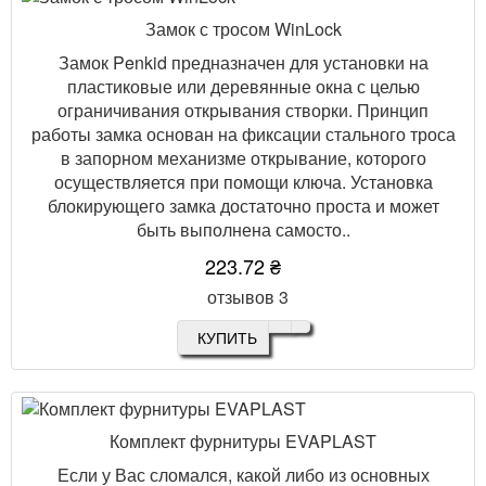
Замок с тросом WinLock
Замок Penkid предназначен для установки на
пластиковые или деревянные окна с целью
ограничивания открывания створки. Принцип
работы замка основан на фиксации стального троса
в запорном механизме открывание, которого
осуществляется при помощи ключа. Установка
блокирующего замка достаточно проста и может
быть выполнена самосто..
223.72 ₴
отзывов 3
КУПИТЬ
Комплект фурнитуры EVAPLAST
Если у Вас сломался, какой либо из основных