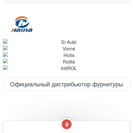
Официальный дистрибьютор фурнитуры