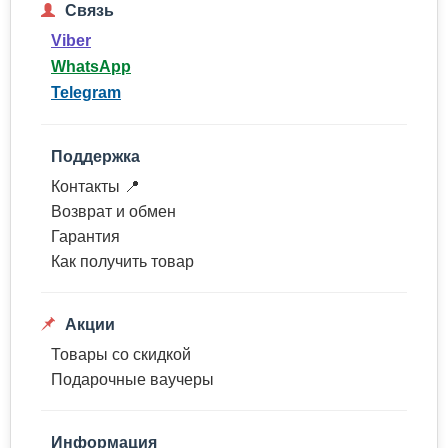
Связь
Viber
WhatsApp
Telegram
Поддержка
Контакты 📍
Возврат и обмен
Гарантия
Как получить товар
Акции
Товары со скидкой
Подарочные ваучеры
Информация