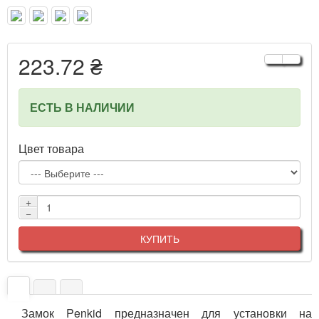
223.72 ₴
ЕСТЬ В НАЛИЧИИ
Цвет товара
+
−
КУПИТЬ
Замок Penkid предназначен для установки на