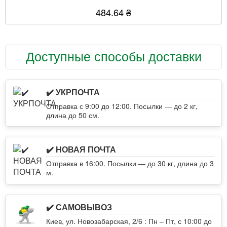
484.64 ₴
Доступные способы доставки
✔️ УКРПОЧТА
Отправка с 9:00 до 12:00. Посылки — до 2 кг,
длина до 50 см.
✔️ НОВАЯ ПОЧТА
Отправка в 16:00. Посылки — до 30 кг, длина до 3
м.
✔️ САМОВЫВОЗ
Киев, ул. Новозабарская, 2/6 : Пн – Пт, с 10:00 до