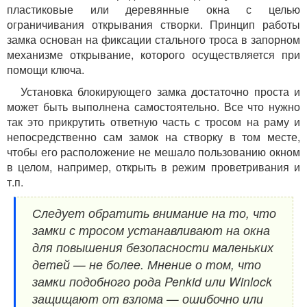
пластиковые или деревянные окна с целью
ограничивания открывания створки. Принцип работы
замка основан на фиксации стального троса в запорном
механизме открывание, которого осуществляется при
помощи ключа.
Установка блокирующего замка достаточно проста и
может быть выполнена самостоятельно. Все что нужно
так это прикрутить ответную часть с тросом на раму и
непосредственно сам замок на створку в том месте,
чтобы его расположение не мешало пользованию окном
в целом, например, открыть в режим проветривания и
т.п.
Следует обратить внимание на то, что
замки с тросом устанавливают на окна
для повышения безопасности маленьких
детей — не более. Мнение о том, что
замки подобного рода Penkid или Winlock
защищают от взлома — ошибочно или