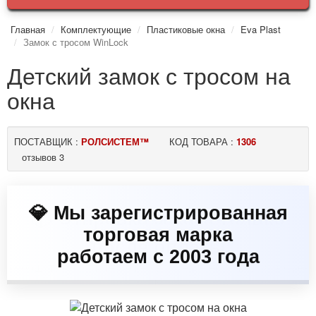
Главная
Комплектующие
Пластиковые окна
Eva Plast
Замок с тросом WinLock
Детский замок с тросом на
окна
ПОСТАВЩИК :
РОЛСИСТЕМ™
КОД ТОВАРА :
1306
отзывов 3
💎 Мы зарегистрированная
торговая марка
работаем с 2003 года