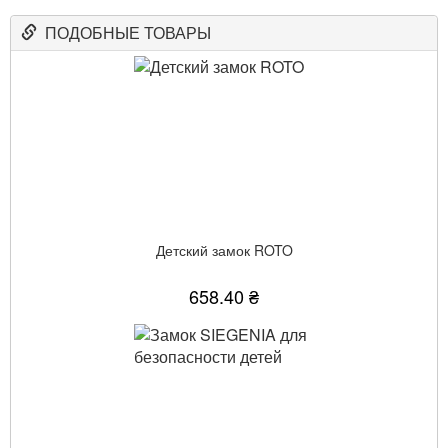
ПОДОБНЫЕ ТОВАРЫ
Детский замок ROTO
658.40 ₴