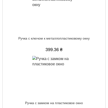
Ручка с ключом к металлопластиковому окну
399.36 ₴
Ручка с замком на пластиковое окно