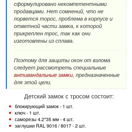
сформулировано некомпетентными
продавцами. Нет сомнений, что не
порвется торос, проблема в корпусе и
ответной части замка, к которой
прикреплен трос, так как они
изготовлены из сплава.
Поэтому для защиты окон от взлома
следует рассмотреть специальные
антивандальные замки
, предназначенные
для этой цели.
Детский замок с тросом состоит:
блокирующий замок - 1 шт.
ключ - 1 шт.
саморезы 4.2*35 мм - 4 шт.
заглушки RAL 9016 / 8017 - 2 шт.