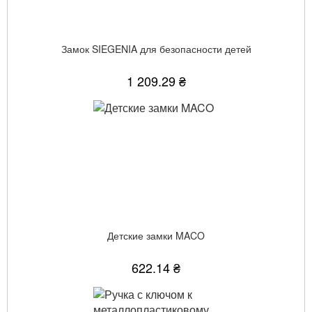
Замок SIEGENIA для безопасности детей
1 209.29 ₴
Детские замки MACO
622.14 ₴