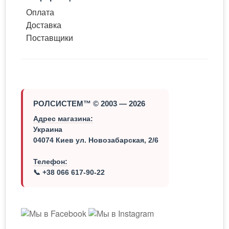
Оплата
Доставка
Поставщики
РОЛСИСТЕМ™ © 2003 — 2026
Адрес магазина:
Украина
04074 Киев ул. Новозабарская, 2/6
Телефон:
📞 +38 066 617-90-22