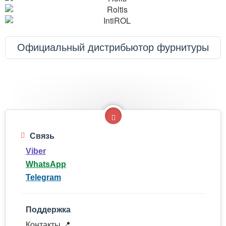
Официальный дистрибьютор фурнитуры
Связь
Viber
WhatsApp
Telegram
Поддержка
Контакты 📍