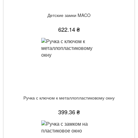
Детские замки MACO
622.14 ₴
Ручка с ключом к металлопластиковому окну
399.36 ₴