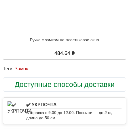
Ручка с замком на пластиковое окно
484.64 ₴
Теги:
Замок
Доступные способы доставки
✔️ УКРПОЧТА
Отправка с 9:00 до 12:00. Посылки — до 2 кг,
длина до 50 см.