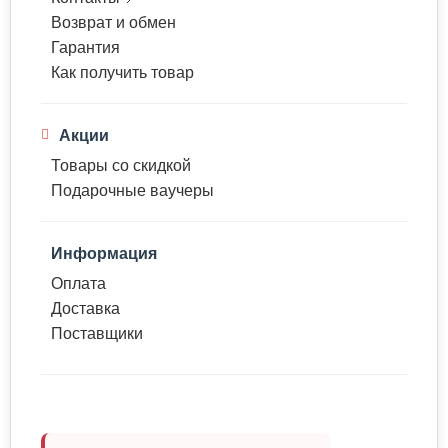
Возврат и обмен
Гарантия
Как получить товар
Акции
Товары со скидкой
Подарочные ваучеры
Информация
Оплата
Доставка
Поставщики