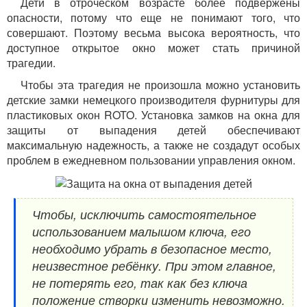
Дети в отроческом возрасте более подвержены
опасности, потому что еще не понимают того, что
совершают. Поэтому весьма высока вероятность, что
доступное открытое окно может стать причиной
трагедии.
Чтобы эта трагедия не произошла можно установить
детские замки немецкого производителя фурнитуры для
пластиковых окон ROTO. Установка замков на окна для
защиты от выпадения детей обеспечивают
максимальную надежность, а также не создадут особых
проблем в ежедневном пользовании управления окном.
Чтобы, исключить самостоятельное
использованием малышом ключа, его
необходимо убрать в безопасное место,
неизвестное ребёнку. При этом главное,
не потерять его, так как без ключа
положение створки изменить невозможно.