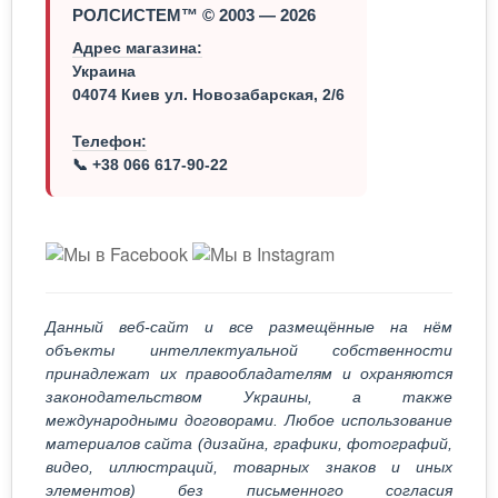
РОЛСИСТЕМ™ © 2003 — 2026
Адрес магазина:
Украина
04074 Киев ул. Новозабарская, 2/6
Телефон:
📞 +38 066 617-90-22
Данный веб-сайт и все размещённые на нём
объекты интеллектуальной собственности
принадлежат их правообладателям и охраняются
законодательством Украины, а также
международными договорами. Любое использование
материалов сайта (дизайна, графики, фотографий,
видео, иллюстраций, товарных знаков и иных
элементов) без письменного согласия