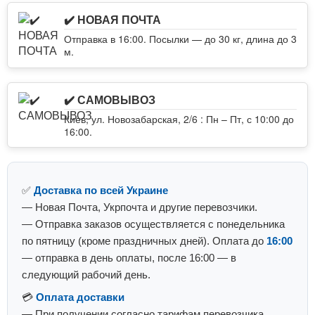
✔️ НОВАЯ ПОЧТА
Отправка в 16:00. Посылки — до 30 кг, длина до 3
м.
✔️ САМОВЫВОЗ
Киев, ул. Новозабарская, 2/6 : Пн – Пт, с 10:00 до
16:00.
✅
Доставка по всей Украине
— Новая Почта, Укрпочта и другие перевозчики.
— Отправка заказов осуществляется с понедельника
по пятницу (кроме праздничных дней). Оплата до
16:00
— отправка в день оплаты, после 16:00 — в
следующий рабочий день.
💳
Оплата доставки
— При получении согласно тарифам перевозчика.