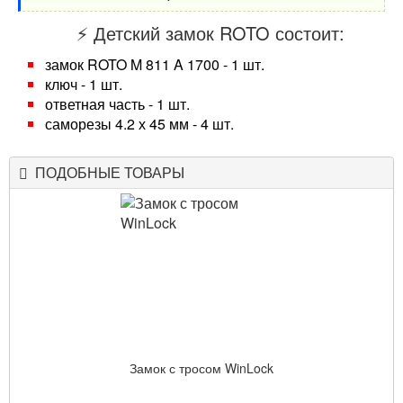
⚡ Детский замок ROTO состоит:
замок ROTO M 811 A 1700 - 1 шт.
ключ - 1 шт.
ответная часть - 1 шт.
саморезы 4.2 х 45 мм - 4 шт.
ПОДОБНЫЕ ТОВАРЫ
Замок с тросом WinLock