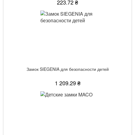
223.72 ₴
Замок SIEGENIA для безопасности детей
1 209.29 ₴