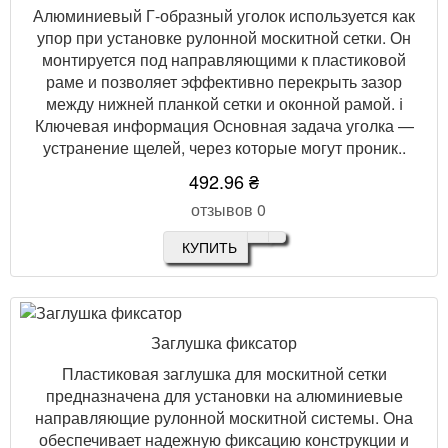
Алюминиевый Г-образный уголок используется как
упор при установке рулонной москитной сетки. Он
монтируется под направляющими к пластиковой
раме и позволяет эффективно перекрыть зазор
между нижней планкой сетки и оконной рамой. ℹ️
Ключевая информация Основная задача уголка —
устранение щелей, через которые могут проник..
492.96 ₴
отзывов 0
КУПИТЬ
Заглушка фиксатор
Пластиковая заглушка для москитной сетки
предназначена для установки на алюминиевые
направляющие рулонной москитной системы. Она
обеспечивает надежную фиксацию конструкции и