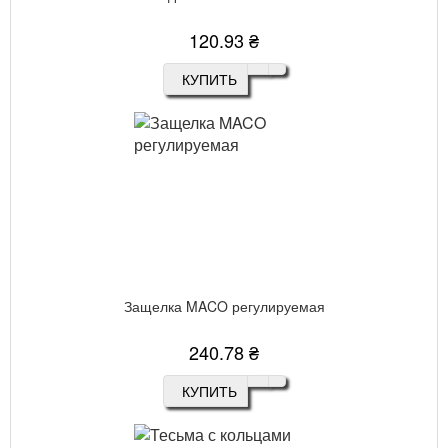
120.93 ₴
КУПИТЬ
Защелка MACO регулируемая
240.78 ₴
КУПИТЬ