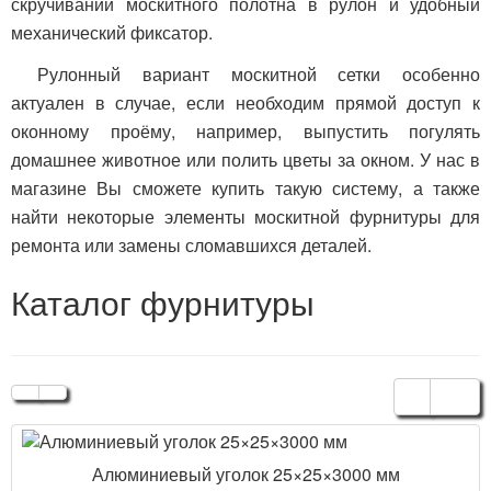
скручивании москитного полотна в рулон и удобный
механический фиксатор.
Рулонный вариант москитной сетки особенно
актуален в случае, если необходим прямой доступ к
оконному проёму, например, выпустить погулять
домашнее животное или полить цветы за окном. У нас в
магазине Вы сможете купить такую систему, а также
найти некоторые элементы москитной фурнитуры для
ремонта или замены сломавшихся деталей.
Каталог фурнитуры
Алюминиевый уголок 25×25×3000 мм