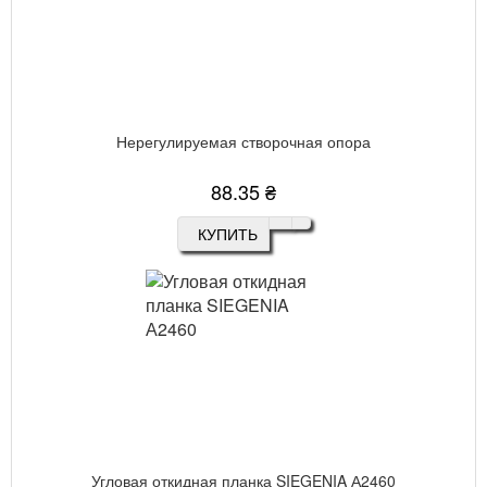
Нерегулируемая створочная опора
88.35 ₴
КУПИТЬ
Угловая откидная планка SIEGENIA А2460