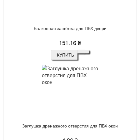
Балконная защёлка для ПВХ двери
151.16 ₴
КУПИТЬ
Заглушка дренажного отверстия для ПВХ окон