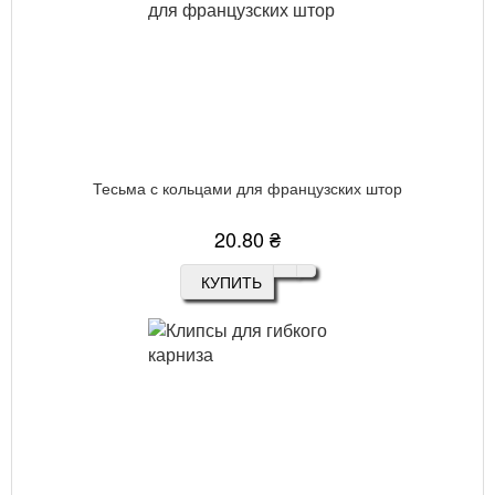
Тесьма с кольцами для французских штор
20.80 ₴
КУПИТЬ