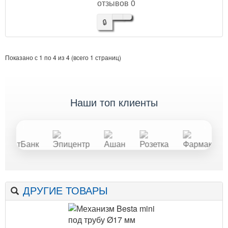
отзывов 0
🔒
Показано с 1 по 4 из 4 (всего 1 страниц)
наши топ клиенты
ДРУГИЕ ТОВАРЫ