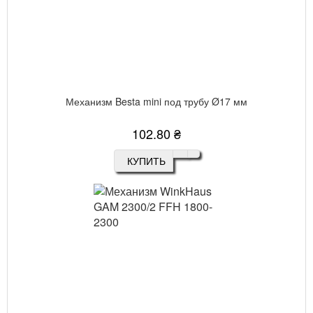
Механизм Besta mini под трубу Ø17 мм
102.80 ₴
КУПИТЬ