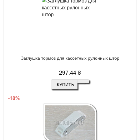
Заглушка тормоз для кассетных рулонных штор
297.44 ₴
КУПИТЬ
-18%