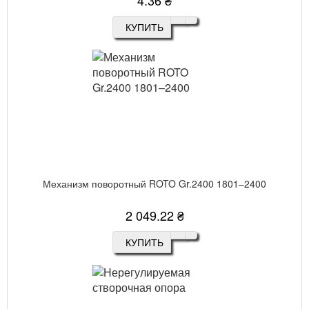
4.36 ₴
КУПИТЬ
Механизм поворотный ROTO Gr.2400 1801–2400
2 049.22 ₴
КУПИТЬ