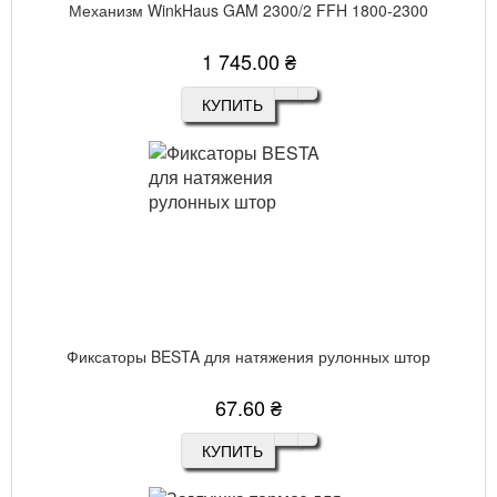
Механизм WinkHaus GAM 2300/2 FFH 1800-2300
1 745.00 ₴
КУПИТЬ
Фиксаторы BESTA для натяжения рулонных штор
67.60 ₴
КУПИТЬ