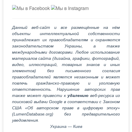
Данный веб-сайт и все размещённые на нём
объекты интеллектуальной собственности
принадлежат их правообладателям и охраняются
законодательством Украины, а также
международными договорами. Любое использование
материалов сайта (дизайна, графики, фотографий,
видео, иллюстраций, товарных знаков и иных
элементов) без письменного согласия
правообладателей является незаконным и может
повлечь гражданско-правовую и уголовную
ответственность. Нарушение авторских прав
также может привести к
удалению
веб-ресурса из
поисковой выдачи Google в соответствии с Законом
США «Об авторском праве в цифровую эпоху»
(LumenDatabase.org) без предварительного
уведомления.
Украина — Киев