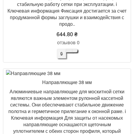
стабильную работу сетки при эксплуатации. ℹ️
Ключевая информация Фиксация достигается за счет
продуманной формы заглушки и взаимодействия с
продо..
644.80 ₴
отзывов 0
🔒
Направляющие 38 мм
Алюминиевые направляющие для москитной сетки
являются важным элементом рулонной кассетной
системы. Они обеспечивают стабильное движение
полотна и герметичное прилегание к оконной раме. ℹ️
Ключевая информация Для защиты от насекомых
направляющие оснащаются щеточным
уплотнителем с обеих сторон профиля, который