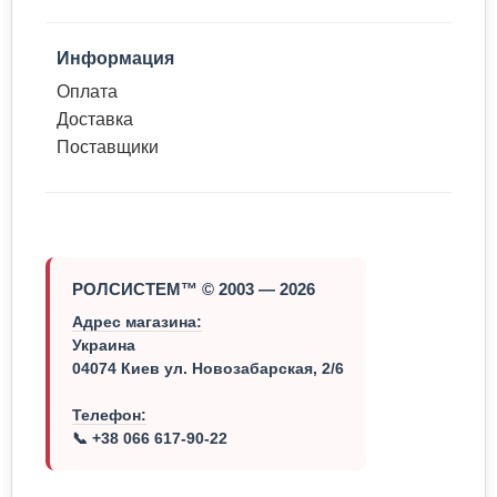
Информация
Оплата
Доставка
Поставщики
РОЛСИСТЕМ™ © 2003 — 2026
Адрес магазина:
Украина
04074 Киев ул. Новозабарская, 2/6
Телефон:
📞 +38 066 617-90-22