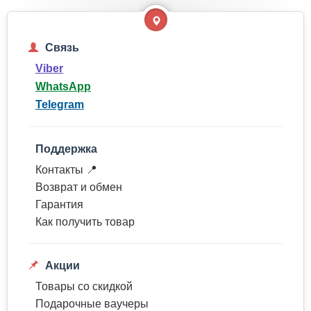
Связь
Viber
WhatsApp
Telegram
Поддержка
Контакты 📍
Возврат и обмен
Гарантия
Как получить товар
Акции
Товары со скидкой
Подарочные ваучеры