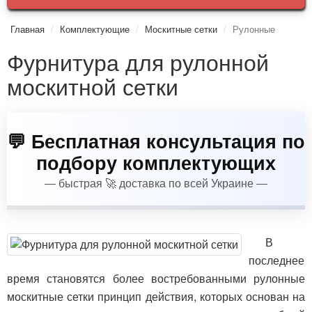
Главная
Комплектующие
Москитные сетки
Рулонные
Фурнитура для рулонной
москитной сетки
💬 Бесплатная консультация по
подбору комплектующих
— быстрая 🚀 доставка по всей
Украине
—
В
последнее
время становятся более востребованными рулонные
москитные сетки принцип действия, которых основан на