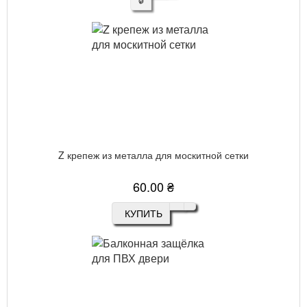
Z крепеж из металла для москитной сетки
60.00 ₴
КУПИТЬ