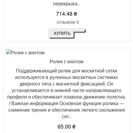
перекрыва..
714.48 ₴
отзывов 0
КУПИТЬ
Ролик с винтом
Поддерживающий ролик для москитной сетки
используется в рулонных москитных системах
дверного типа с магнитной фиксацией. Он
устанавливается в нижней части направляющего
профиля и обеспечивает плавное движение полотна.
ℹ️ Важная информация Основная функция ролика —
снижение трения и обеспечение легкого скольжения
сет..
65.00 ₴