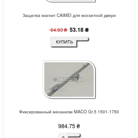
Защелка магнит CAIMEI для москитной двери
53.18 ₴
64.93 ₴
КУПИТЬ
Фиксированный механизм MACO Gr.5 1501-1750
984.75 ₴
🔒