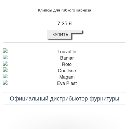
Клипсы для гибкого карниза
7.25 ₴
КУПИТЬ
Официальный дистрибьютор фурнитуры