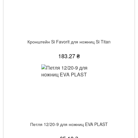
Кронштейн Si Favorit для ножниц Si Titan
183.27 ₴
Петля 12/20-9 для ножниц EVA PLAST