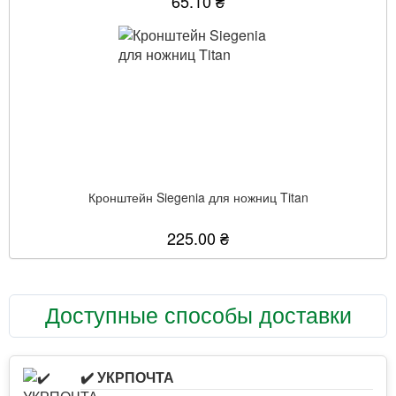
65.10 ₴
Кронштейн Siegenia для ножниц Titan
225.00 ₴
Доступные способы доставки
✔️ УКРПОЧТА