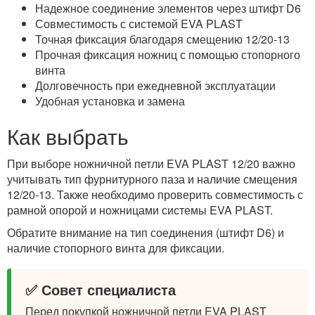
Надежное соединение элементов через штифт D6
Совместимость с системой EVA PLAST
Точная фиксация благодаря смещению 12/20-13
Прочная фиксация ножниц с помощью стопорного
винта
Долговечность при ежедневной эксплуатации
Удобная установка и замена
Как выбрать
При выборе ножничной петли EVA PLAST 12/20 важно
учитывать тип фурнитурного паза и наличие смещения
12/20-13. Также необходимо проверить совместимость с
рамной опорой и ножницами системы EVA PLAST.
Обратите внимание на тип соединения (штифт D6) и
наличие стопорного винта для фиксации.
✅ Совет специалиста
Перед покупкой ножничной петли EVA PLAST