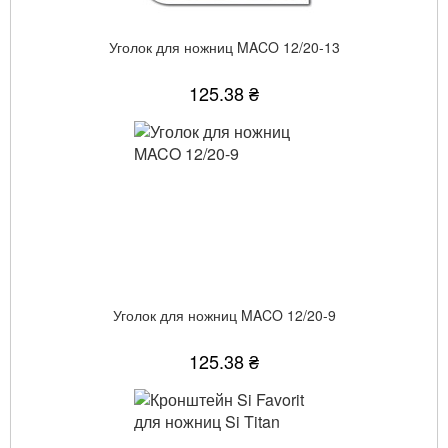
Уголок для ножниц MACO 12/20-13
125.38 ₴
Уголок для ножниц MACO 12/20-9
125.38 ₴