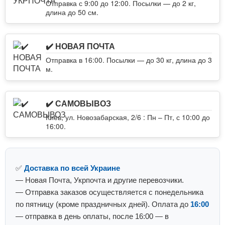
Отправка с 9:00 до 12:00. Посылки — до 2 кг,
длина до 50 см.
✔️ НОВАЯ ПОЧТА
Отправка в 16:00. Посылки — до 30 кг, длина до 3
м.
✔️ САМОВЫВОЗ
Киев, ул. Новозабарская, 2/6 : Пн – Пт, с 10:00 до
16:00.
✅
Доставка по всей Украине
— Новая Почта, Укрпочта и другие перевозчики.
— Отправка заказов осуществляется с понедельника
по пятницу (кроме праздничных дней). Оплата до
16:00
— отправка в день оплаты, после 16:00 — в