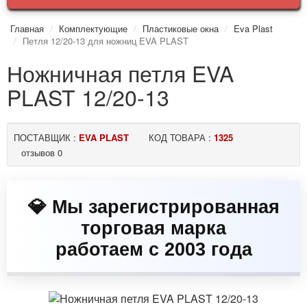
Главная
Комплектующие
Пластиковые окна
Eva Plast
Петля 12/20-13 для ножниц EVA PLAST
Ножничная петля EVA
PLAST 12/20-13
ПОСТАВЩИК :
EVA PLAST
КОД ТОВАРА :
1325
отзывов 0
💎 Мы зарегистрированная
торговая марка
работаем с 2003 года