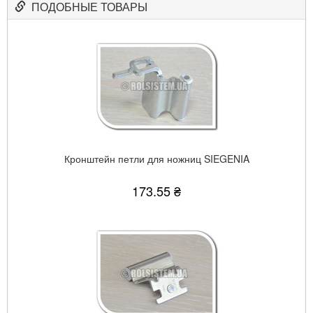
ПОДОБНЫЕ ТОВАРЫ
Кронштейн петли для ножниц SIEGENIA
173.55 ₴