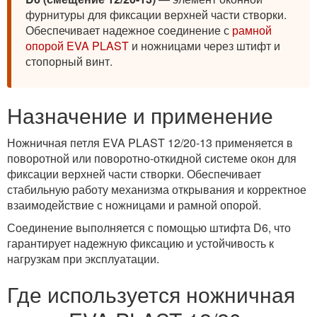
фурнитуры для фиксации верхней части створки.
Обеспечивает надежное соединение с
рамной
опорой EVA PLAST
и ножницами через штифт и
стопорный винт.
Назначение и применение
Ножничная петля EVA PLAST 12/20-13 применяется в
поворотной или поворотно-откидной системе окон для
фиксации верхней части створки. Обеспечивает
стабильную работу механизма открывания и корректное
взаимодействие с ножницами и рамной опорой.
Соединение выполняется с помощью штифта D6, что
гарантирует надежную фиксацию и устойчивость к
нагрузкам при эксплуатации.
Где используется ножничная