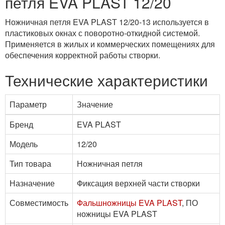
петля EVA PLAST 12/20
Ножничная петля EVA PLAST 12/20-13 используется в
пластиковых окнах с поворотно-откидной системой.
Применяется в жилых и коммерческих помещениях для
обеспечения корректной работы створки.
Технические характеристики
Параметр
Значение
Бренд
EVA PLAST
Модель
12/20
Тип товара
Ножничная петля
Назначение
Фиксация верхней части створки
Совместимость
Фальшножницы EVA PLAST
, ПО
ножницы EVA PLAST