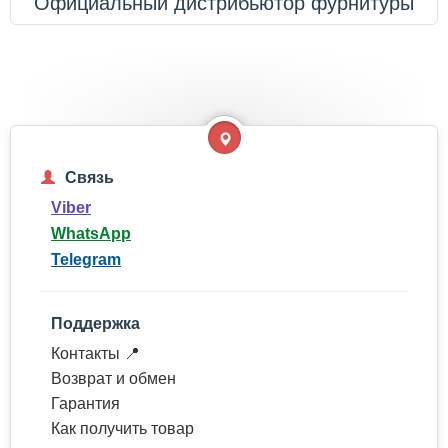
Официальный дистрибьютор фурнитуры
Связь
Viber
WhatsApp
Telegram
Поддержка
Контакты 📍
Возврат и обмен
Гарантия
Как получить товар