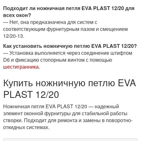
Подходит ли ножничная петля EVA PLAST 12/20 для
всех окон?
— Нет, она предназначена для систем с
соответствующим фурнитурным пазом и смещением
12/20-13.
Как установить ножничную петлю EVA PLAST 12/20?
— Установка выполняется через соединение штифтом
D6 и фиксацию стопорным винтом с помощью
шестигранника
.
Купить ножничную петлю EVA
PLAST 12/20
Ножничная петля EVA PLAST 12/20 — надежный
элемент оконной фурнитуры для стабильной работы
створки. Подходит для ремонта и замены в поворотно-
откидных системах.