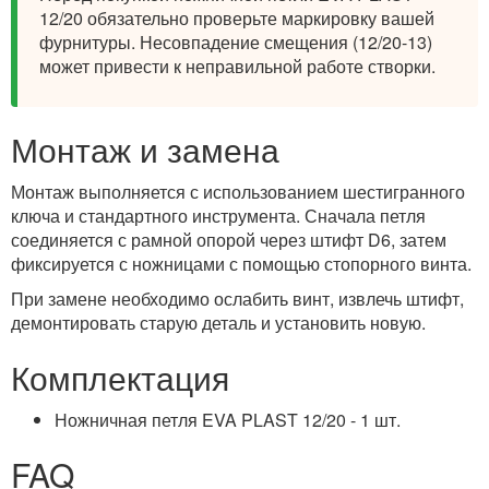
12/20 обязательно проверьте маркировку вашей
фурнитуры. Несовпадение смещения (12/20-13)
может привести к неправильной работе створки.
Монтаж и замена
Монтаж выполняется с использованием шестигранного
ключа и стандартного инструмента. Сначала петля
соединяется с рамной опорой через штифт D6, затем
фиксируется с ножницами с помощью стопорного винта.
При замене необходимо ослабить винт, извлечь штифт,
демонтировать старую деталь и установить новую.
Комплектация
Ножничная петля EVA PLAST 12/20 - 1 шт.
FAQ