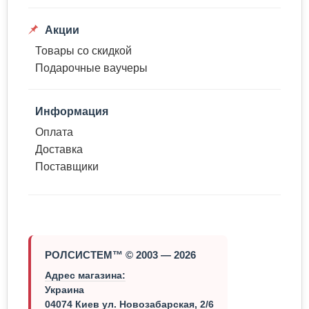
Акции
Товары со скидкой
Подарочные ваучеры
Информация
Оплата
Доставка
Поставщики
РОЛСИСТЕМ™ © 2003 — 2026
Адрес магазина:
Украина
04074 Киев ул. Новозабарская, 2/6