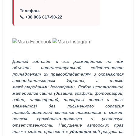
Телефон:
📞 +38 066 617-90-22
Данный веб-сайт и все размещённые на нём
объекты интеллектуальной собственности
принадлежат их правообладателям и охраняются
законодательством Украины, а также
международными договорами. Любое использование
материалов сайта (дизайна, графики, фотографий,
видео, иллюстраций, товарных знаков и иных
элементов) без письменного согласия
правообладателей является незаконным и может
повлечь гражданско-правовую и уголовную
ответственность. Нарушение авторских прав
также может привести к
удалению
веб-ресурса из