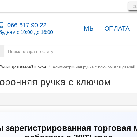
За
066 617 90 22
МЫ
ОПЛАТА
будням с 10:00 до 16:00
Ручки для дверей и окон
Асимметричная ручка с ключом для дверей
оронняя ручка с ключом
ы зарегистрированная торговая 