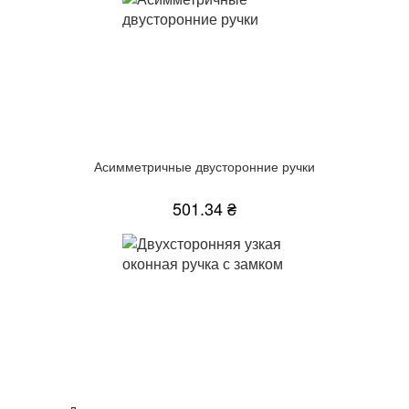
Асимметричные двусторонние ручки
501.34 ₴