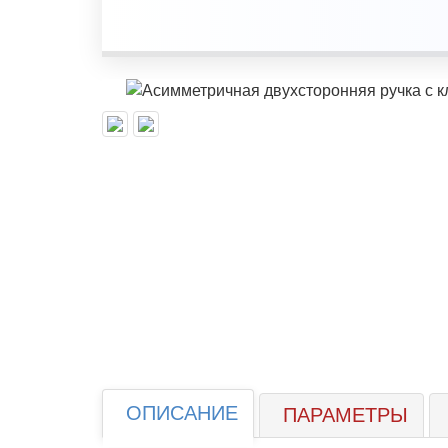
ОПИСАНИЕ
ПАРАМЕТРЫ