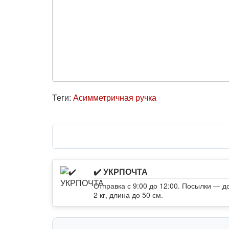
Теги:
Асимметричная ручка
✔️ УКРПОЧТА
Отправка с 9:00 до 12:00. Посылки — д
2 кг, длина до 50 см.