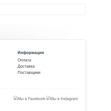
Информация
Оплата
Доставка
Поставщики