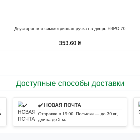
Двусторонняя симметричная ручка на дверь ЕВРО 70
353.60 ₴
Доступные способы доставки
✔️ НОВАЯ ПОЧТА
о
Отправка в 16:00. Посылки — до 30 кг,
длина до 3 м.