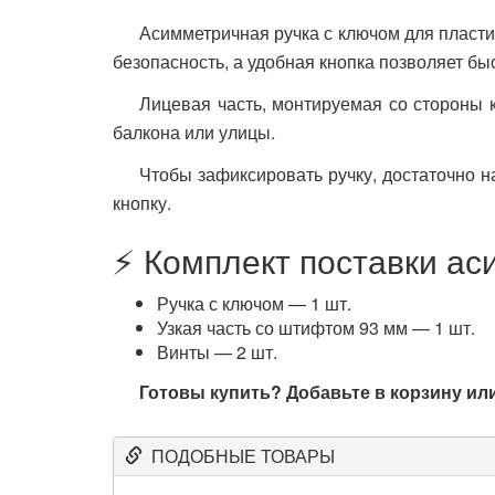
Асимметричная ручка с ключом для пласт
безопасность, а удобная кнопка позволяет бы
Лицевая часть, монтируемая со стороны к
балкона или улицы.
Чтобы зафиксировать ручку, достаточно н
кнопку.
⚡ Комплект поставки ас
Ручка с ключом — 1 шт.
Узкая часть со штифтом 93 мм — 1 шт.
Винты — 2 шт.
Готовы купить? Добавьте в корзину ил
ПОДОБНЫЕ ТОВАРЫ