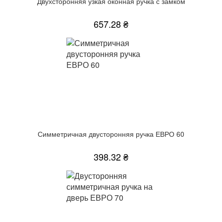
Двухсторонняя узкая оконная ручка с замком
657.28 ₴
Симметричная двусторонняя ручка ЕВРО 60
398.32 ₴