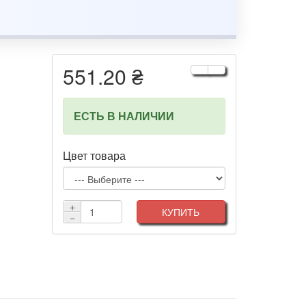
551.20 ₴
ЕСТЬ В НАЛИЧИИ
Цвет товара
+
КУПИТЬ
−