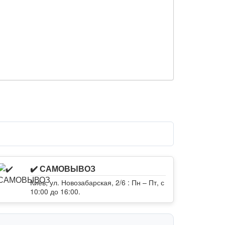
✔️ САМОВЫВОЗ
Киев, ул. Новозабарская, 2/6 : Пн – Пт, с
10:00 до 16:00.