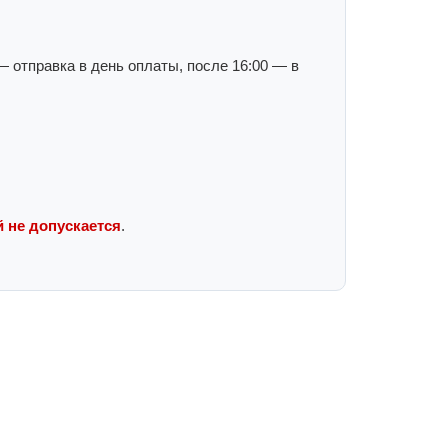
 отправка в день оплаты, после 16:00 — в
 не допускается
.