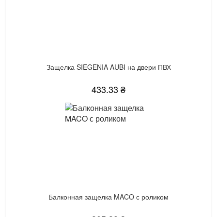
Защелка SIEGENIA AUBI на двери ПВХ
433.33 ₴
Балконная защелка MACO с роликом