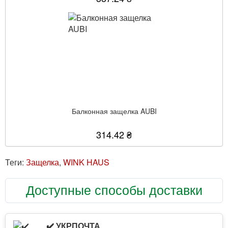
Балконная защелка AUBI
314.42 ₴
Теги:
Защелка
,
WINK HAUS
Доступные способы доставки
✔️ УКРПОЧТА