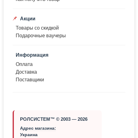
Акции
Товары со скидкой
Подарочные ваучеры
Информация
Оплата
Доставка
Поставщики
РОЛСИСТЕМ™ © 2003 — 2026
Адрес магазина:
Украина