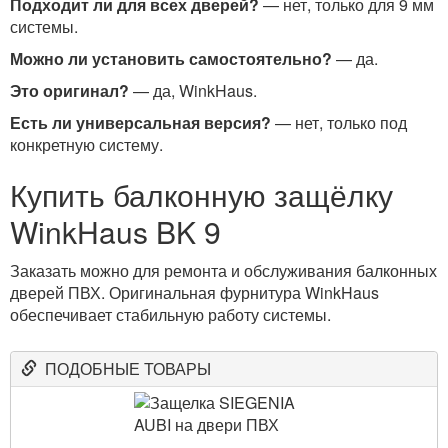
Подходит ли для всех дверей?
— нет, только для 9 мм
системы.
Можно ли установить самостоятельно?
— да.
Это оригинал?
— да, WinkHaus.
Есть ли универсальная версия?
— нет, только под
конкретную систему.
Купить балконную защёлку
WinkHaus BK 9
Заказать можно для ремонта и обслуживания балконных
дверей ПВХ. Оригинальная фурнитура WinkHaus
обеспечивает стабильную работу системы.
ПОДОБНЫЕ ТОВАРЫ