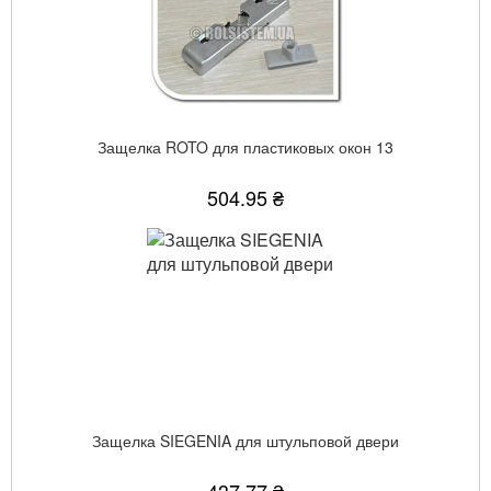
Защелка ROTO для пластиковых окон 13
504.95 ₴
Защелка SIEGENIA для штульповой двери