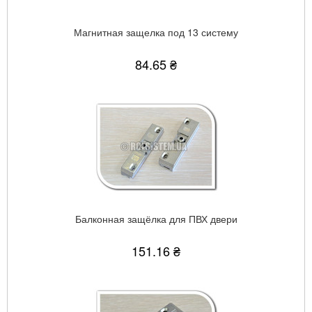
Магнитная защелка под 13 систему
84.65 ₴
Балконная защёлка для ПВХ двери
151.16 ₴