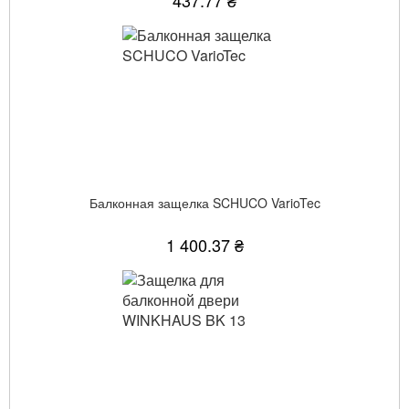
437.77 ₴
Балконная защелка SCHUCO VarioTec
1 400.37 ₴