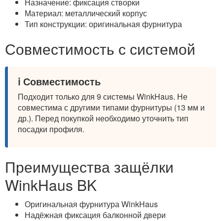
Назначение: фиксация створки
Материал: металлический корпус
Тип конструкции: оригинальная фурнитура
Совместимость с системой
ℹ️ Совместимость
Подходит только для 9 системы WinkHaus. Не
совместима с другими типами фурнитуры (13 мм и
др.). Перед покупкой необходимо уточнить тип
посадки профиля.
Преимущества защёлки
WinkHaus BK
Оригинальная фурнитура WinkHaus
Надёжная фиксация балконной двери