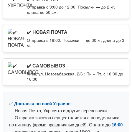
Отправка с 9:00 до 12:00. Посылки — до 2 кг,
длина до 50 см.
✔️ НОВАЯ ПОЧТА
Отправка в 16:00. Посылки — до 30 кг, длина до 3
м.
✔️ САМОВЫВОЗ
Киев, ул. Новозабарская, 2/6 : Пн – Пт, с 10:00 до
16:00.
✅
Доставка по всей Украине
— Новая Почта, Укрпочта и другие перевозчики.
— Отправка заказов осуществляется с понедельника
по пятницу (кроме праздничных дней). Оплата до
16:00
— отправка в день оплаты, после 16:00 — в