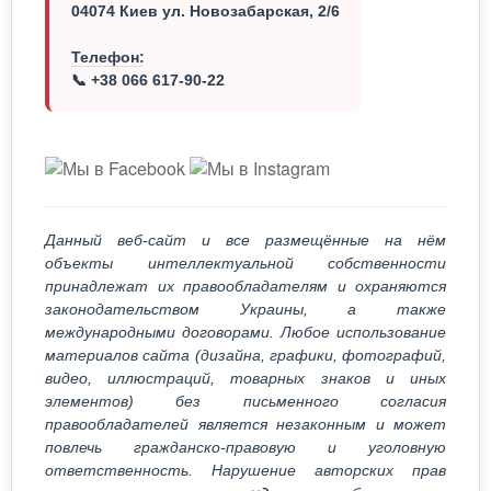
04074 Киев ул. Новозабарская, 2/6
Телефон:
📞 +38 066 617-90-22
Данный веб-сайт и все размещённые на нём
объекты интеллектуальной собственности
принадлежат их правообладателям и охраняются
законодательством Украины, а также
международными договорами. Любое использование
материалов сайта (дизайна, графики, фотографий,
видео, иллюстраций, товарных знаков и иных
элементов) без письменного согласия
правообладателей является незаконным и может
повлечь гражданско-правовую и уголовную
ответственность. Нарушение авторских прав