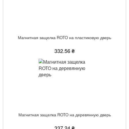
Магнитная защелка ROTO на пластиковую дверь
332.56 ₴
Магнитная защелка ROTO на деревянную дверь
337.24 ₴