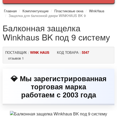
Главная
Комплектующие
Пластиковые окна
WinkHaus
Защелка для балконной двери WINKHAUS BK 9
Балконная защелка
Winkhaus BK под 9 систему
ПОСТАВЩИК :
WINK HAUS
КОД ТОВАРА :
5547
отзывов 1
💎 Мы зарегистрированная
торговая марка
работаем с 2003 года