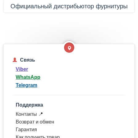
Официальный дистрибьютор фурнитуры
Связь
Viber
WhatsApp
Telegram
Поддержка
Контакты 📍
Возврат и обмен
Гарантия
Как получить товар