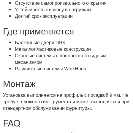
Отсутствие самопроизвольного открытия
Устойчивость к износу и нагрузкам
Долгий срок эксплуатации
Где применяется
Балконные двери ПВХ
Металлопластиковые конструкции
Оконные системы с поворотно-откидным
механизмом
Раздвижные системы WinkHaus
Монтаж
Установка выполняется на профиль с посадкой 9 мм. Не
требует сложного инструмента и может выполняться при
стандартном обслуживании фурнитуры.
FAQ