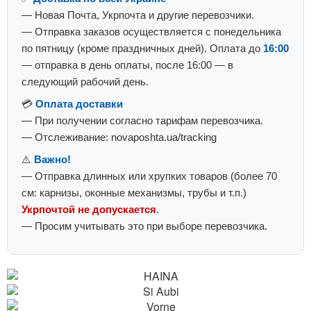
— Новая Почта, Укрпочта и другие перевозчики.
— Отправка заказов осуществляется с понедельника
по пятницу (кроме праздничных дней). Оплата до
16:00
— отправка в день оплаты, после 16:00 — в
следующий рабочий день.
💳
Оплата доставки
— При получении согласно тарифам перевозчика.
— Отслеживание: novaposhta.ua/tracking
⚠️
Важно!
— Отправка длинных или хрупких товаров (более 70
см: карнизы, оконные механизмы, трубы и т.п.)
Укрпочтой не допускается
.
— Просим учитывать это при выборе перевозчика.