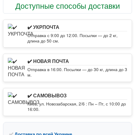
Доступные способы доставки
✔️ УКРПОЧТА
Отправка с 9:00 до 12:00. Посылки — до 2 кг,
длина до 50 см.
✔️ НОВАЯ ПОЧТА
Отправка в 16:00. Посылки — до 30 кг, длина до 3
м.
✔️ САМОВЫВОЗ
Киев, ул. Новозабарская, 2/6 : Пн – Пт, с 10:00 до
16:00.
✅
Доставка по всей Украине