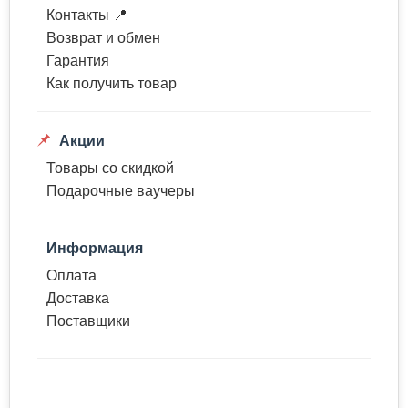
Контакты 📍
Возврат и обмен
Гарантия
Как получить товар
Акции
Товары со скидкой
Подарочные ваучеры
Информация
Оплата
Доставка
Поставщики