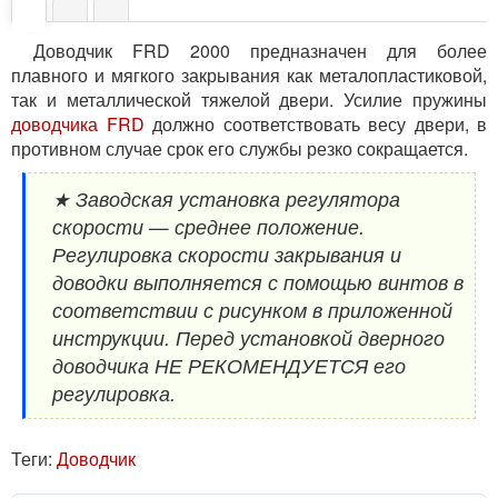
Доводчик FRD 2000 предназначен для более
плавного и мягкого закрывания как металопластиковой,
так и металлической тяжелой двери. Усилие пружины
доводчика FRD
должно соответствовать весу двери, в
противном случае срок его службы резко сокращается.
★ Заводская установка регулятора
скорости — среднее положение.
Регулировка скорости закрывания и
доводки выполняется с помощью винтов в
соответствии с рисунком в приложенной
инструкции. Перед установкой дверного
доводчика НЕ РЕКОМЕНДУЕТСЯ его
регулировка.
Теги:
Доводчик