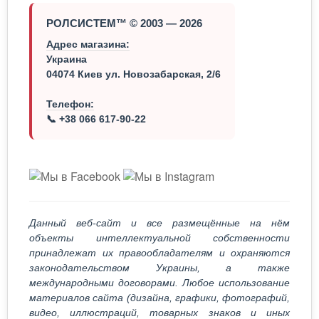
РОЛСИСТЕМ™ © 2003 — 2026
Адрес магазина:
Украина
04074 Киев ул. Новозабарская, 2/6
Телефон:
📞 +38 066 617-90-22
Данный веб-сайт и все размещённые на нём
объекты интеллектуальной собственности
принадлежат их правообладателям и охраняются
законодательством Украины, а также
международными договорами. Любое использование
материалов сайта (дизайна, графики, фотографий,
видео, иллюстраций, товарных знаков и иных