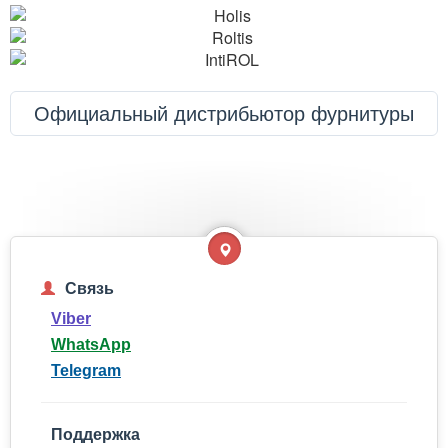
Официальный дистрибьютор фурнитуры
Связь
Viber
WhatsApp
Telegram
Поддержка