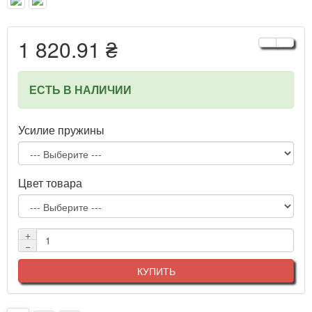
1 820.91 ₴
ЕСТЬ В НАЛИЧИИ
Усилие пружины
Цвет товара
+
−
КУПИТЬ