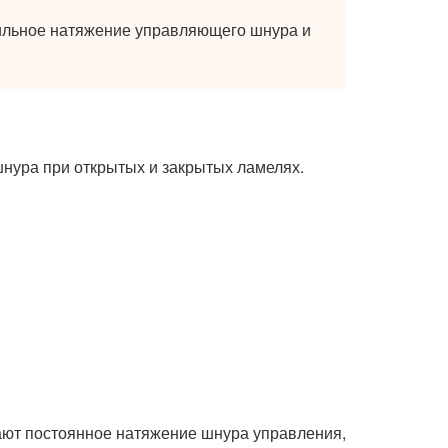
бильное натяжение управляющего шнура и
нура при открытых и закрытых ламелях.
ают постоянное натяжение шнура управления,