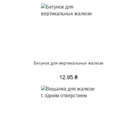
Бегунок для вертикальных жалюзи
12.95 ₴