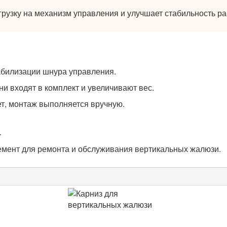
грузку на механизм управления и улучшает стабильность р
абилизации шнура управления.
ни входят в комплект и увеличивают вес.
т, монтаж выполняется вручную.
а
емент для ремонта и обслуживания вертикальных жалюзи.