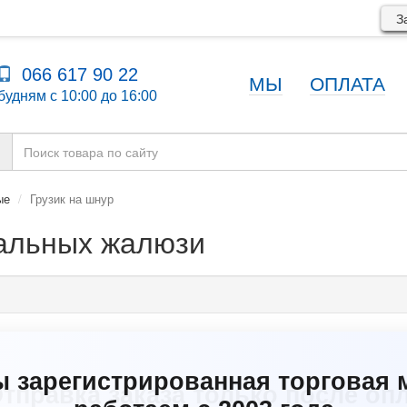
За
066 617 90 22
МЫ
ОПЛАТА
будням с 10:00 до 16:00
ые
Грузик на шнур
кальных жалюзи
ы зарегистрированная торговая 