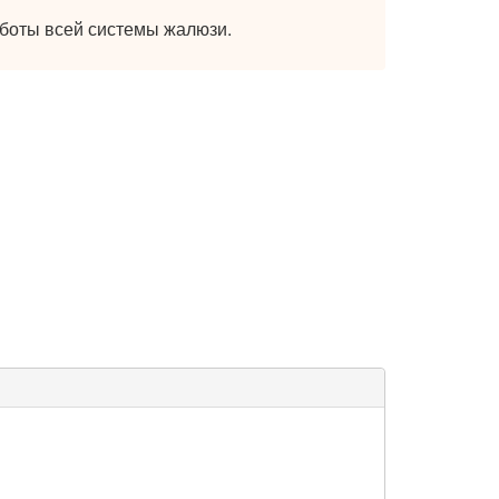
аботы всей системы жалюзи.