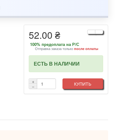
52.00 ₴
100% предоплата на Р/С
Отправка заказа только
после оплаты
ЕСТЬ В НАЛИЧИИ
+
КУПИТЬ
−