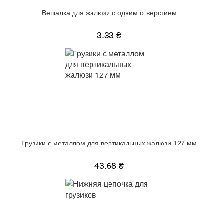
Вешалка для жалюзи с одним отверстием
3.33 ₴
Грузики с металлом для вертикальных жалюзи 127 мм
43.68 ₴