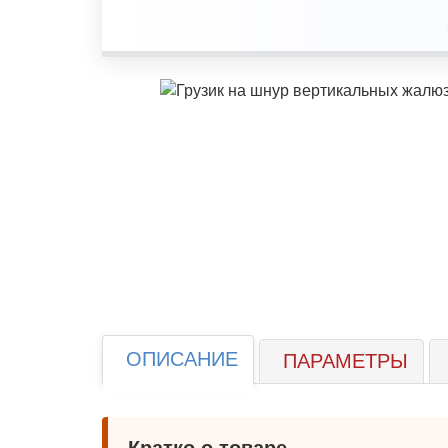
ОПИСАНИЕ
ПАРАМЕТРЫ
Кратко о товаре