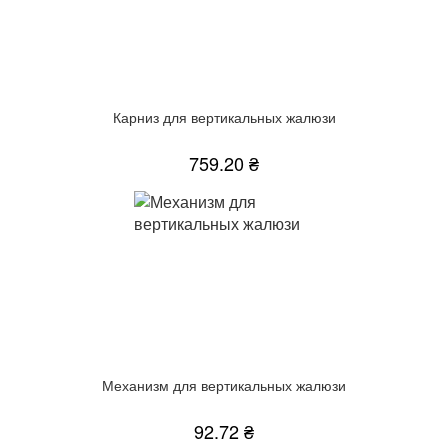
Карниз для вертикальных жалюзи
759.20 ₴
Механизм для вертикальных жалюзи
92.72 ₴