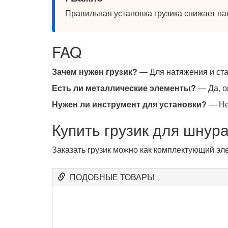
Правильная установка грузика снижает на
FAQ
Зачем нужен грузик?
— Для натяжения и ст
Есть ли металлические элементы?
— Да, о
Нужен ли инструмент для установки?
— Не
Купить грузик для шнур
Заказать грузик можно как комплектующий эл
ПОДОБНЫЕ ТОВАРЫ