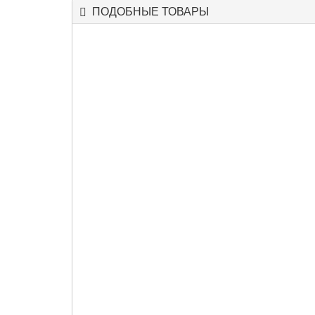
ПОДОБНЫЕ ТОВАРЫ