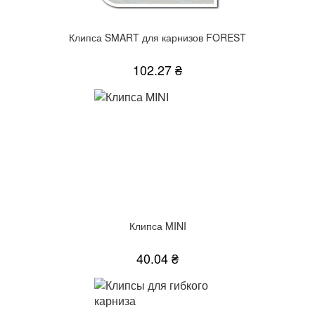
Клипса SMART для карнизов FOREST
102.27 ₴
Клипса MINI
40.04 ₴