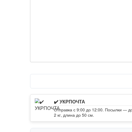
✔️ УКРПОЧТА
Отправка с 9:00 до 12:00. Посылки — д
2 кг, длина до 50 см.