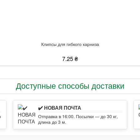
Клипсы для гибкого карниза
7.25 ₴
Доступные способы доставки
✔️ НОВАЯ ПОЧТА
о
Отправка в 16:00. Посылки — до 30 кг,
длина до 3 м.