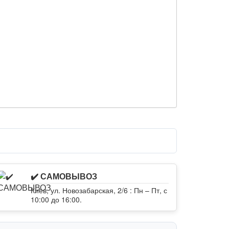
✔️ САМОВЫВОЗ
Киев, ул. Новозабарская, 2/6 : Пн – Пт, с
10:00 до 16:00.