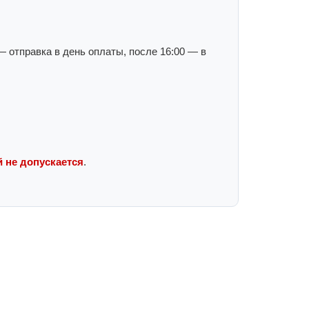
 отправка в день оплаты, после 16:00 — в
 не допускается
.