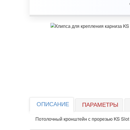
ОПИСАНИЕ
ПАРАМЕТРЫ
Потолочный кронштейн с прорезью KS Slot