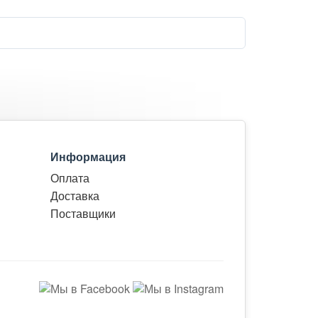
Информация
Оплата
Доставка
Поставщики