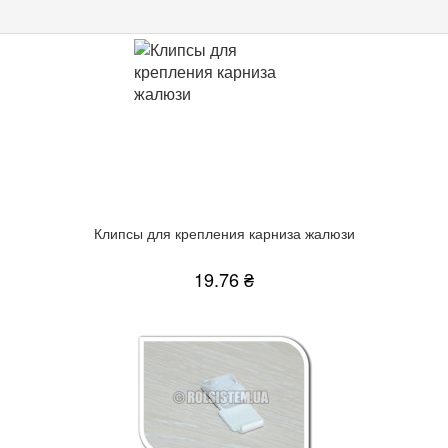
Клипсы для крепления карниза жалюзи
19.76 ₴