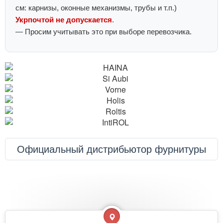
см: карнизы, оконные механизмы, трубы и т.п.)
Укрпочтой не допускается
.
— Просим учитывать это при выборе перевозчика.
Официальный дистрибьютор фурнитуры