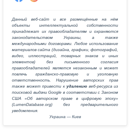
Данный веб-сайт и все размещённые на нём
объекты интеллектуальной собственности
принадлежат их правообладателям и охраняются
законодательством Украины, а также
международными договорами. Любое использование
материалов сайта (дизайна, графики, фотографий,
видео, иллюстраций, товарных знаков и иных
элементов) без письменного согласия
правообладателей является незаконным и может
повлечь гражданско-правовую и уголовную
ответственность. Нарушение авторских прав
также может привести к
удалению
веб-ресурса из
поисковой выдачи Google в соответствии с Законом
США «Об авторском праве в цифровую эпоху»
(LumenDatabase.org) без предварительного
уведомления.
Украина — Киев