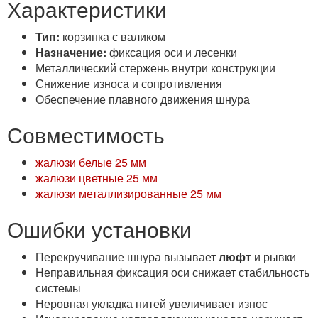
Характеристики
Тип:
корзинка с валиком
Назначение:
фиксация оси и лесенки
Металлический стержень внутри конструкции
Снижение износа и сопротивления
Обеспечение плавного движения шнура
Совместимость
жалюзи белые 25 мм
жалюзи цветные 25 мм
жалюзи металлизированные 25 мм
Ошибки установки
Перекручивание шнура вызывает
люфт
и рывки
Неправильная фиксация оси снижает стабильность
системы
Неровная укладка нитей увеличивает износ