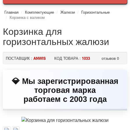
Главная
Комплектующие
Жалюзи
Горизонтальные
Корзинка с валиком
Корзинка для
горизонтальных жалюзи
ПОСТАВЩИК :
ANWIS
КОД ТОВАРА :
1033
отзывов 0
💎 Мы зарегистрированная
торговая марка
работаем с 2003 года