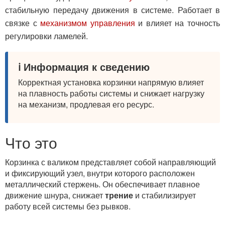
стабильную передачу движения в системе. Работает в
связке с
механизмом управления
и влияет на точность
регулировки ламелей.
ℹ️ Информация к сведению
Корректная установка корзинки напрямую влияет
на плавность работы системы и снижает нагрузку
на механизм, продлевая его ресурс.
Что это
Корзинка с валиком представляет собой направляющий
и фиксирующий узел, внутри которого расположен
металлический стержень. Он обеспечивает плавное
движение шнура, снижает
трение
и стабилизирует
работу всей системы без рывков.