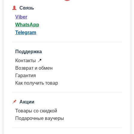
Связь
Viber
WhatsApp
Telegram
Поддержка
Контакты 📍
Возврат и обмен
Гарантия
Как получить товар
Акции
Товары со скидкой
Подарочные ваучеры