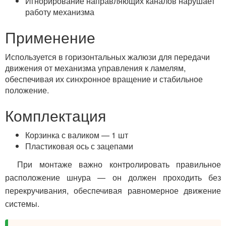
Игнорирование направляющих каналов нарушает
работу механизма
Применение
Используется в горизонтальных жалюзи для передачи
движения от механизма управления к ламелям,
обеспечивая их синхронное вращение и стабильное
положение.
Комплектация
Корзинка с валиком — 1 шт
Пластиковая ось с зацепами
При монтаже важно контролировать правильное
расположение шнура — он должен проходить без
перекручивания, обеспечивая равномерное движение
системы.