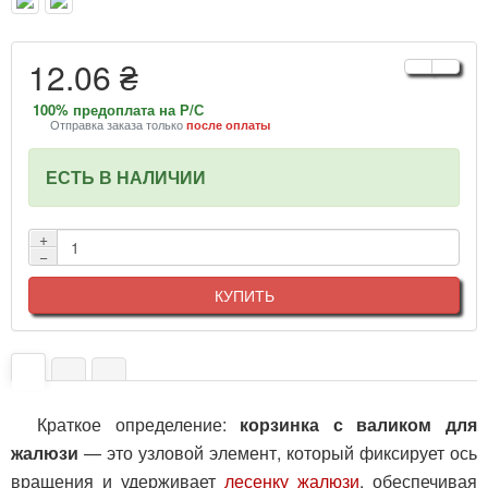
12.06 ₴
100% предоплата на Р/С
Отправка заказа только
после оплаты
ЕСТЬ В НАЛИЧИИ
+
−
КУПИТЬ
Краткое определение:
корзинка с валиком для
жалюзи
— это узловой элемент, который фиксирует ось
вращения и удерживает
лесенку жалюзи
, обеспечивая