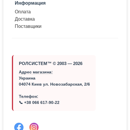
Информация
Оплата
Доставка
Поставщики
РОЛСИСТЕМ™ © 2003 — 2026
Адрес магазина:
Украина
04074 Киев ул. Новозабарская, 2/6
Телефон:
📞 +38 066 617-90-22