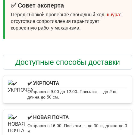
✅ Совет эксперта
Перед сборкой проверьте свободный ход
шнура
:
отсутствие сопротивления гарантирует
корректную работу механизма.
Доступные способы доставки
✔️ УКРПОЧТА
Отправка с 9:00 до 12:00. Посылки — до 2 кг,
длина до 50 см.
✔️ НОВАЯ ПОЧТА
Отправка в 16:00. Посылки — до 30 кг, длина до 3
м.