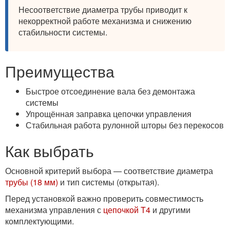
Несоответствие диаметра трубы приводит к
некорректной работе механизма и снижению
стабильности системы.
Преимущества
Быстрое отсоединение вала без демонтажа
системы
Упрощённая заправка цепочки управления
Стабильная работа рулонной шторы без перекосов
Как выбрать
Основной критерий выбора — соответствие диаметра
трубы (18 мм)
и тип системы (открытая).
Перед установкой важно проверить совместимость
механизма управления с
цепочкой T4
и другими
комплектующими.