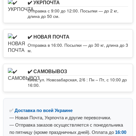
✔️ УКРПОЧТА
Отправка с 9:00 до 12:00. Посылки — до 2 кг,
длина до 50 см.
✔️ НОВАЯ ПОЧТА
Отправка в 16:00. Посылки — до 30 кг, длина до 3
м.
✔️ САМОВЫВОЗ
Киев, ул. Новозабарская, 2/6 : Пн – Пт, с 10:00 до
16:00.
✅
Доставка по всей Украине
— Новая Почта, Укрпочта и другие перевозчики.
— Отправка заказов осуществляется с понедельника
по пятницу (кроме праздничных дней). Оплата до
16:00