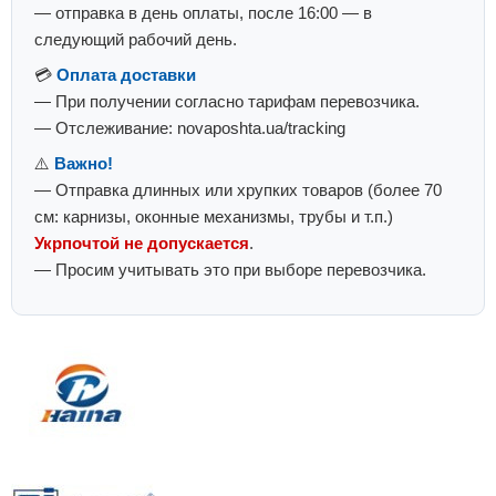
— отправка в день оплаты, после 16:00 — в
следующий рабочий день.
💳
Оплата доставки
— При получении согласно тарифам перевозчика.
— Отслеживание: novaposhta.ua/tracking
⚠️
Важно!
— Отправка длинных или хрупких товаров (более 70
см: карнизы, оконные механизмы, трубы и т.п.)
Укрпочтой не допускается
.
— Просим учитывать это при выборе перевозчика.