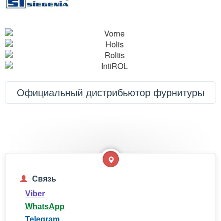
Официальный дистрибьютор фурнитуры
Связь
Viber
WhatsApp
Telegram