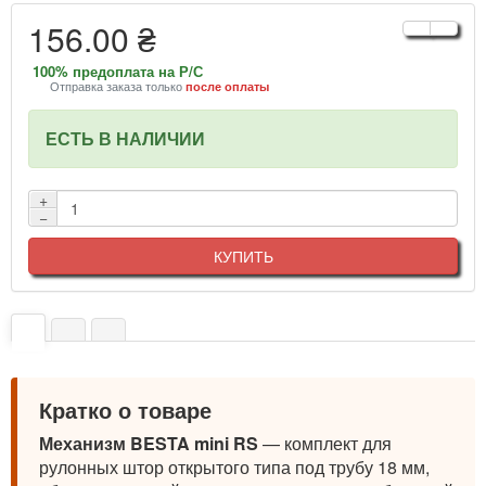
156.00 ₴
100% предоплата на Р/С
Отправка заказа только
после оплаты
ЕСТЬ В НАЛИЧИИ
+
−
КУПИТЬ
Кратко о товаре
Механизм BESTA mini RS
— комплект для
рулонных штор открытого типа под трубу 18 мм,