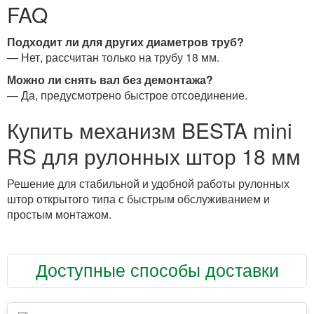
FAQ
Подходит ли для других диаметров труб?
— Нет, рассчитан только на трубу 18 мм.
Можно ли снять вал без демонтажа?
— Да, предусмотрено быстрое отсоединение.
Купить механизм BESTA mini
RS для рулонных штор 18 мм
Решение для стабильной и удобной работы рулонных
штор открытого типа с быстрым обслуживанием и
простым монтажом.
Доступные способы доставки