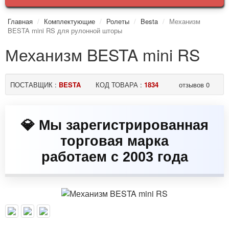
Главная
Комплектующие
Ролеты
Besta
Механизм
BESTA mini RS для рулонной шторы
Механизм BESTA mini RS
ПОСТАВЩИК :
BESTA
КОД ТОВАРА :
1834
отзывов 0
💎 Мы зарегистрированная
торговая марка
работаем с 2003 года