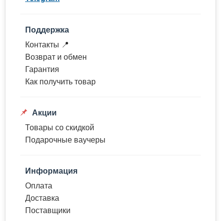
Поддержка
Контакты 📍
Возврат и обмен
Гарантия
Как получить товар
Акции
Товары со скидкой
Подарочные ваучеры
Информация
Оплата
Доставка
Поставщики