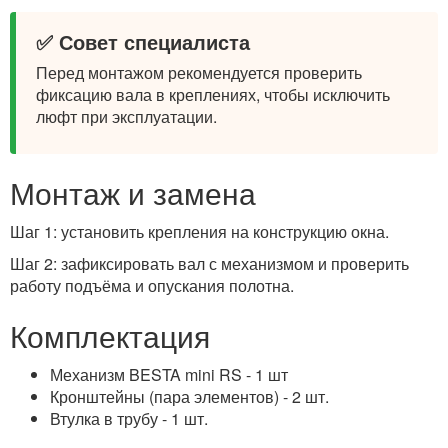
✅ Совет специалиста
Перед монтажом рекомендуется проверить
фиксацию вала в креплениях, чтобы исключить
люфт при эксплуатации.
Монтаж и замена
Шаг 1: установить крепления на конструкцию окна.
Шаг 2: зафиксировать вал с механизмом и проверить
работу подъёма и опускания полотна.
Комплектация
Механизм BESTA mini RS - 1 шт
Кронштейны (пара элементов) - 2 шт.
Втулка в трубу - 1 шт.