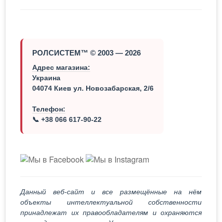
РОЛСИСТЕМ™ © 2003 — 2026
Адрес магазина:
Украина
04074 Киев ул. Новозабарская, 2/6
Телефон:
📞 +38 066 617-90-22
Данный веб-сайт и все размещённые на нём
объекты интеллектуальной собственности
принадлежат их правообладателям и охраняются