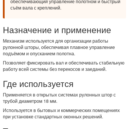
обеспечивающий управление полотном и быстрый
съём вала с креплений.
Назначение и применение
Механизм используется для организации работы
рулонной шторы, обеспечивая плавное управление
подъёмом и опусканием полотна.
Позволяет фиксировать вал и обеспечивать стабильную
работу всей системы без перекосов и заеданий.
Где используется
Применяется в открытых системах рулонных штор с
трубой диаметром 18 мм.
Используется в бытовых и коммерческих помещениях
при установке стандартных оконных решений.