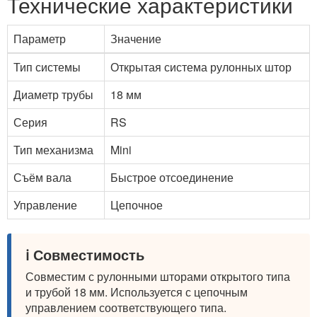
Технические характеристики
Параметр
Значение
Тип системы
Открытая система рулонных штор
Диаметр трубы
18 мм
Серия
RS
Тип механизма
Mini
Съём вала
Быстрое отсоединение
Управление
Цепочное
ℹ️ Совместимость
Совместим с рулонными шторами открытого типа
и трубой 18 мм. Используется с цепочным
управлением соответствующего типа.