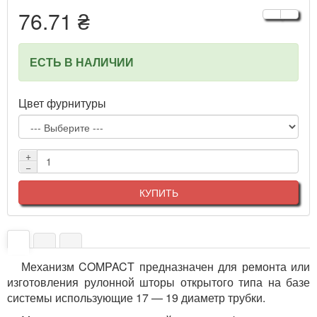
76.71 ₴
ЕСТЬ В НАЛИЧИИ
Цвет фурнитуры
+
−
КУПИТЬ
Механизм COMPACT предназначен для ремонта или
изготовления рулонной шторы открытого типа на базе
системы использующие 17 — 19 диаметр трубки.