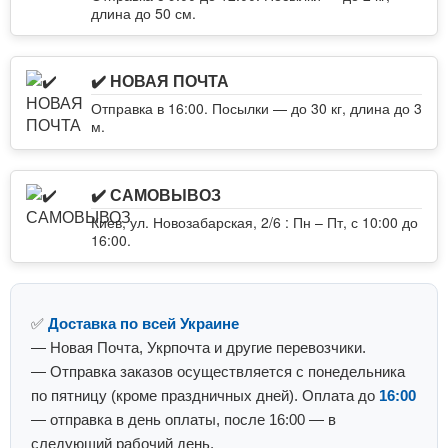
длина до 50 см.
✔️ НОВАЯ ПОЧТА
Отправка в 16:00. Посылки — до 30 кг, длина до 3
м.
✔️ САМОВЫВОЗ
Киев, ул. Новозабарская, 2/6 : Пн – Пт, с 10:00 до
16:00.
✅
Доставка по всей Украине
— Новая Почта, Укрпочта и другие перевозчики.
— Отправка заказов осуществляется с понедельника
по пятницу (кроме праздничных дней). Оплата до
16:00
— отправка в день оплаты, после 16:00 — в
следующий рабочий день.