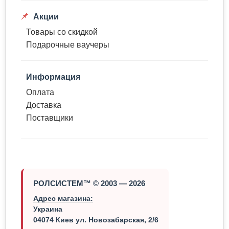
Акции
Товары со скидкой
Подарочные ваучеры
Информация
Оплата
Доставка
Поставщики
РОЛСИСТЕМ™ © 2003 — 2026
Адрес магазина:
Украина
04074 Киев ул. Новозабарская, 2/6