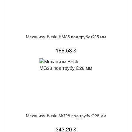
Механизм Besta RM25 под трубу Ø25 мм
199.53 ₴
Механизм Besta MG28 под трубу Ø28 мм
343.20 ₴