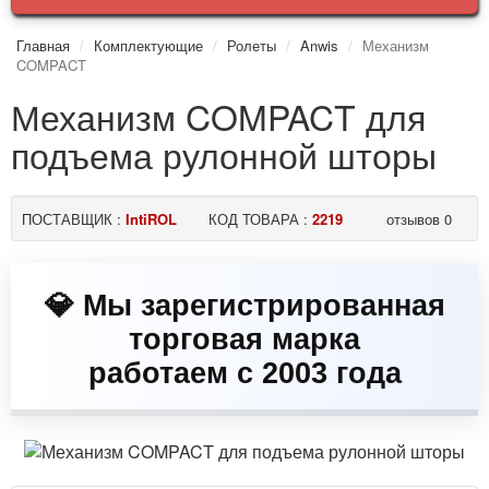
Главная
Комплектующие
Ролеты
Anwis
Механизм
COMPACT
Механизм COMPACT для
подъема рулонной шторы
ПОСТАВЩИК :
IntiROL
КОД ТОВАРА :
2219
отзывов 0
💎 Мы зарегистрированная
торговая марка
работаем с 2003 года