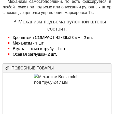
Механизм самостопорящий, то есть фиксируется в
любой точке при подъеме или опускании рулонных штор
с помощью цепочки управления маркировки T4.
⚡ Механизм подъема рулонной шторы
состоит:
Кронштейн COMPACT 42х36х23 мм - 2 шт.
Механизм - 1 шт.
Втулка с осью в трубу - 1 шт.
Осевая заглушка- 2 шт.
ПОДОБНЫЕ ТОВАРЫ