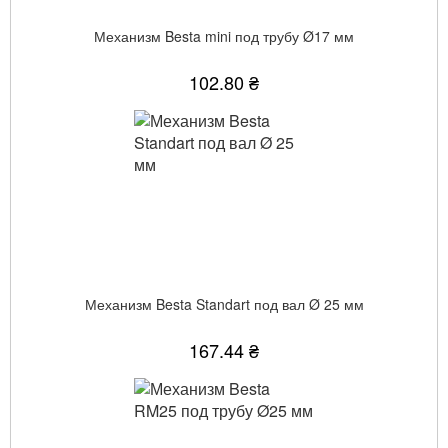
Механизм Besta mini под трубу Ø17 мм
102.80 ₴
Механизм Besta Standart под вал Ø 25 мм
167.44 ₴