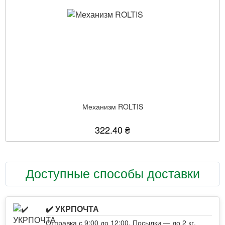
Механизм ROLTIS
322.40 ₴
Доступные способы доставки
✔️ УКРПОЧТА
Отправка с 9:00 до 12:00. Посылки — до 2 кг,