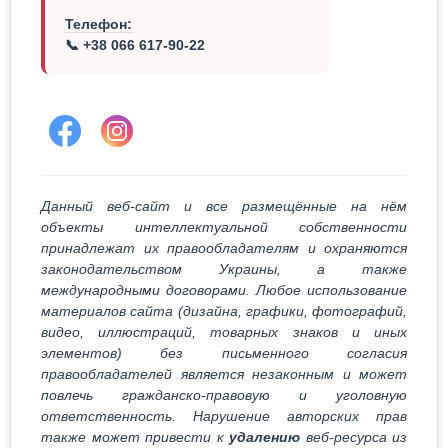
Телефон:
📞 +38 066 617-90-22
Данный веб-сайт и все размещённые на нём
объекты интеллектуальной собственности
принадлежат их правообладателям и охраняются
законодательством Украины, а также
международными договорами. Любое использование
материалов сайта (дизайна, графики, фотографий,
видео, иллюстраций, товарных знаков и иных
элементов) без письменного согласия
правообладателей является незаконным и может
повлечь гражданско-правовую и уголовную
ответственность. Нарушение авторских прав
также может привести к
удалению
веб-ресурса из