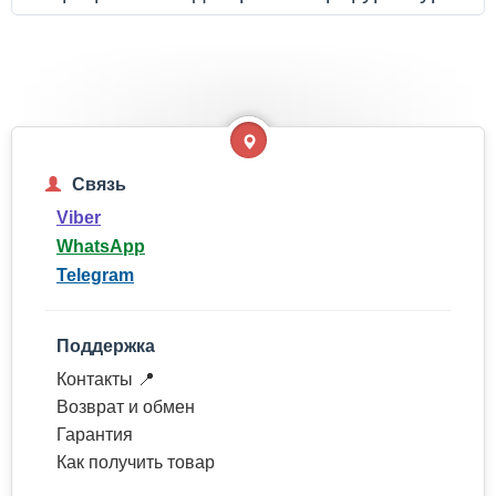
Связь
Viber
WhatsApp
Telegram
Поддержка
Контакты 📍
Возврат и обмен
Гарантия
Как получить товар