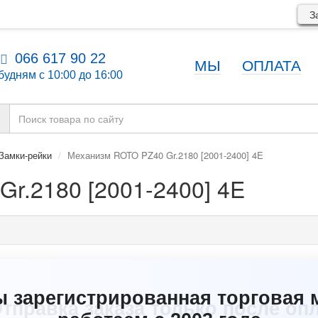
За
066 617 90 22
МЫ
ОПЛАТА
будням с 10:00 до 16:00
Замки-рейки
Механизм ROTO PZ40 Gr.2180 [2001-2400] 4E
r.2180 [2001-2400] 4E
ы зарегистрированная торговая 