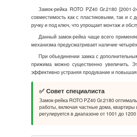
Замок-рейка ROTO PZ40 Gr.2180 [2001-
совместимость как с пластиковыми, так и с
ручку и под ключ, что упрощает монтаж и обс
Данный замок-рейка чаще всего применяе
механизма предусматривает наличие четырёх
При объединении замка с дополнительным
прижима можно существенно увеличить. Это
эффективно устраняя продувание и повышая 
✅ Совет специалиста
Замок-рейка ROTO PZ40 Gr.2180 оптималь
работы, включая частные дома, квартиры 
регулируется в диапазоне от 1001 до 1200