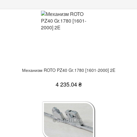
Механизм ROTO PZ40 Gr.1780 [1601-2000] 2E
4 235.04 ₴