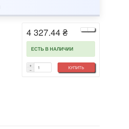
4 327.44 ₴
ЕСТЬ В НАЛИЧИИ
+
КУПИТЬ
−