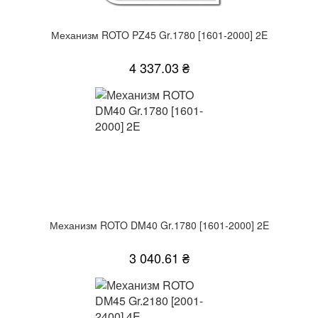
Механизм ROTO PZ45 Gr.1780 [1601-2000] 2E
4 337.03 ₴
Механизм ROTO DM40 Gr.1780 [1601-2000] 2E
3 040.61 ₴