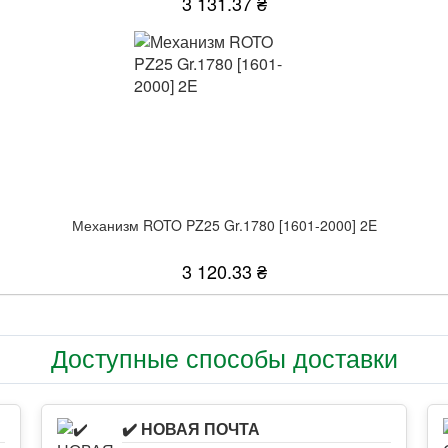
3 131.37 ₴
Механизм ROTO PZ25 Gr.1780 [1601-2000] 2E
3 120.33 ₴
Доступные способы доставки
✔️ НОВАЯ ПОЧТА