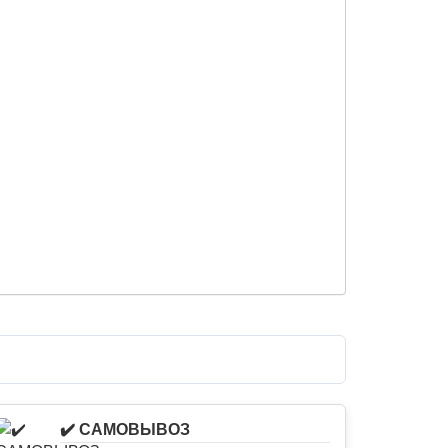
✔️ САМОВЫВОЗ