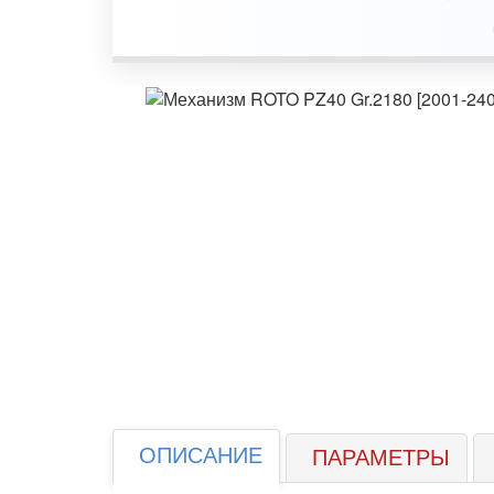
ОПИСАНИЕ
ПАРАМЕТРЫ