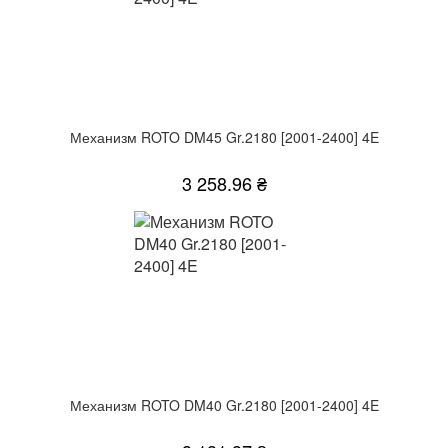
Механизм ROTO DM45 Gr.2180 [2001-2400] 4E
3 258.96 ₴
Механизм ROTO DM40 Gr.2180 [2001-2400] 4E