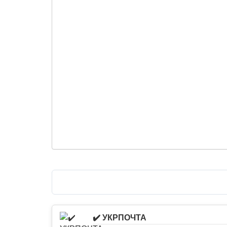
✔️ УКРПОЧТА