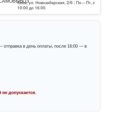
Киев, ул. Новозабарская, 2/6 : Пн – Пт, с
10:00 до 16:00.
 отправка в день оплаты, после 16:00 — в
 не допускается
.