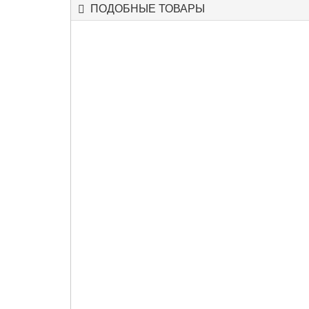
ПОДОБНЫЕ ТОВАРЫ