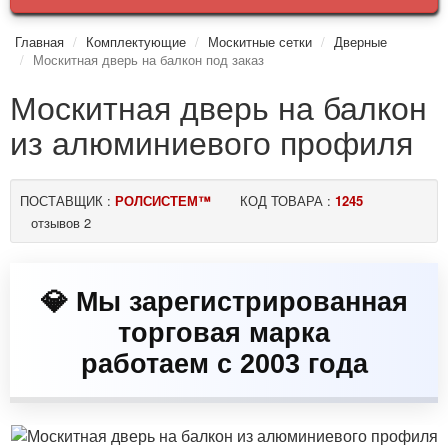
Главная
Комплектующие
Москитные сетки
Дверные
Москитная дверь на балкон под заказ
Москитная дверь на балкон
из алюминиевого профиля
ПОСТАВЩИК :
РОЛСИСТЕМ™
КОД ТОВАРА :
1245
отзывов 2
💎 Мы зарегистрированная
торговая марка
работаем с 2003 года