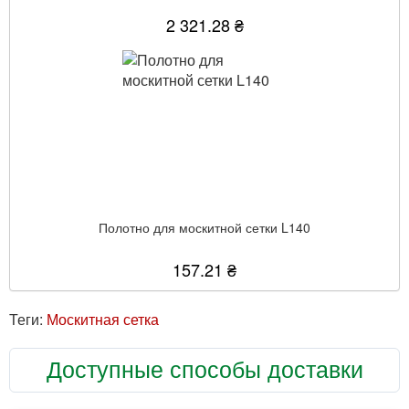
2 321.28 ₴
Полотно для москитной сетки L140
157.21 ₴
Теги:
Москитная сетка
Доступные способы доставки