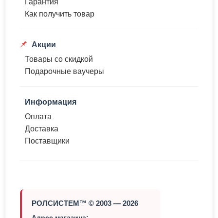
Гарантия
Как получить товар
Акции
Товары со скидкой
Подарочные ваучеры
Информация
Оплата
Доставка
Поставщики
РОЛСИСТЕМ™ © 2003 — 2026
Адрес магазина: