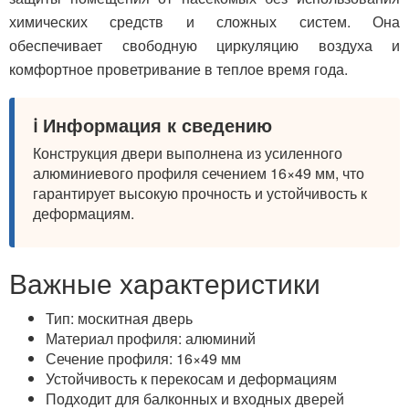
химических средств и сложных систем. Она
обеспечивает свободную циркуляцию воздуха и
комфортное проветривание в теплое время года.
ℹ️ Информация к сведению
Конструкция двери выполнена из усиленного
алюминиевого профиля сечением 16×49 мм, что
гарантирует высокую прочность и устойчивость к
деформациям.
Важные характеристики
Тип: москитная дверь
Материал профиля: алюминий
Сечение профиля: 16×49 мм
Устойчивость к перекосам и деформациям
Подходит для балконных и входных дверей