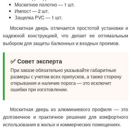
Москитное полотно — 1 шт.
Импост — 2 шт.
Защелка PVC — 1 шт.
Москитная дверь отличается простотой установки и
надежной конструкцией, что делает ее оптимальным
выбором для защиты балконных и входных проемов.
✅ Совет эксперта
При заказе обязательно указывайте габаритные
размеры с учетом всех припусков, а также сторону
открывания и наличие порога — это исключит
ошибки при изготовлении.
Москитная дверь из алюминиевого профиля — это
долговечное и практичное решение для комфортного
использования в жилых и коммерческих помещениях.