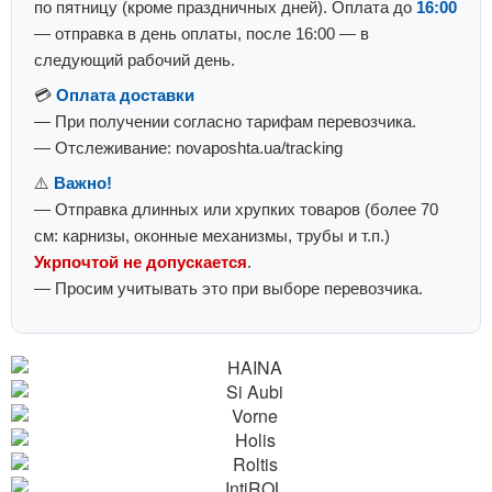
по пятницу (кроме праздничных дней). Оплата до
16:00
— отправка в день оплаты, после 16:00 — в
следующий рабочий день.
💳
Оплата доставки
— При получении согласно тарифам перевозчика.
— Отслеживание: novaposhta.ua/tracking
⚠️
Важно!
— Отправка длинных или хрупких товаров (более 70
см: карнизы, оконные механизмы, трубы и т.п.)
Укрпочтой не допускается
.
— Просим учитывать это при выборе перевозчика.