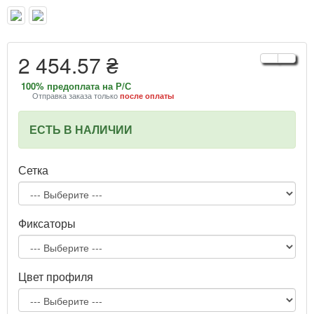
2 454.57 ₴
100% предоплата на Р/С
Отправка заказа только
после оплаты
ЕСТЬ В НАЛИЧИИ
Сетка
Фиксаторы
Цвет профиля