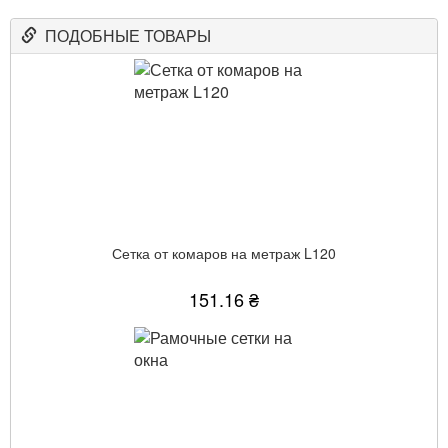
ПОДОБНЫЕ ТОВАРЫ
Сетка от комаров на метраж L120
151.16 ₴