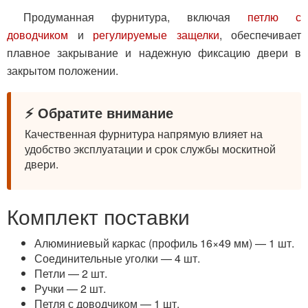
Продуманная фурнитура, включая
петлю с
доводчиком
и
регулируемые защелки
, обеспечивает
плавное закрывание и надежную фиксацию двери в
закрытом положении.
⚡ Обратите внимание
Качественная фурнитура напрямую влияет на
удобство эксплуатации и срок службы москитной
двери.
Комплект поставки
Алюминиевый каркас (профиль 16×49 мм) — 1 шт.
Соединительные уголки — 4 шт.
Петли — 2 шт.
Ручки — 2 шт.
Петля с доводчиком — 1 шт.