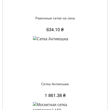
Рамочные сетки на окна
634.10 ₴
Сетка Антикошка
1 861.38 ₴