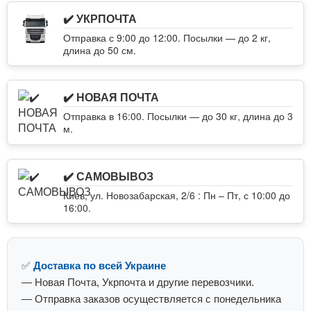
✔️ УКРПОЧТА
Отправка с 9:00 до 12:00. Посылки — до 2 кг,
длина до 50 см.
✔️ НОВАЯ ПОЧТА
Отправка в 16:00. Посылки — до 30 кг, длина до 3
м.
✔️ САМОВЫВОЗ
Киев, ул. Новозабарская, 2/6 : Пн – Пт, с 10:00 до
16:00.
✅
Доставка по всей Украине
— Новая Почта, Укрпочта и другие перевозчики.
— Отправка заказов осуществляется с понедельника