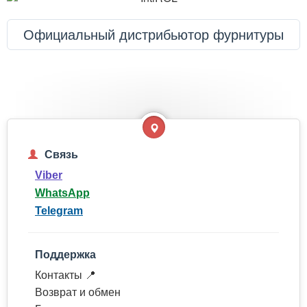
Официальный дистрибьютор фурнитуры
Связь
Viber
WhatsApp
Telegram
Поддержка
Контакты 📍
Возврат и обмен