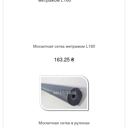
Москитная сетка метражом L160
163.25 ₴
Москитная сетка в рулонах