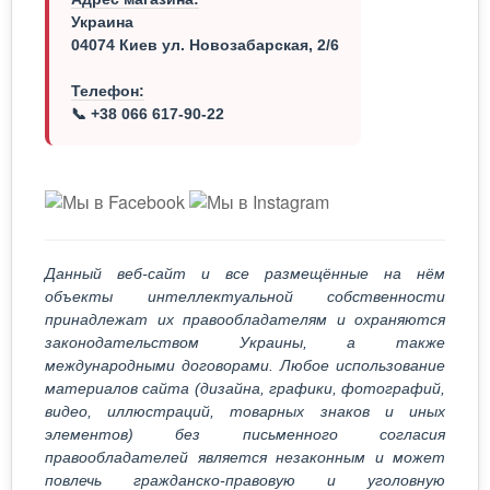
Украина
04074 Киев ул. Новозабарская, 2/6
Телефон:
📞 +38 066 617-90-22
Данный веб-сайт и все размещённые на нём
объекты интеллектуальной собственности
принадлежат их правообладателям и охраняются
законодательством Украины, а также
международными договорами. Любое использование
материалов сайта (дизайна, графики, фотографий,
видео, иллюстраций, товарных знаков и иных
элементов) без письменного согласия
правообладателей является незаконным и может
повлечь гражданско-правовую и уголовную