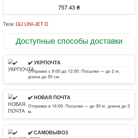
757.43 ₴
Теги:
GU UNI-JET D
Доступные способы доставки
✔️ УКРПОЧТА
Отправка с 9:00 до 12:00. Посылки — до 2 кг,
длина до 50 см.
✔️ НОВАЯ ПОЧТА
Отправка в 16:00. Посылки — до 30 кг, длина до 3
м.
✔️ САМОВЫВОЗ