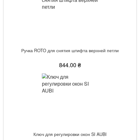
Ручка ROTO для снятия штифта верхней петли
844.00 ₴
Ключ для регулировки окон SI AUBI