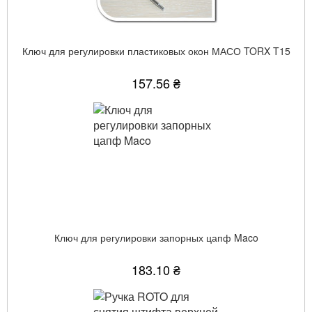
Ключ для регулировки пластиковых окон МАСО TORX T15
157.56 ₴
Ключ для регулировки запорных цапф Maco
183.10 ₴