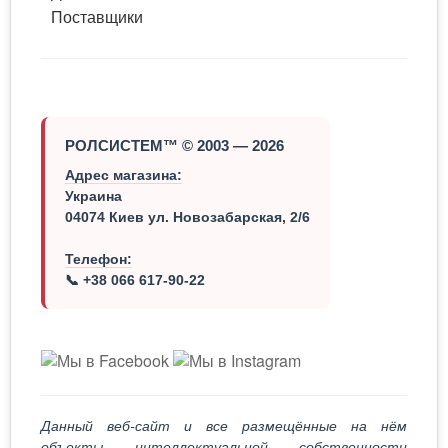
Поставщики
РОЛСИСТЕМ™ © 2003 — 2026
Адрес магазина:
Украина
04074 Киев ул. Новозабарская, 2/6
Телефон:
📞 +38 066 617-90-22
Данный веб-сайт и все размещённые на нём
объекты интеллектуальной собственности