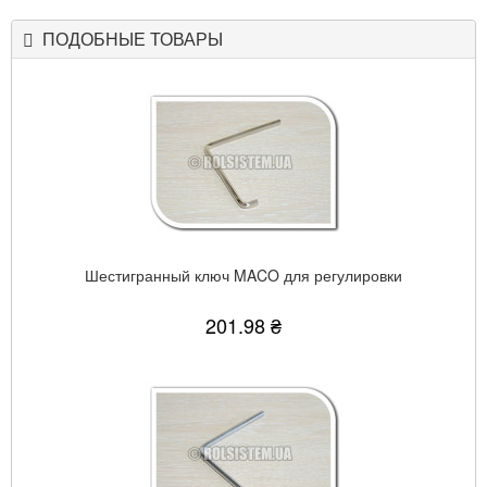
ПОДОБНЫЕ ТОВАРЫ
Шестигранный ключ MACO для регулировки
201.98 ₴