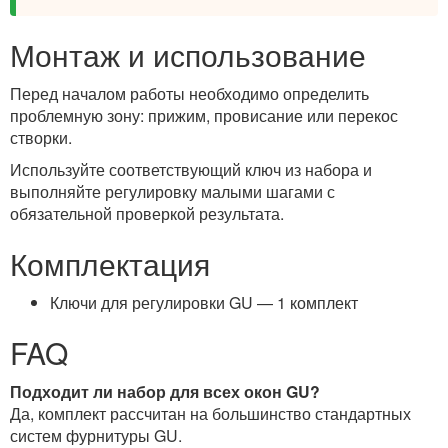
Монтаж и использование
Перед началом работы необходимо определить
проблемную зону: прижим, провисание или перекос
створки.
Используйте соответствующий ключ из набора и
выполняйте регулировку малыми шагами с
обязательной проверкой результата.
Комплектация
Ключи для регулировки GU — 1 комплект
FAQ
Подходит ли набор для всех окон GU?
Да, комплект рассчитан на большинство стандартных
систем фурнитуры GU.