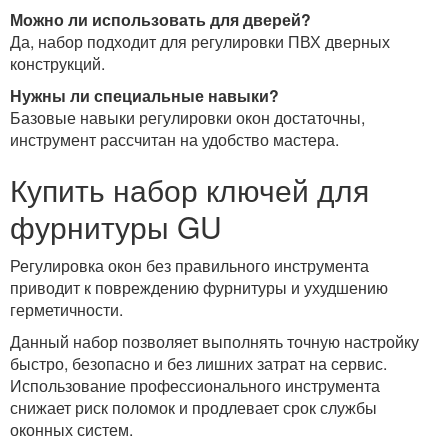
Можно ли использовать для дверей?
Да, набор подходит для регулировки ПВХ дверных
конструкций.
Нужны ли специальные навыки?
Базовые навыки регулировки окон достаточны,
инструмент рассчитан на удобство мастера.
Купить набор ключей для
фурнитуры GU
Регулировка окон без правильного инструмента
приводит к повреждению фурнитуры и ухудшению
герметичности.
Данный набор позволяет выполнять точную настройку
быстро, безопасно и без лишних затрат на сервис.
Использование профессионального инструмента
снижает риск поломок и продлевает срок службы
оконных систем.