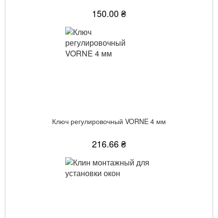
150.00 ₴
Ключ регулировочный VORNE 4 мм
216.66 ₴