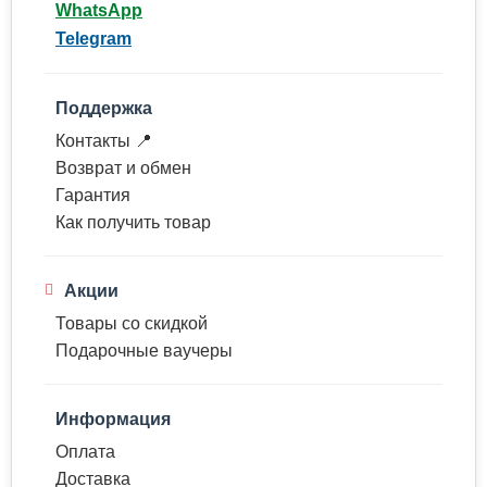
WhatsApp
Telegram
Поддержка
Контакты 📍
Возврат и обмен
Гарантия
Как получить товар
Акции
Товары со скидкой
Подарочные ваучеры
Информация
Оплата
Доставка