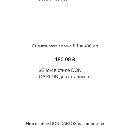
Силиконовая смазка PiTon 400 мл
180.00 ₴
Нож в стиле DON CARLOS для штапиков