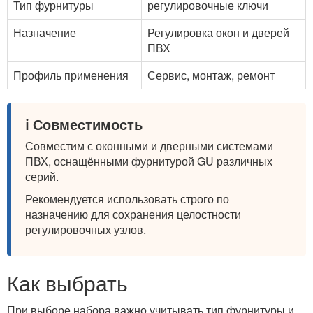
Тип фурнитуры
регулировочные ключи
Назначение
Регулировка окон и дверей
ПВХ
Профиль применения
Сервис, монтаж, ремонт
ℹ️ Совместимость
Совместим с оконными и дверными системами
ПВХ, оснащёнными фурнитурой GU различных
серий.
Рекомендуется использовать строго по
назначению для сохранения целостности
регулировочных узлов.
Как выбрать
При выборе набора важно учитывать тип фурнитуры и