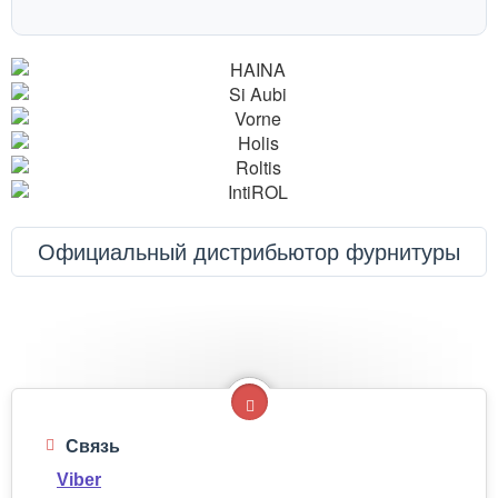
Официальный дистрибьютор фурнитуры
Связь
Viber