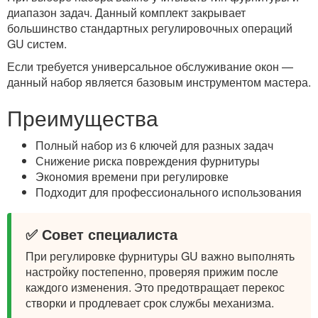
диапазон задач. Данный комплект закрывает
большинство стандартных регулировочных операций
GU систем.
Если требуется универсальное обслуживание окон —
данный набор является базовым инструментом мастера.
Преимущества
Полный набор из 6 ключей для разных задач
Снижение риска повреждения фурнитуры
Экономия времени при регулировке
Подходит для профессионального использования
✅ Совет специалиста
При регулировке фурнитуры GU важно выполнять
настройку постепенно, проверяя прижим после
каждого изменения. Это предотвращает перекос
створки и продлевает срок службы механизма.