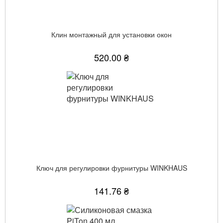
Клин монтажный для установки окон
520.00 ₴
Ключ для регулировки фурнитуры WINKHAUS
141.76 ₴