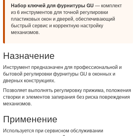
Набор ключей для фурнитуры GU
— комплект
из 6 инструментов для точной регулировки
пластиковых окон и дверей, обеспечивающий
быстрый сервис и корректную настройку
механизмов.
Назначение
Инструмент предназначен для профессиональной и
бытовой регулировки фурнитуры GU в оконных и
дверных конструкциях.
Позволяет выполнять регулировку прижима, положения
створки и элементов запирания без риска повреждения
механизмов.
Применение
Используется при сервисном обслуживании