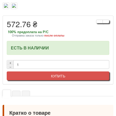
572.76 ₴
100% предоплата на Р/С
Отправка заказа только
после оплаты
ЕСТЬ В НАЛИЧИИ
+
−
КУПИТЬ
Кратко о товаре