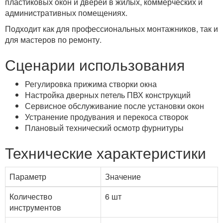
пластиковых окон и дверей в жилых, коммерческих и
административных помещениях.
Подходит как для профессиональных монтажников, так и
для мастеров по ремонту.
Сценарии использования
Регулировка прижима створки окна
Настройка дверных петель ПВХ конструкций
Сервисное обслуживание после установки окон
Устранение продувания и перекоса створок
Плановый технический осмотр фурнитуры
Технические характеристики
Параметр
Значение
Количество
6 шт
инструментов