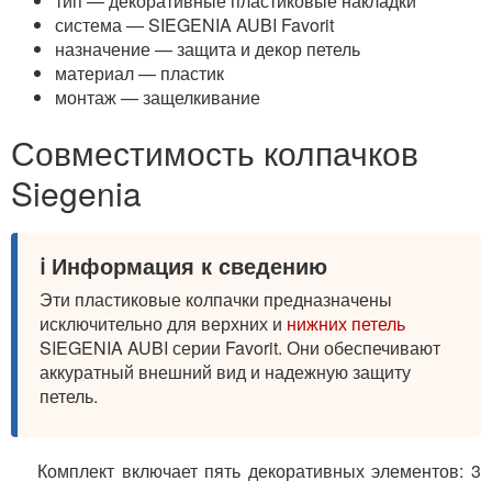
тип — декоративные пластиковые накладки
система — SIEGENIA AUBI Favorit
назначение — защита и декор петель
материал — пластик
монтаж — защелкивание
Совместимость колпачков
Siegenia
ℹ️ Информация к сведению
Эти пластиковые колпачки предназначены
исключительно для верхних и
нижних петель
SIEGENIA AUBI серии Favorit. Они обеспечивают
аккуратный внешний вид и надежную защиту
петель.
Комплект включает пять декоративных элементов: 3