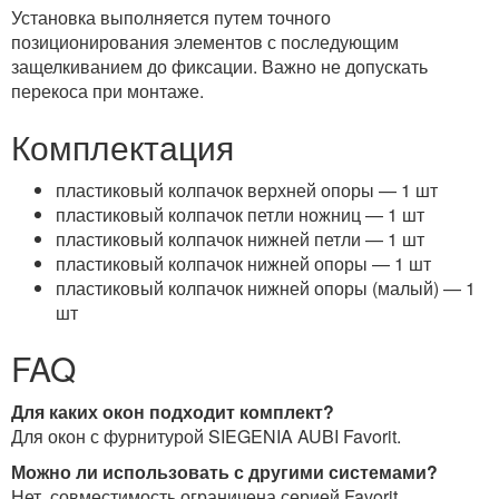
Установка выполняется путем точного
позиционирования элементов с последующим
защелкиванием до фиксации. Важно не допускать
перекоса при монтаже.
Комплектация
пластиковый колпачок верхней опоры — 1 шт
пластиковый колпачок петли ножниц — 1 шт
пластиковый колпачок нижней петли — 1 шт
пластиковый колпачок нижней опоры — 1 шт
пластиковый колпачок нижней опоры (малый) — 1
шт
FAQ
Для каких окон подходит комплект?
Для окон с фурнитурой SIEGENIA AUBI Favorit.
Можно ли использовать с другими системами?
Нет, совместимость ограничена серией Favorit.