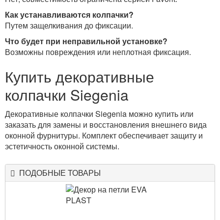
Как устанавливаются колпачки?
Путем защелкивания до фиксации.
Что будет при неправильной установке?
Возможны повреждения или неплотная фиксация.
Купить декоративные
колпачки Siegenia
Декоративные колпачки Siegenia можно купить или
заказать для замены и восстановления внешнего вида
оконной фурнитуры. Комплект обеспечивает защиту и
эстетичность оконной системы.
ПОДОБНЫЕ ТОВАРЫ