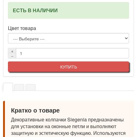
ЕСТЬ В НАЛИЧИИ
Цвет товара
+
−
КУПИТЬ
Кратко о товаре
Декоративные колпачки Siegenia предназначены
для установки на оконные петли и выполняют
защитную и эстетическую функцию. Используются