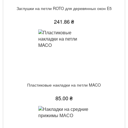
Заглушки на петли ROTO для деревянных окон E5
241.86 ₴
Пластиковые накладки на петли MACO
85.00 ₴