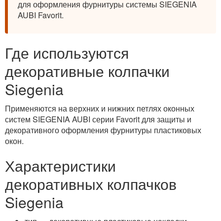
для оформления фурнитуры системы SIEGENIA
AUBI Favorit.
Где используются
декоративные колпачки
Siegenia
Применяются на верхних и нижних петлях оконных
систем SIEGENIA AUBI серии Favorit для защиты и
декоративного оформления фурнитуры пластиковых
окон.
Характеристики
декоративных колпачков
Siegenia