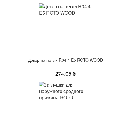
Декор на петли R04.4 E5 ROTO WOOD
274.05 ₴