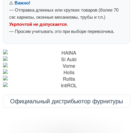
⚠️
Важно!
— Отправка длинных или хрупких товаров (более 70
см: карнизы, оконные механизмы, трубы и т.п.)
Укрпочтой не допускается
.
— Просим учитывать это при выборе перевозчика.
Официальный дистрибьютор фурнитуры