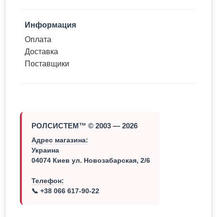
Информация
Оплата
Доставка
Поставщики
РОЛСИСТЕМ™ © 2003 — 2026
Адрес магазина:
Украина
04074 Киев ул. Новозабарская, 2/6
Телефон:
📞 +38 066 617-90-22