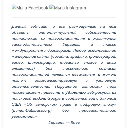
Данный веб-сайт и все размещённые на нём
объекты интеллектуальной собственности
принадлежат их правообладателям и охраняются
законодательством Украины, а также
международными договорами. Любое использование
материалов сайта (дизайна, графики, фотографий,
видео, иллюстраций, товарных знаков и иных
элементов) без письменного согласия
правообладателей является незаконным и может
повлечь гражданско-правовую и уголовную
ответственность. Нарушение авторских прав
также может привести к
удалению
веб-ресурса из
поисковой выдачи Google в соответствии с Законом
США «Об авторском праве в цифровую эпоху»
(LumenDatabase.org) без предварительного
уведомления.
Украина — Киев