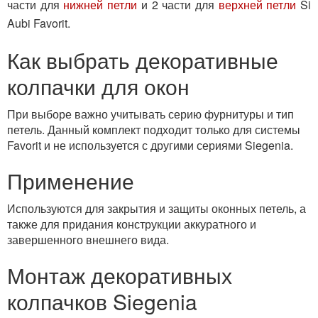
части для
нижней петли
и 2 части для
верхней петли
Si
Aubi Favorit.
Как выбрать декоративные
колпачки для окон
При выборе важно учитывать серию фурнитуры и тип
петель. Данный комплект подходит только для системы
Favorit и не используется с другими сериями Siegenia.
Применение
Используются для закрытия и защиты оконных петель, а
также для придания конструкции аккуратного и
завершенного внешнего вида.
Монтаж декоративных
колпачков Siegenia