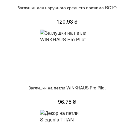
Заглушки для наружного среднего прижима ROTO
120.93 ₴
Заглушки на петли WINKHAUS Pro Pilot
96.75 ₴