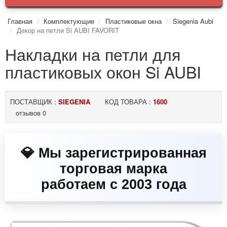
Главная
Комплектующие
Пластиковые окна
Siegenia Aubi
Декор на петли Si AUBI FAVORIT
Накладки на петли для
пластиковых окон Si AUBI
ПОСТАВЩИК :
SIEGENIA
КОД ТОВАРА :
1600
отзывов 0
💎 Мы зарегистрированная
торговая марка
работаем с 2003 года