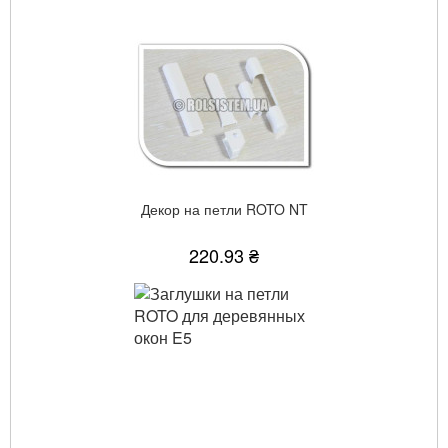
Декор на петли ROTO NT
220.93 ₴