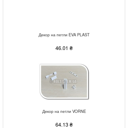
Декор на петли EVA PLAST
46.01 ₴
Декор на петли VORNE
64.13 ₴