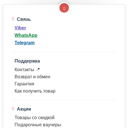
Связь
Viber
WhatsApp
Telegram
Поддержка
Контакты 📍
Возврат и обмен
Гарантия
Как получить товар
Акции
Товары со скидкой
Подарочные ваучеры