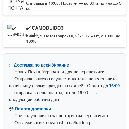
Отправка в 16:00. Посылки — до 30 кг, длина до 3
м.
✔️ САМОВЫВОЗ
Киев, ул. Новозабарская, 2/6 : Пн – Пт, с 10:00 до
16:00.
✅
Доставка по всей Украине
— Новая Почта, Укрпочта и другие перевозчики.
— Отправка заказов осуществляется с понедельника
по пятницу (кроме праздничных дней). Оплата до
16:00
— отправка в день оплаты, после 16:00 — в
следующий рабочий день.
💳
Оплата доставки
— При получении согласно тарифам перевозчика.
— Отслеживание: novaposhta.ua/tracking