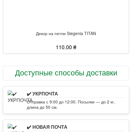
Декор на петли Siegenia TITAN
110.00 ₴
Доступные способы доставки
✔️ УКРПОЧТА
Отправка с 9:00 до 12:00. Посылки — до 2 кг,
длина до 50 см.
✔️ НОВАЯ ПОЧТА