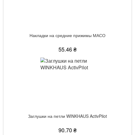
Накладки на средние прижимы МАСО
55.46 ₴
Заглушки на петли WINKHAUS ActivPilot
90.70 ₴