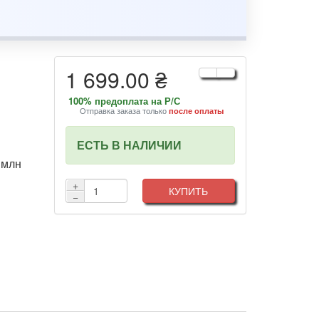
1 699.00 ₴
100% предоплата на Р/С
Отправка заказа только
после оплаты
ЕСТЬ В НАЛИЧИИ
0 млн
+
КУПИТЬ
−