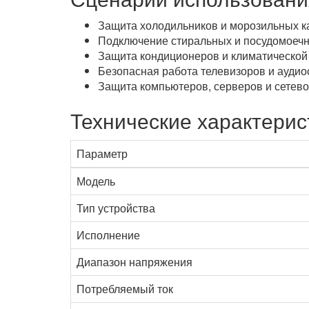
Защита холодильников и морозильных к
Подключение стиральных и посудомоеч
Защита кондиционеров и климатической
Безопасная работа телевизоров и аудио
Защита компьютеров, серверов и сетев
Технические характерис
Параметр
Модель
Тип устройства
Исполнение
Диапазон напряжения
Потребляемый ток