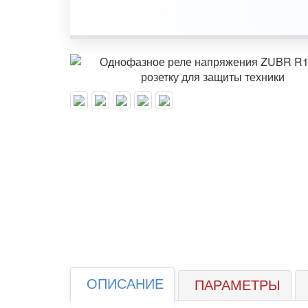
ОПИСАНИЕ
ПАРАМЕТРЫ