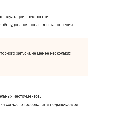
ксплуатации электросети.
у оборудования после восстановления
торного запуска не менее нескольких
ельных инструментов.
ния согласно требованиям подключаемой