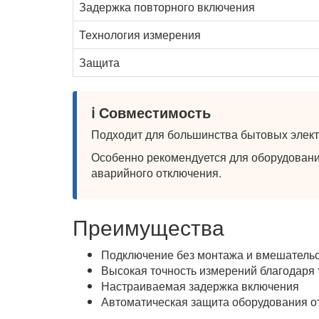
Задержка повторного включения
Технология измерения
Защита
ℹ️ Совместимость
Подходит для большинства бытовых электр
Особенно рекомендуется для оборудования
аварийного отключения.
Преимущества
Подключение без монтажа и вмешательс
Высокая точность измерений благодаря
Настраиваемая задержка включения
Автоматическая защита оборудования о