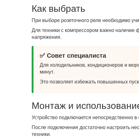
Как выбрать
При выборе розеточного реле необходимо учи
Для техники с компрессором важно наличие 
напряжения.
✅ Совет специалиста
Для холодильников, кондиционеров и моро
минут.
Это позволяет избежать повышенных пуск
Монтаж и использовани
Устройство подключается непосредственно в 
После подключения достаточно настроить не
техники.