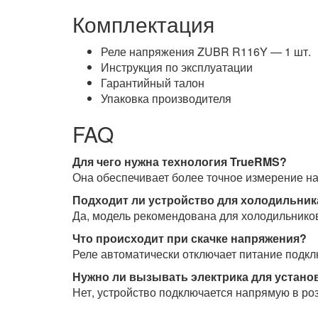
Комплектация
Реле напряжения ZUBR R116Y — 1 шт.
Инструкция по эксплуатации
Гарантийный талон
Упаковка производителя
FAQ
Для чего нужна технология TrueRMS?
Она обеспечивает более точное измерение н
Подходит ли устройство для холодильник
Да, модель рекомендована для холодильнико
Что происходит при скачке напряжения?
Реле автоматически отключает питание подк
Нужно ли вызывать электрика для устано
Нет, устройство подключается напрямую в роз