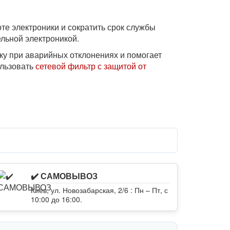
те электроники и сократить срок службы
льной электроникой.
ку при аварийных отклонениях и помогает
ользовать
сетевой фильтр с защитой от
✔️ САМОВЫВОЗ
Киев, ул. Новозабарская, 2/6 : Пн – Пт, с
10:00 до 16:00.