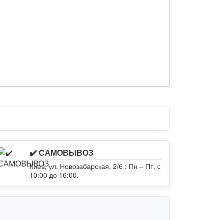
✔️ САМОВЫВОЗ
Киев, ул. Новозабарская, 2/6 : Пн – Пт, с
10:00 до 16:00.