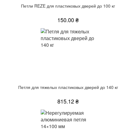
Петли REZE для пластиковых дверей до 100 кг
150.00 ₴
Петля для тяжелых пластиковых дверей до 140 кг
815.12 ₴