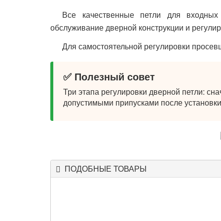
Все качественные петли для входных
обслуживание дверной конструкции и регулир
Для самостоятельной регулировки просевш
✅ Полезный совет
Три этапа регулировки дверной петли: сн
допустимыми припусками после установки
ПОДОБНЫЕ ТОВАРЫ