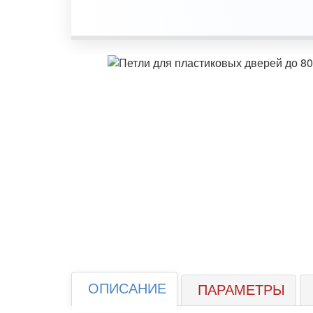
ОПИСАНИЕ
ПАРАМЕТРЫ