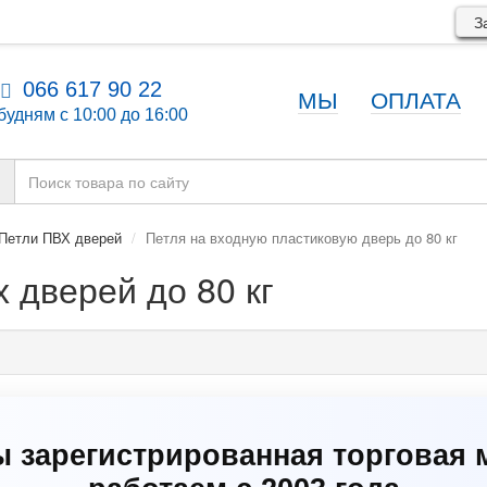
За
066 617 90 22
МЫ
ОПЛАТА
будням с 10:00 до 16:00
Петли ПВХ дверей
Петля на входную пластиковую дверь до 80 кг
 дверей до 80 кг
ы зарегистрированная торговая 