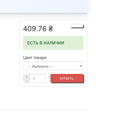
409.76 ₴
ЕСТЬ В НАЛИЧИИ
Цвет товара
+
КУПИТЬ
−