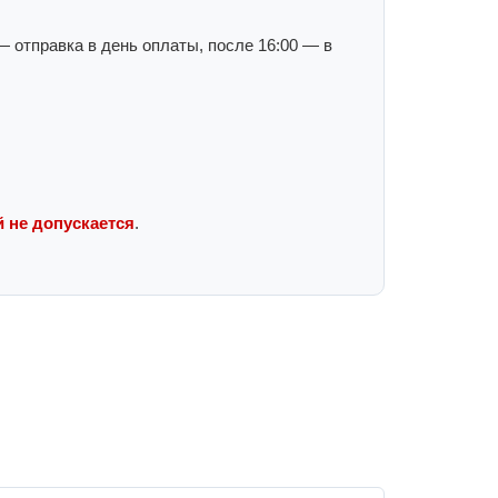
 отправка в день оплаты, после 16:00 — в
 не допускается
.