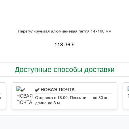
Нерегулируемая алюминиевая петля 14×100 мм
113.36 ₴
Доступные способы доставки
✔️ НОВАЯ ПОЧТА
о
Отправка в 16:00. Посылки — до 30 кг,
длина до 3 м.