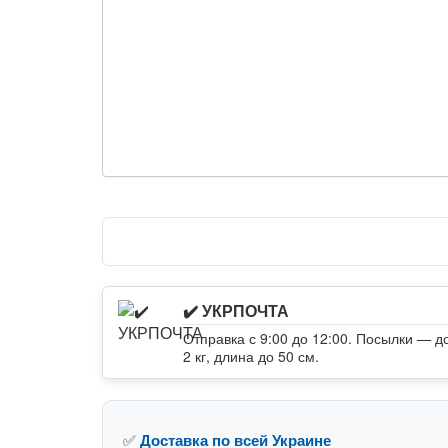
✔️ УКРПОЧТА
Отправка с 9:00 до 12:00. Посылки — д
2 кг, длина до 50 см.
✅
Доставка по всей Украине