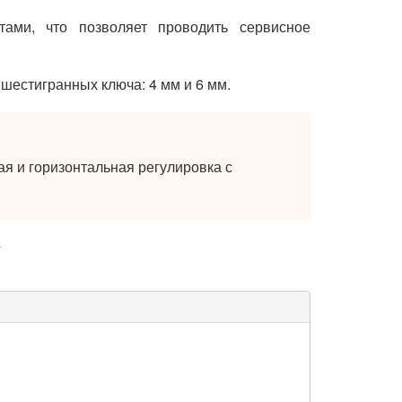
ами, что позволяет проводить сервисное
шестигранных ключа: 4 мм и 6 мм.
ая и горизонтальная регулировка с