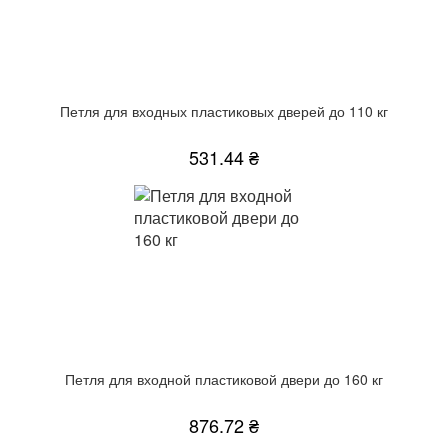
Петля для входных пластиковых дверей до 110 кг
531.44 ₴
Петля для входной пластиковой двери до 160 кг
876.72 ₴