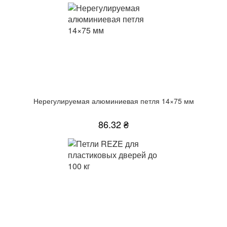
Нерегулируемая алюминиевая петля 14×75 мм
86.32 ₴