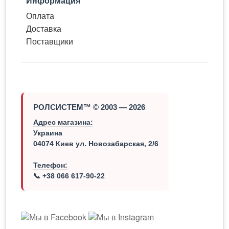
Информация
Оплата
Доставка
Поставщики
РОЛСИСТЕМ™ © 2003 — 2026
Адрес магазина:
Украина
04074 Киев ул. Новозабарская, 2/6
Телефон:
📞 +38 066 617-90-22