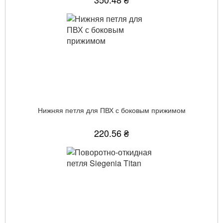
Нижняя петля для ПВХ с боковым прижимом
220.56 ₴