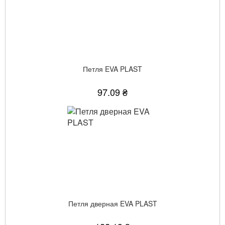
Петля EVA PLAST
97.09 ₴
Петля дверная EVA PLAST