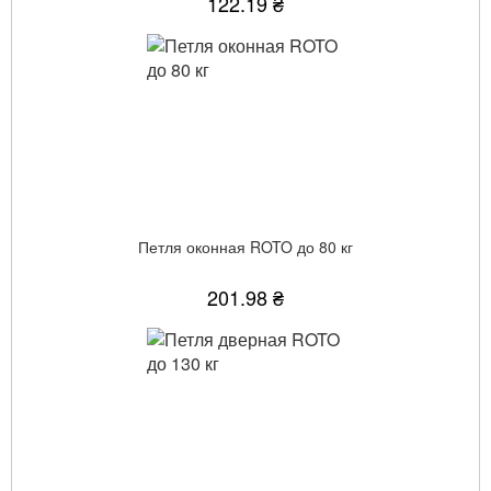
122.19 ₴
Петля оконная ROTO до 80 кг
201.98 ₴