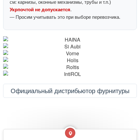
см: карнизы, оконные механизмы, трубы и т.п.)
Укрпочтой не допускается
.
— Просим учитывать это при выборе перевозчика.
Официальный дистрибьютор фурнитуры