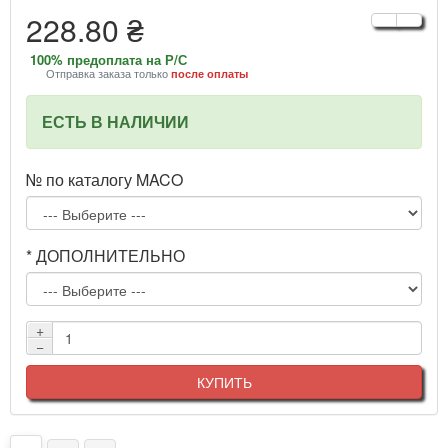
228.80 ₴
100% предоплата на Р/С
Отправка заказа только
после оплаты
ЕСТЬ В НАЛИЧИИ
№ по каталогу MACO
* ДОПОЛНИТЕЛЬНО
+
−
КУПИТЬ