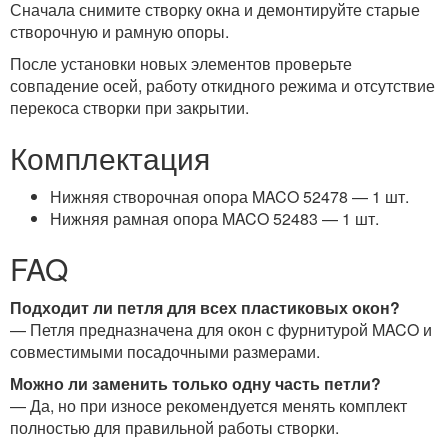
Сначала снимите створку окна и демонтируйте старые
створочную и рамную опоры.
После установки новых элементов проверьте
совпадение осей, работу откидного режима и отсутствие
перекоса створки при закрытии.
Комплектация
Нижняя створочная опора MACO 52478 — 1 шт.
Нижняя рамная опора MACO 52483 — 1 шт.
FAQ
Подходит ли петля для всех пластиковых окон?
— Петля предназначена для окон с фурнитурой MACO и
совместимыми посадочными размерами.
Можно ли заменить только одну часть петли?
— Да, но при износе рекомендуется менять комплект
полностью для правильной работы створки.