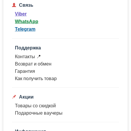
Связь
Viber
WhatsApp
Telegram
Поддержка
Контакты 📍
Возврат и обмен
Гарантия
Как получить товар
Акции
Товары со скидкой
Подарочные ваучеры