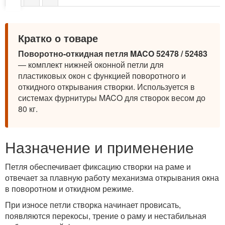
Кратко о товаре
Поворотно-откидная петля MACO 52478 / 52483
— комплект нижней оконной петли для
пластиковых окон с функцией поворотного и
откидного открывания створки. Используется в
системах фурнитуры MACO для створок весом до
80 кг.
Назначение и применение
Петля обеспечивает фиксацию створки на раме и
отвечает за плавную работу механизма открывания окна
в поворотном и откидном режиме.
При износе петли створка начинает провисать,
появляются перекосы, трение о раму и нестабильная