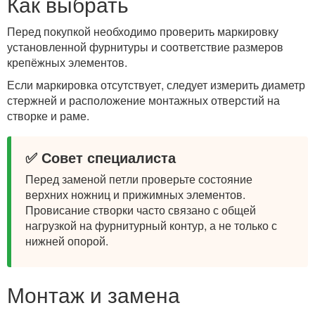
Как выбрать
Перед покупкой необходимо проверить маркировку
установленной фурнитуры и соответствие размеров
крепёжных элементов.
Если маркировка отсутствует, следует измерить диаметр
стержней и расположение монтажных отверстий на
створке и раме.
✅ Совет специалиста
Перед заменой петли проверьте состояние
верхних ножниц и прижимных элементов.
Провисание створки часто связано с общей
нагрузкой на фурнитурный контур, а не только с
нижней опорой.
Монтаж и замена