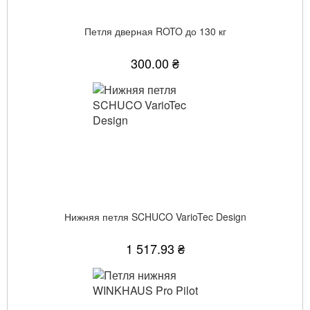
Петля дверная ROTO до 130 кг
300.00 ₴
Нижняя петля SCHUCO VarioTec Design
1 517.93 ₴