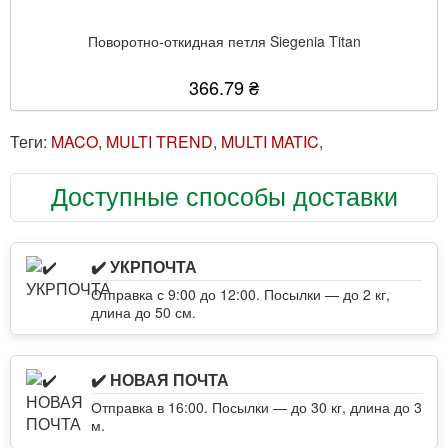
Поворотно-откидная петля Siegenia Titan
366.79 ₴
Теги:
MACO
,
MULTI TREND
,
MULTI MATIC
,
Доступные способы доставки
✔️ УКРПОЧТА
Отправка с 9:00 до 12:00. Посылки — до 2 кг,
длина до 50 см.
✔️ НОВАЯ ПОЧТА
Отправка в 16:00. Посылки — до 30 кг, длина до 3
м.