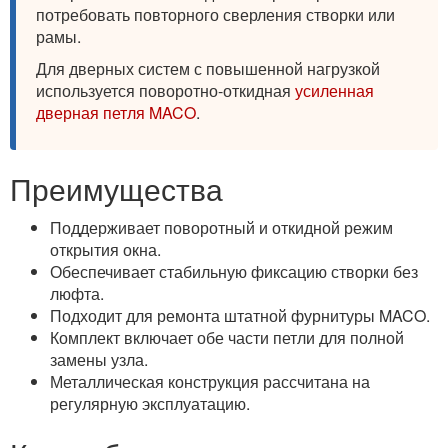
потребовать повторного сверления створки или
рамы.
Для дверных систем с повышенной нагрузкой
используется поворотно-откидная
усиленная
дверная петля MACO
.
Преимущества
Поддерживает поворотный и откидной режим
открытия окна.
Обеспечивает стабильную фиксацию створки без
люфта.
Подходит для ремонта штатной фурнитуры MACO.
Комплект включает обе части петли для полной
замены узла.
Металлическая конструкция рассчитана на
регулярную эксплуатацию.