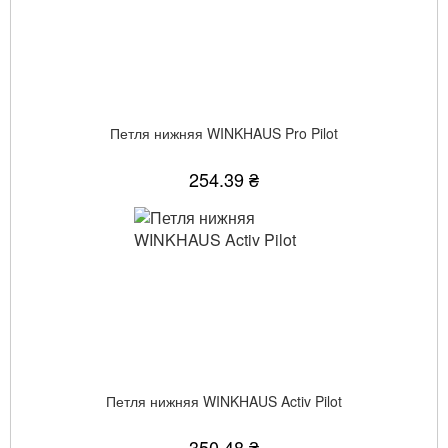
Петля нижняя WINKHAUS Pro Pilot
254.39 ₴
Петля нижняя WINKHAUS Activ Pilot
350.48 ₴