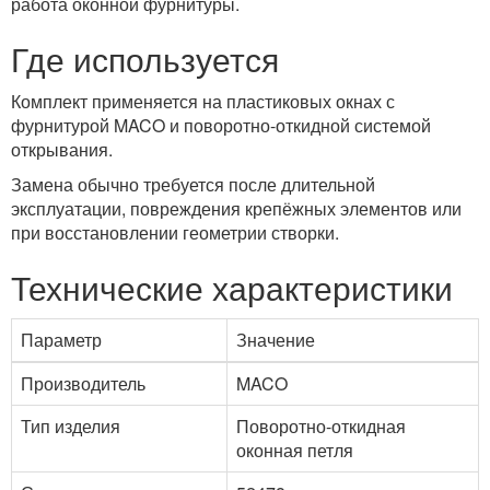
работа оконной фурнитуры.
Где используется
Комплект применяется на пластиковых окнах с
фурнитурой MACO и поворотно-откидной системой
открывания.
Замена обычно требуется после длительной
эксплуатации, повреждения крепёжных элементов или
при восстановлении геометрии створки.
Технические характеристики
Параметр
Значение
Производитель
MACO
Тип изделия
Поворотно-откидная
оконная петля