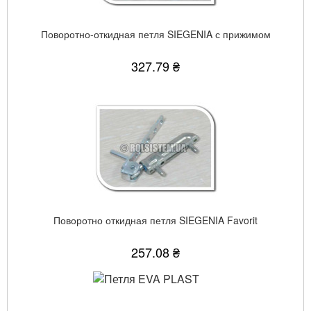
Поворотно-откидная петля SIEGENIA с прижимом
327.79 ₴
Поворотно откидная петля SIEGENIA Favorit
257.08 ₴