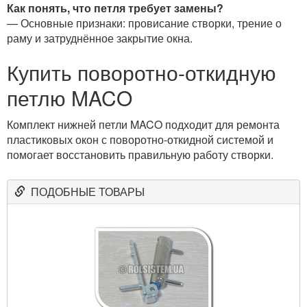
Как понять, что петля требует замены?
— Основные признаки: провисание створки, трение о
раму и затруднённое закрытие окна.
Купить поворотно-откидную
петлю MACO
Комплект нижней петли MACO подходит для ремонта
пластиковых окон с поворотно-откидной системой и
помогает восстановить правильную работу створки.
ПОДОБНЫЕ ТОВАРЫ