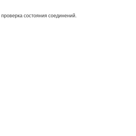
 проверка состояния соединений.