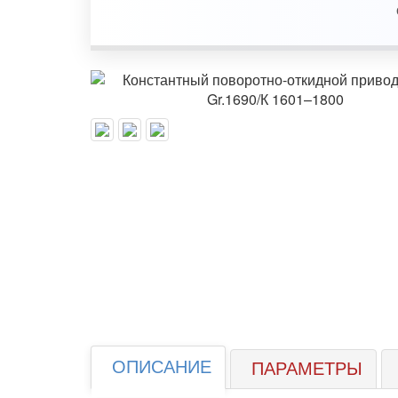
ОПИСАНИЕ
ПАРАМЕТРЫ