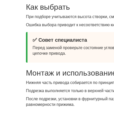
Как выбрать
При подборе учитываются высота створки, см
Ошибка выбора приводит к несоответствию к
✅ Совет специалиста
Перед заменой проверьте состояние углов
цепочке привода.
Монтаж и использовани
Нижняя часть привода собирается по принци
Подрезка выполняется только в верхней част
После подрезки, установки в фурнитурный па
равномерности прижима.