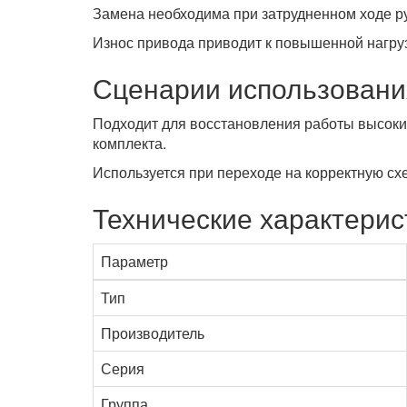
Замена необходима при затрудненном ходе р
Износ привода приводит к повышенной нагру
Сценарии использовани
Подходит для восстановления работы высоки
комплекта.
Используется при переходе на корректную сх
Технические характерис
Параметр
Тип
Производитель
Серия
Группа