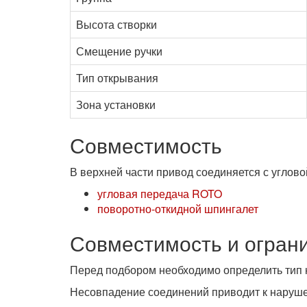
Высота створки
Смещение ручки
Тип открывания
Зона установки
Совместимость
В верхней части привод соединяется с углов
угловая передача ROTO
поворотно-откидной шпингалет
Совместимость и огран
Перед подбором необходимо определить тип 
Несовпадение соединений приводит к наруше