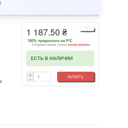
1 187.50 ₴
100% предоплата на Р/С
Отправка заказа только
после оплаты
ЕСТЬ В НАЛИЧИИ
+
КУПИТЬ
−
м