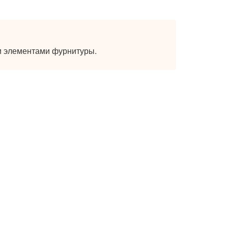
и элементами фурнитуры.