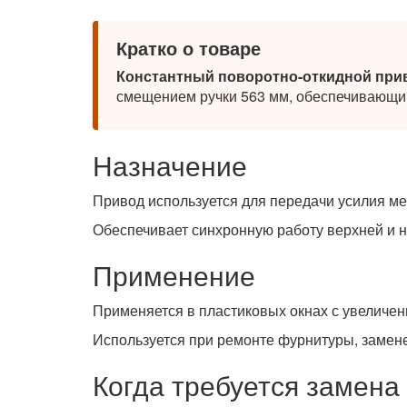
Кратко о товаре
Константный поворотно-откидной прив
смещением ручки 563 мм, обеспечивающий
Назначение
Привод используется для передачи усилия м
Обеспечивает синхронную работу верхней и н
Применение
Применяется в пластиковых окнах с увеличенн
Используется при ремонте фурнитуры, замен
Когда требуется замена