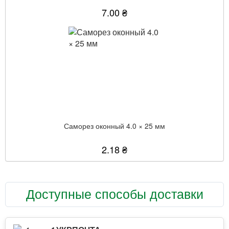
7.00 ₴
Саморез оконный 4.0 × 25 мм
2.18 ₴
Доступные способы доставки