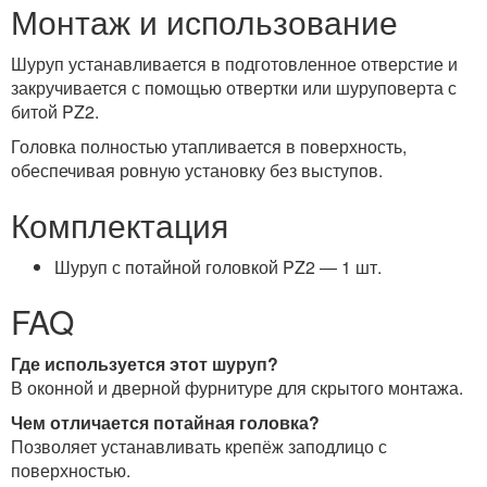
Монтаж и использование
Шуруп устанавливается в подготовленное отверстие и
закручивается с помощью отвертки или шуруповерта с
битой PZ2.
Головка полностью утапливается в поверхность,
обеспечивая ровную установку без выступов.
Комплектация
Шуруп с потайной головкой PZ2 — 1 шт.
FAQ
Где используется этот шуруп?
В оконной и дверной фурнитуре для скрытого монтажа.
Чем отличается потайная головка?
Позволяет устанавливать крепёж заподлицо с
поверхностью.