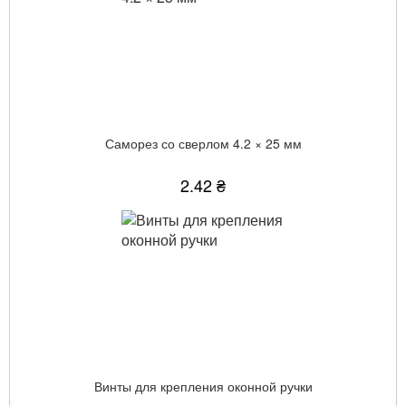
Саморез со сверлом 4.2 × 25 мм
2.42 ₴
Винты для крепления оконной ручки