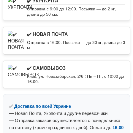
✔️ УКРПОЧТА
Отправка с 9:00 до 12:00. Посылки — до 2 кг,
длина до 50 см.
✔️ НОВАЯ ПОЧТА
Отправка в 16:00. Посылки — до 30 кг, длина до 3
м.
✔️ САМОВЫВОЗ
Киев, ул. Новозабарская, 2/6 : Пн – Пт, с 10:00 до
16:00.
✅
Доставка по всей Украине
— Новая Почта, Укрпочта и другие перевозчики.
— Отправка заказов осуществляется с понедельника
по пятницу (кроме праздничных дней). Оплата до
16:00