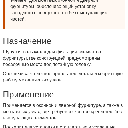
фурнитуры, обеспечивающий установку
заподлицо с поверхностью без выступающих
частей.
Назначение
Шуруп используется для фиксации элементов
фурнитуры, где конструкцией предусмотрены
посадочные места под потайную головку.
Обеспечивает плотное прилегание детали и корректную
работу механических узлов.
Применение
Применяется в оконной и дверной фурнитуре, а также в
монтажных узлах, где требуется скрытое крепление без
выступающих элементов.
Подходит для установки в стандартные и усиленные