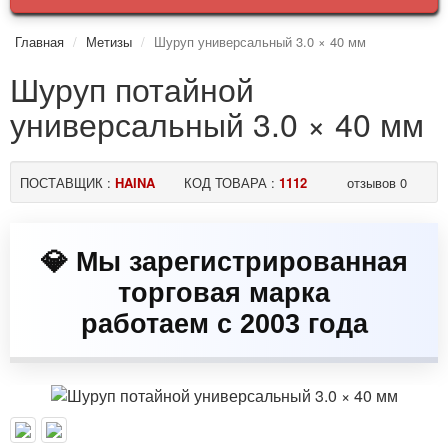
Главная
Метизы
Шуруп универсальный 3.0 × 40 мм
Шуруп потайной
универсальный 3.0 × 40 мм
ПОСТАВЩИК :
HAINA
КОД ТОВАРА :
1112
отзывов 0
💎 Мы зарегистрированная
торговая марка
работаем с 2003 года