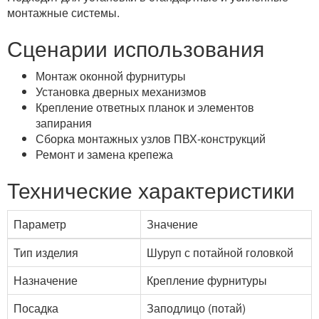
монтажные системы.
Сценарии использования
Монтаж оконной фурнитуры
Установка дверных механизмов
Крепление ответных планок и элементов
запирания
Сборка монтажных узлов ПВХ-конструкций
Ремонт и замена крепежа
Технические характеристики
Параметр
Значение
Тип изделия
Шуруп с потайной головкой
Назначение
Крепление фурнитуры
Посадка
Заподлицо (потай)