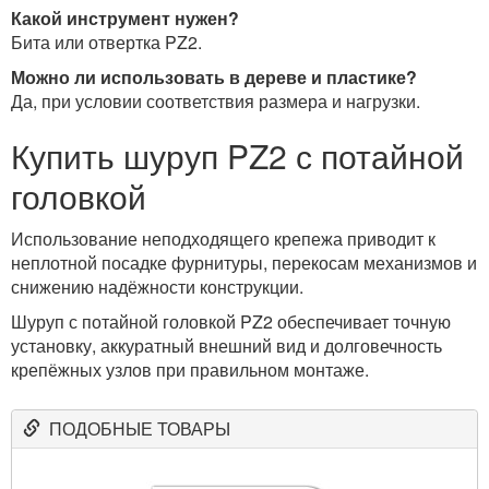
Какой инструмент нужен?
Бита или отвертка PZ2.
Можно ли использовать в дереве и пластике?
Да, при условии соответствия размера и нагрузки.
Купить шуруп PZ2 с потайной
головкой
Использование неподходящего крепежа приводит к
неплотной посадке фурнитуры, перекосам механизмов и
снижению надёжности конструкции.
Шуруп с потайной головкой PZ2 обеспечивает точную
установку, аккуратный внешний вид и долговечность
крепёжных узлов при правильном монтаже.
ПОДОБНЫЕ ТОВАРЫ