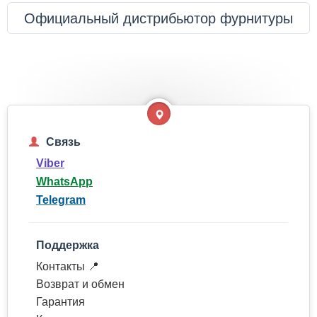
Официальный дистрибьютор фурнитуры
Связь
Viber
WhatsApp
Telegram
Поддержка
Контакты 📍
Возврат и обмен
Гарантия