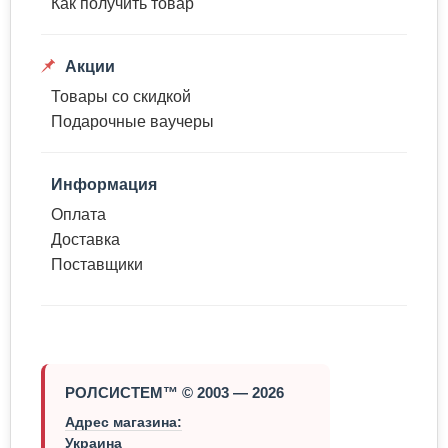
Как получить товар
Акции
Товары со скидкой
Подарочные ваучеры
Информация
Оплата
Доставка
Поставщики
РОЛСИСТЕМ™ © 2003 — 2026
Адрес магазина:
Украина