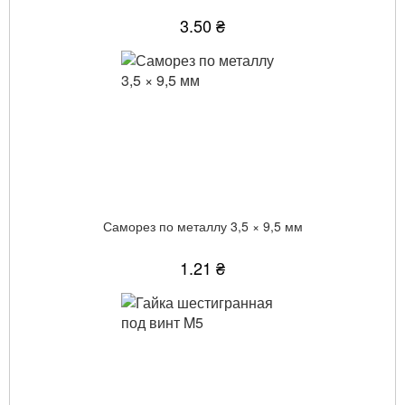
3.50 ₴
Саморез по металлу 3,5 × 9,5 мм
1.21 ₴