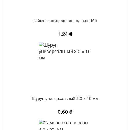
Гайка шестигранная под винт M5
1.24 ₴
Шуруп универсальный 3.0 × 10 мм
0.60 ₴