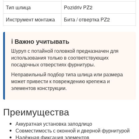
Тип шлица
Pozidriv PZ2
Инструмент монтажа
Бита / отвертка PZ2
ℹ️ Важно учитывать
Шуруп с потайной головкой предназначен для
использования только в соответствующих
посадочных отверстиях фурнитуры.
Неправильный подбор типа шлица или размера
может привести к повреждению крепежа и
элементов конструкции.
Преимущества
Аккуратная установка заподлицо
Совместимость с оконной и дверной фурнитурой
Надёжная фиксация элементов