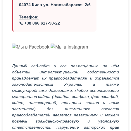
04074 Киев ул. Новозабарская, 2/6
Телефон:
📞 +38 066 617-90-22
Данный веб-сайт и все размещённые на нём
объекты интеллектуальной собственности
принадлежат их правообладателям и охраняются
законодательством Украины, а также
международными договорами. Любое использование
материалов сайта (дизайна, графики, фотографий,
видео, иллюстраций, товарных знаков и иных
элементов) без письменного согласия
правообладателей является незаконным и может
повлечь гражданско-правовую и уголовную
ответственность. Нарушение авторских прав