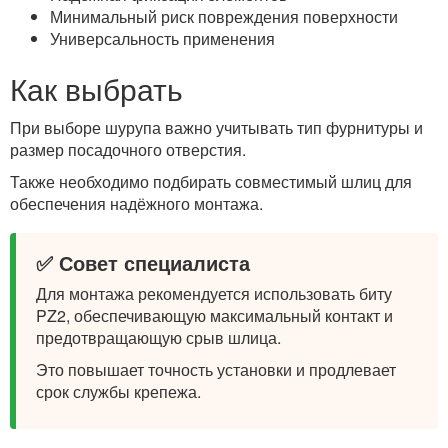
Минимальный риск повреждения поверхности
Универсальность применения
Как выбрать
При выборе шурупа важно учитывать тип фурнитуры и
размер посадочного отверстия.
Также необходимо подбирать совместимый шлиц для
обеспечения надёжного монтажа.
✅ Совет специалиста
Для монтажа рекомендуется использовать биту
PZ2, обеспечивающую максимальный контакт и
предотвращающую срыв шлица.
Это повышает точность установки и продлевает
срок службы крепежа.