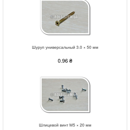
Шуруп универсальный 3.0 × 50 мм
0.96 ₴
Шлицевой винт М5 × 20 мм