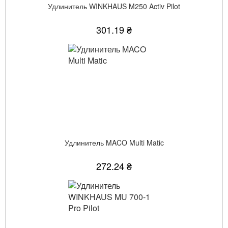
Удлинитель WINKHAUS M250 Activ Pilot
301.19 ₴
Удлинитель MACO Multi Matic
272.24 ₴