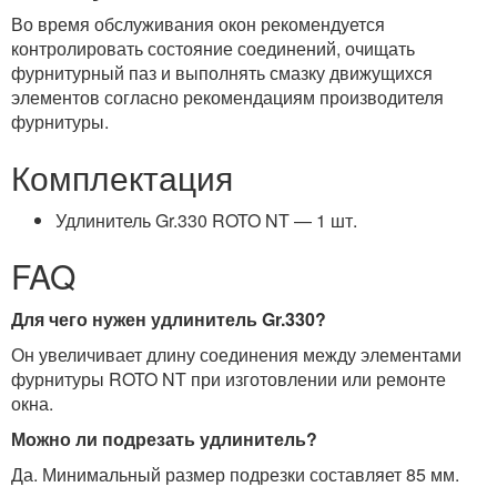
Во время обслуживания окон рекомендуется
контролировать состояние соединений, очищать
фурнитурный паз и выполнять смазку движущихся
элементов согласно рекомендациям производителя
фурнитуры.
Комплектация
Удлинитель Gr.330 ROTO NT — 1 шт.
FAQ
Для чего нужен удлинитель Gr.330?
Он увеличивает длину соединения между элементами
фурнитуры ROTO NT при изготовлении или ремонте
окна.
Можно ли подрезать удлинитель?
Да. Минимальный размер подрезки составляет 85 мм.