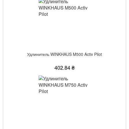
Удлинитель WINKHAUS M500 Activ Pilot
402.84 ₴