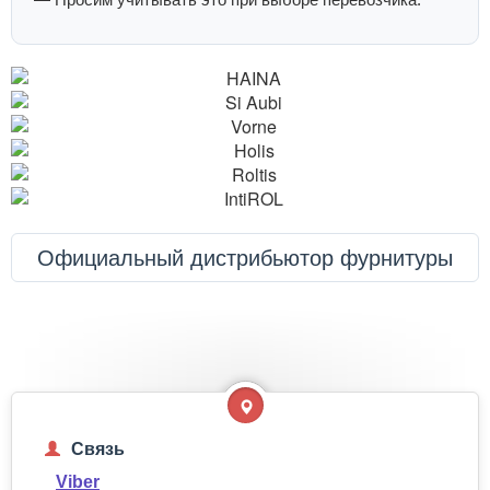
Официальный дистрибьютор фурнитуры
Связь
Viber