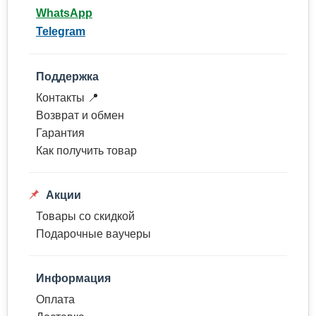
WhatsApp
Telegram
Поддержка
Контакты 📍
Возврат и обмен
Гарантия
Как получить товар
Акции
Товары со скидкой
Подарочные ваучеры
Информация
Оплата