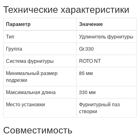
Технические характеристики
Параметр
Значение
Тип
Удлинитель фурнитуры
Группа
Gr.330
Система фурнитуры
ROTO NT
Минимальный размер
85 мм
подрезки
Максимальная длина
330 мм
Место установки
Фурнитурный паз
створки
Совместимость