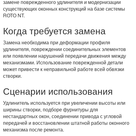
замене поврежденного удлинителя и модернизации
существующих оконных конструкций на базе системы
ROTO NT.
Когда требуется замена
Замена необходима при деформации профиля
удлинителя, повреждении соединительных элементов
или появлении нарушений передачи движения между
механизмами. Использование поврежденной детали
может привести к неправильной работе всей обвязки
створки.
Сценарии использования
Удлинитель используется при увеличении высоты или
ширины створки, подборе фурнитуры для
нестандартных окон, соединении привода с угловой
передачей и восстановлении штатной работы оконного
механизма после ремонта.