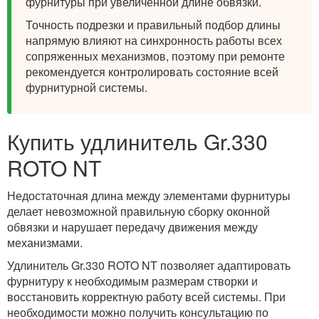
фурнитуры при увеличенной длине обвязки.
Точность подрезки и правильный подбор длины
напрямую влияют на синхронность работы всех
сопряженных механизмов, поэтому при ремонте
рекомендуется контролировать состояние всей
фурнитурной системы.
Купить удлинитель Gr.330
ROTO NT
Недостаточная длина между элементами фурнитуры
делает невозможной правильную сборку оконной
обвязки и нарушает передачу движения между
механизмами.
Удлинитель Gr.330 ROTO NT позволяет адаптировать
фурнитуру к необходимым размерам створки и
восстановить корректную работу всей системы. При
необходимости можно получить консультацию по