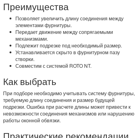
Преимущества
Позволяет увеличить длину соединения между
элементами фурнитуры.
Передает движение между сопрягаемыми
механизмами.
Подлежит подрезке под необходимый размер.
Устанавливается скрыто в фурнитурном пазу
створки.
Совместим с системой ROTO NT.
Как выбрать
При подборе необходимо учитывать систему фурнитуры,
требуемую длину соединения и размер будущей
подрезки. Ошибка при расчете длины может привести к
невозможности соединения механизмов или нарушению
работы оконной обвязки.
Практические рекомендации