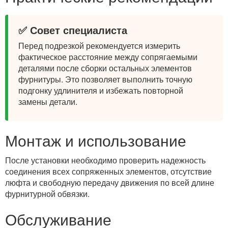
✅ Совет специалиста
Перед подрезкой рекомендуется измерить
фактическое расстояние между сопрягаемыми
деталями после сборки остальных элементов
фурнитуры. Это позволяет выполнить точную
подгонку удлинителя и избежать повторной
замены детали.
Монтаж и использование
После установки необходимо проверить надежность
соединения всех сопряженных элементов, отсутствие
люфта и свободную передачу движения по всей длине
фурнитурной обвязки.
Обслуживание