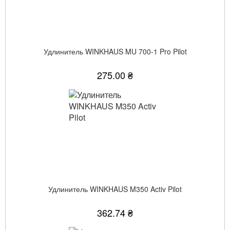
Удлинитель WINKHAUS MU 700-1 Pro Pilot
275.00 ₴
Удлинитель WINKHAUS M350 Activ Pilot
362.74 ₴