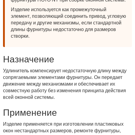
Изделие используется как промежуточный
элемент, позволяющий соединить привод, угловую
передачу и другие механизмы, если стандартной
длины фурнитуры недостаточно для размеров
створки.
Назначение
Удлинитель компенсирует недостаточную длину между
сопрягаемыми элементами фурнитуры. Он передает
движение между механизмами и обеспечивает их
совместную работу без изменения принципа действия
всей оконной системы.
Применение
Изделие применяется при изготовлении пластиковых
окон нестандартных размеров, ремонте фурнитуры,