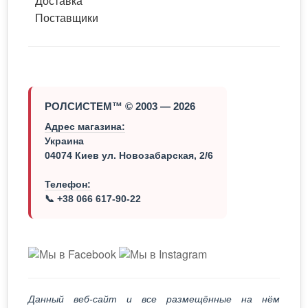
Доставка
Поставщики
РОЛСИСТЕМ™ © 2003 — 2026
Адрес магазина:
Украина
04074 Киев ул. Новозабарская, 2/6
Телефон:
📞 +38 066 617-90-22
Данный веб-сайт и все размещённые на нём