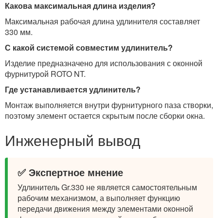
Какова максимальная длина изделия?
Максимальная рабочая длина удлинителя составляет
330 мм.
С какой системой совместим удлинитель?
Изделие предназначено для использования с оконной
фурнитурой ROTO NT.
Где устанавливается удлинитель?
Монтаж выполняется внутри фурнитурного паза створки,
поэтому элемент остается скрытым после сборки окна.
Инженерный вывод
✅ Экспертное мнение
Удлинитель Gr.330 не является самостоятельным
рабочим механизмом, а выполняет функцию
передачи движения между элементами оконной