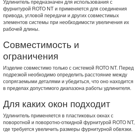
Удлинитель предназначен для использования с
фурнитурой ROTO NT и применяется для соединения
привода, угловой передачи и других совместимых
элементов системы при необходимости увеличения их
рабочей длины.
Совместимость и
ограничения
Изделие совместимо только с системой ROTO NT. Перед
подрезкой необходимо определить расстояние между
сопрягаемыми деталями и убедиться, что оно находится
в пределах допустимого диапазона работы удлинителя.
Для каких окон подходит
Удлинитель применяется в пластиковых окнах с
поворотной и поворотно-откидной фурнитурой ROTO NT,
где требуется увеличить размеры фурнитурной обвязки.