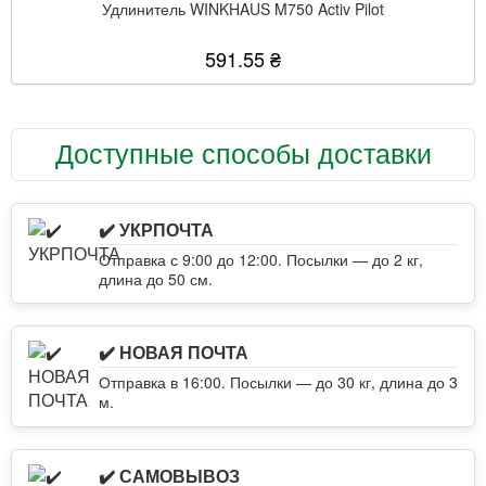
Удлинитель WINKHAUS M750 Activ Pilot
591.55 ₴
Доступные способы доставки
✔️ УКРПОЧТА
Отправка с 9:00 до 12:00. Посылки — до 2 кг,
длина до 50 см.
✔️ НОВАЯ ПОЧТА
Отправка в 16:00. Посылки — до 30 кг, длина до 3
м.
✔️ САМОВЫВОЗ