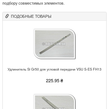
подбору совместимых элементов.
ПОДОБНЫЕ ТОВАРЫ
Удлинитель Si Gr50 для угловой передачи VSU S-ES FH13
225.95 ₴