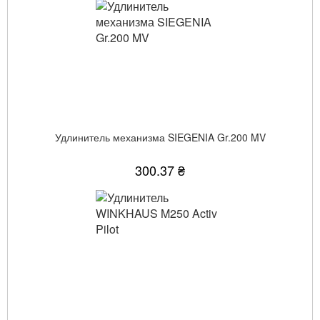
Удлинитель механизма SIEGENIA Gr.200 MV
300.37 ₴