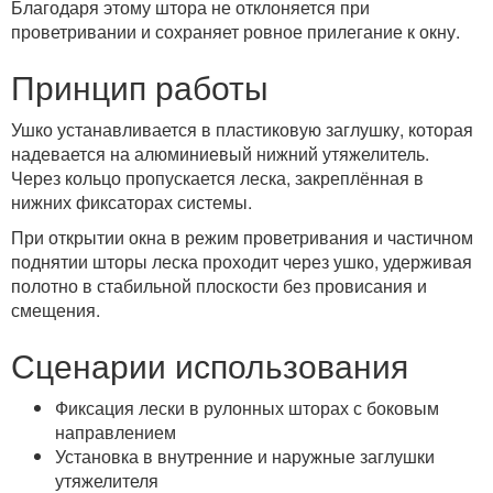
Благодаря этому штора не отклоняется при
проветривании и сохраняет ровное прилегание к окну.
Принцип работы
Ушко устанавливается в пластиковую заглушку, которая
надевается на алюминиевый нижний утяжелитель.
Через кольцо пропускается леска, закреплённая в
нижних фиксаторах системы.
При открытии окна в режим проветривания и частичном
поднятии шторы леска проходит через ушко, удерживая
полотно в стабильной плоскости без провисания и
смещения.
Сценарии использования
Фиксация лески в рулонных шторах с боковым
направлением
Установка в внутренние и наружные заглушки
утяжелителя