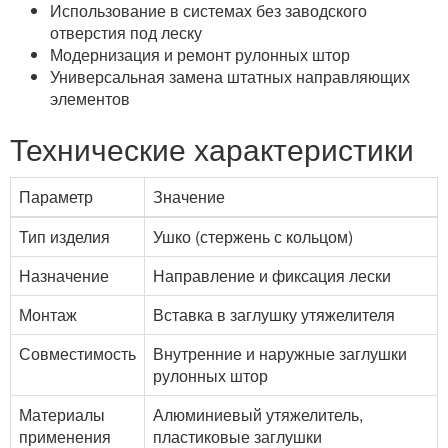
Использование в системах без заводского
отверстия под леску
Модернизация и ремонт рулонных штор
Универсальная замена штатных направляющих
элементов
Технические характеристики
Параметр
Значение
Тип изделия
Ушко (стержень с кольцом)
Назначение
Направление и фиксация лески
Монтаж
Вставка в заглушку утяжелителя
Совместимость
Внутренние и наружные заглушки
рулонных штор
Материалы
Алюминиевый утяжелитель,
применения
пластиковые заглушки