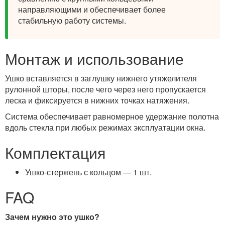
направляющими и обеспечивает более
стабильную работу системы.
Монтаж и использование
Ушко вставляется в заглушку нижнего утяжелителя
рулонной шторы, после чего через него пропускается
леска и фиксируется в нижних точках натяжения.
Система обеспечивает равномерное удержание полотна
вдоль стекла при любых режимах эксплуатации окна.
Комплектация
Ушко-стержень с кольцом — 1 шт.
FAQ
Зачем нужно это ушко?