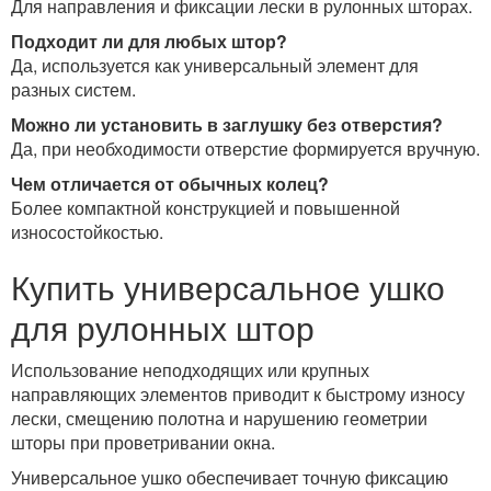
Для направления и фиксации лески в рулонных шторах.
Подходит ли для любых штор?
Да, используется как универсальный элемент для
разных систем.
Можно ли установить в заглушку без отверстия?
Да, при необходимости отверстие формируется вручную.
Чем отличается от обычных колец?
Более компактной конструкцией и повышенной
износостойкостью.
Купить универсальное ушко
для рулонных штор
Использование неподходящих или крупных
направляющих элементов приводит к быстрому износу
лески, смещению полотна и нарушению геометрии
шторы при проветривании окна.
Универсальное ушко обеспечивает точную фиксацию