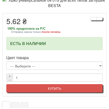
5.62 ₴
100% предоплата на Р/С
Отправка заказа только
после оплаты
ЕСТЬ В НАЛИЧИИ
Цвет товара
+
−
КУПИТЬ