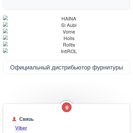
Официальный дистрибьютор фурнитуры
Связь
Viber