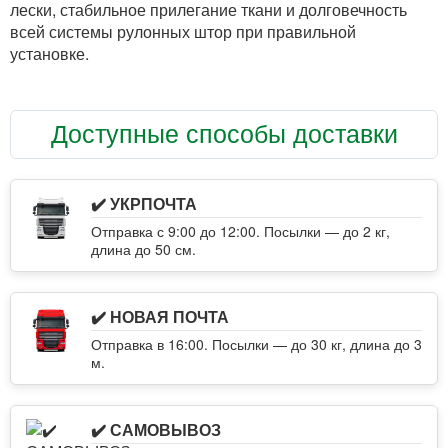
лески, стабильное прилегание ткани и долговечность
всей системы рулонных штор при правильной
установке.
Доступные способы доставки
✔️ УКРПОЧТА
Отправка с 9:00 до 12:00. Посылки — до 2 кг,
длина до 50 см.
✔️ НОВАЯ ПОЧТА
Отправка в 16:00. Посылки — до 30 кг, длина до 3
м.
✔️ САМОВЫВОЗ