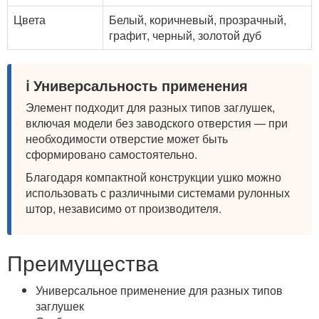
Цвета
Белый, коричневый, прозрачный,
графит, черный, золотой дуб
ℹ️ Универсальность применения
Элемент подходит для разных типов заглушек,
включая модели без заводского отверстия — при
необходимости отверстие может быть
сформировано самостоятельно.
Благодаря компактной конструкции ушко можно
использовать с различными системами рулонных
штор, независимо от производителя.
Преимущества
Универсальное применение для разных типов
заглушек