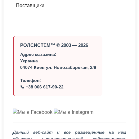
Поставщики
РОЛСИСТЕМ™ © 2003 — 2026
Адрес магазина:
Украина
04074 Киев ул. Новозабарская, 2/6
Телефон:
📞 +38 066 617-90-22
Данный веб-сайт и все размещённые на нём
объекты интеллектуальной собственности