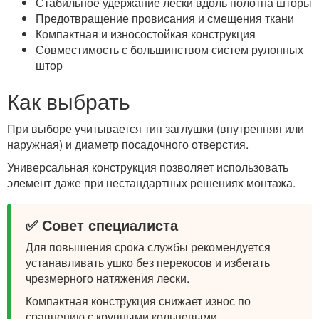
Стабильное удержание лески вдоль полотна шторы
Предотвращение провисания и смещения ткани
Компактная и износостойкая конструкция
Совместимость с большинством систем рулонных
штор
Как выбрать
При выборе учитывается тип заглушки (внутренняя или
наружная) и диаметр посадочного отверстия.
Универсальная конструкция позволяет использовать
элемент даже при нестандартных решениях монтажа.
✅ Совет специалиста
Для повышения срока службы рекомендуется
устанавливать ушко без перекосов и избегать
чрезмерного натяжения лески.
Компактная конструкция снижает износ по
сравнению с крупными кольцевыми