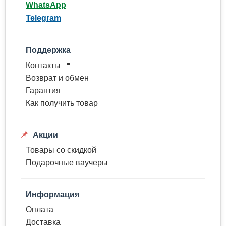
WhatsApp
Telegram
Поддержка
Контакты 📍
Возврат и обмен
Гарантия
Как получить товар
Акции
Товары со скидкой
Подарочные ваучеры
Информация
Оплата
Доставка