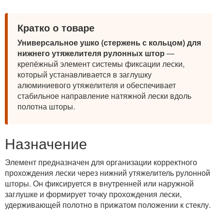
Кратко о товаре
Универсальное ушко (стержень с кольцом) для
нижнего утяжелителя рулонных штор
—
крепёжный элемент системы фиксации лески,
который устанавливается в заглушку
алюминиевого утяжелителя и обеспечивает
стабильное направление натяжной лески вдоль
полотна шторы.
Назначение
Элемент предназначен для организации корректного
прохождения лески через нижний утяжелитель рулонной
шторы. Он фиксируется в внутренней или наружной
заглушке и формирует точку прохождения лески,
удерживающей полотно в прижатом положении к стеклу.