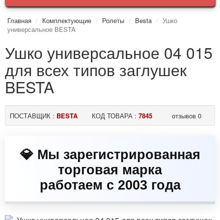
Главная
Комплектующие
Ролеты
Besta
Ушко
универсальное BESTA
Ушко универсальное 04 015
для всех типов заглушек
BESTA
ПОСТАВЩИК :
BESTA
КОД ТОВАРА :
7845
отзывов 0
💎 Мы зарегистрированная
торговая марка
работаем с 2003 года