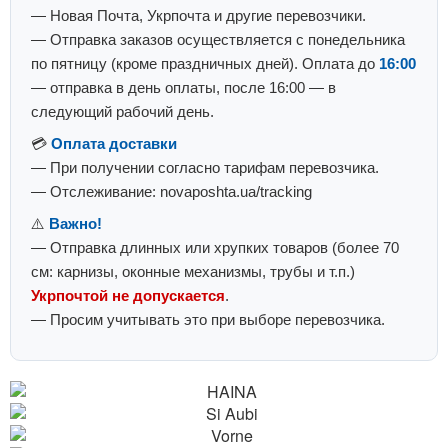
— Новая Почта, Укрпочта и другие перевозчики.
— Отправка заказов осуществляется с понедельника
по пятницу (кроме праздничных дней). Оплата до
16:00
— отправка в день оплаты, после 16:00 — в
следующий рабочий день.
💳
Оплата доставки
— При получении согласно тарифам перевозчика.
— Отслеживание: novaposhta.ua/tracking
⚠️
Важно!
— Отправка длинных или хрупких товаров (более 70
см: карнизы, оконные механизмы, трубы и т.п.)
Укрпочтой не допускается
.
— Просим учитывать это при выборе перевозчика.