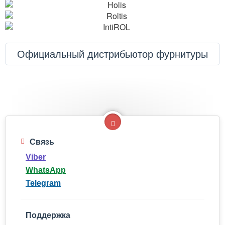
Официальный дистрибьютор фурнитуры
Связь
Viber
WhatsApp
Telegram
Поддержка