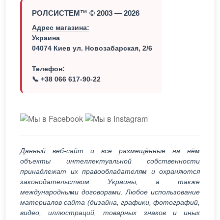
РОЛСИСТЕМ™ © 2003 — 2026
Адрес магазина:
Украина
04074 Киев ул. Новозабарская, 2/6
Телефон:
📞 +38 066 617-90-22
Данный веб-сайт и все размещённые на нём
объекты интеллектуальной собственности
принадлежат их правообладателям и охраняются
законодательством Украины, а также
международными договорами. Любое использование
материалов сайта (дизайна, графики, фотографий,
видео, иллюстраций, товарных знаков и иных