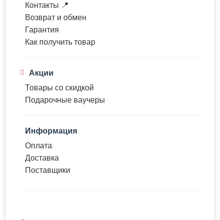
Контакты 📍
Возврат и обмен
Гарантия
Как получить товар
Акции
Товары со скидкой
Подарочные ваучеры
Информация
Оплата
Доставка
Поставщики