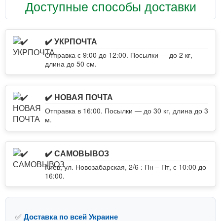
Доступные способы доставки
✔️ УКРПОЧТА
Отправка с 9:00 до 12:00. Посылки — до 2 кг,
длина до 50 см.
✔️ НОВАЯ ПОЧТА
Отправка в 16:00. Посылки — до 30 кг, длина до 3
м.
✔️ САМОВЫВОЗ
Киев, ул. Новозабарская, 2/6 : Пн – Пт, с 10:00 до
16:00.
✅
Доставка по всей Украине