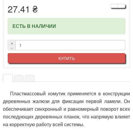
27.41 ₴
ЕСТЬ В НАЛИЧИИ
+
−
КУПИТЬ
Пластмассовый хомутик применяется в конструкции
деревянных жалюзи для фиксации первой ламели. Он
обеспечивает синхронный и равномерный поворот всех
последующих деревянных планок, что напрямую влияет
на корректную работу всей системы.