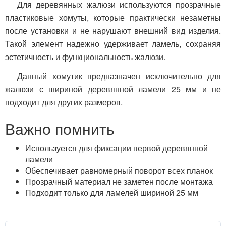
Для деревянных жалюзи используются прозрачные
пластиковые хомуты, которые практически незаметны
после установки и не нарушают внешний вид изделия.
Такой элемент надежно удерживает ламель, сохраняя
эстетичность и функциональность жалюзи.
Данный хомутик предназначен исключительно для
жалюзи с шириной деревянной ламели 25 мм и не
подходит для других размеров.
Важно помнить
Используется для фиксации первой деревянной
ламели
Обеспечивает равномерный поворот всех планок
Прозрачный материал не заметен после монтажа
Подходит только для ламелей шириной 25 мм