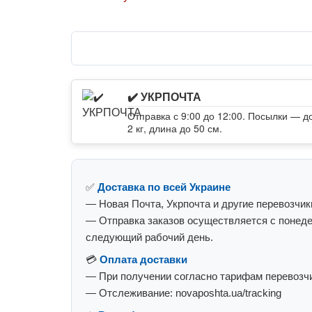
✔️ УКРПОЧТА
Отправка с 9:00 до 12:00. Посылки — д
2 кг, длина до 50 см.
✅
Доставка по всей Украине
— Новая Почта, Укрпочта и другие перевозчик
— Отправка заказов осуществляется с понеде
следующий рабочий день.
💳
Оплата доставки
— При получении согласно тарифам перевозчи
— Отслеживание: novaposhta.ua/tracking