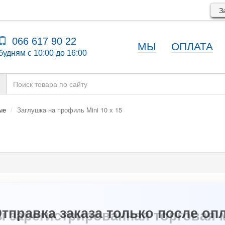
За
066 617 90 22
МЫ
ОПЛАТА
будням с 10:00 до 16:00
ые
Заглушка на профиль Mini 10 х 15
ы зарегистрированная торговая 