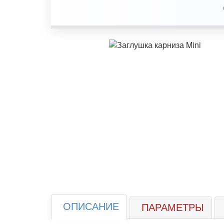
ОПИСАНИЕ
ПАРАМЕТРЫ