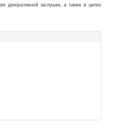
ве декоративной заглушки, а также в целях