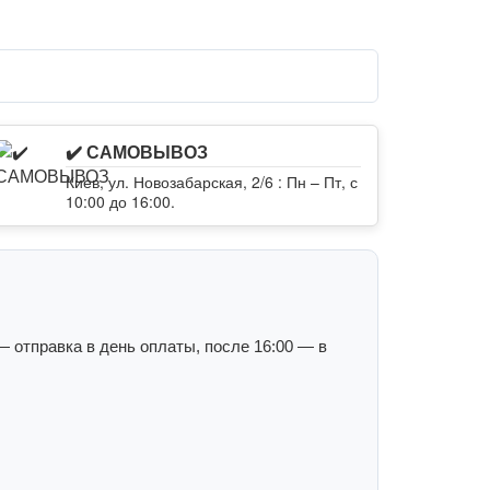
✔️ САМОВЫВОЗ
Киев, ул. Новозабарская, 2/6 : Пн – Пт, с
10:00 до 16:00.
 отправка в день оплаты, после 16:00 — в