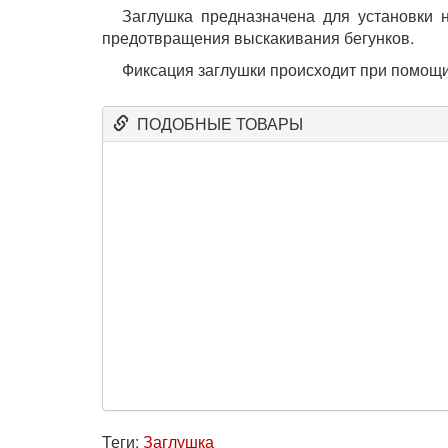
Заглушка предназначена для установки н
предотвращения выскакивания бегунков.
Фиксация заглушки происходит при помощ
ПОДОБНЫЕ ТОВАРЫ
Теги:
Заглушка