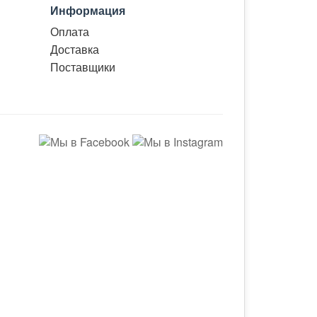
Информация
Оплата
Доставка
Поставщики