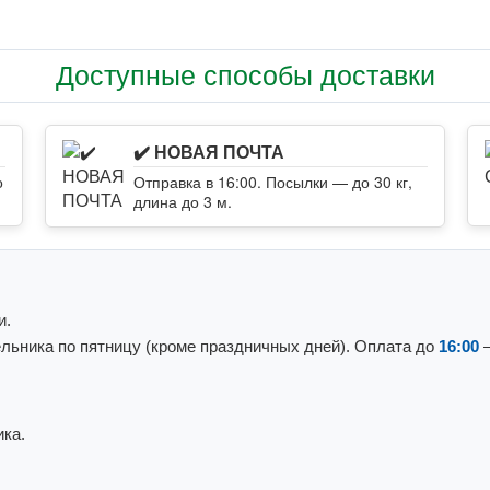
Доступные способы доставки
✔️ НОВАЯ ПОЧТА
о
Отправка в 16:00. Посылки — до 30 кг,
длина до 3 м.
и.
льника по пятницу (кроме праздничных дней). Оплата до
16:00
—
ка.