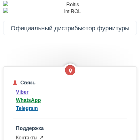
Официальный дистрибьютор фурнитуры
Связь
Viber
WhatsApp
Telegram
Поддержка
Контакты 📍