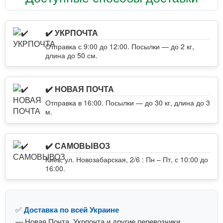
✔️ УКРПОЧТА
Отправка с 9:00 до 12:00. Посылки — до 2 кг,
длина до 50 см.
✔️ НОВАЯ ПОЧТА
Отправка в 16:00. Посылки — до 30 кг, длина до 3
м.
✔️ САМОВЫВОЗ
Киев, ул. Новозабарская, 2/6 : Пн – Пт, с 10:00 до
16:00.
✅
Доставка по всей Украине
— Новая Почта, Укрпочта и другие перевозчики.