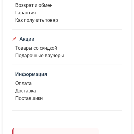
Возврат и обмен
Гарантия
Как получить товар
Акции
Товары со скидкой
Подарочные ваучеры
Информация
Оплата
Доставка
Поставщики