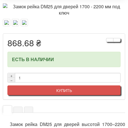
868.68 ₴
ЕСТЬ В НАЛИЧИИ
+
−
КУПИТЬ
Замок рейка DM25 для дверей высотой 1700–2200