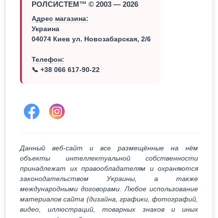
РОЛСИСТЕМ™ © 2003 — 2026
Адрес магазина:
Украина
04074 Киев ул. Новозабарская, 2/6
Телефон:
📞 +38 066 617-90-22
Данный веб-сайт и все размещённые на нём
объекты интеллектуальной собственности
принадлежат их правообладателям и охраняются
законодательством Украины, а также
международными договорами. Любое использование
материалов сайта (дизайна, графики, фотографий,
видео, иллюстраций, товарных знаков и иных