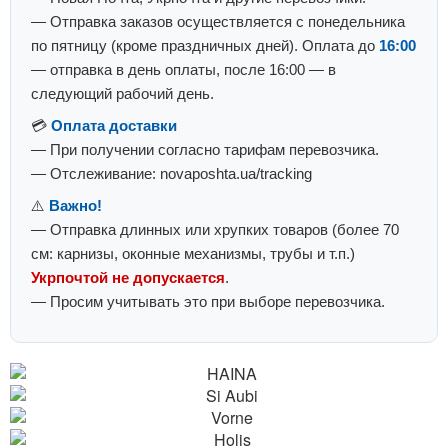
— Отправка заказов осуществляется с понедельника
по пятницу (кроме праздничных дней). Оплата до
16:00
— отправка в день оплаты, после 16:00 — в
следующий рабочий день.
💳
Оплата доставки
— При получении согласно тарифам перевозчика.
— Отслеживание: novaposhta.ua/tracking
⚠️
Важно!
— Отправка длинных или хрупких товаров (более 70
см: карнизы, оконные механизмы, трубы и т.п.)
Укрпочтой не допускается
.
— Просим учитывать это при выборе перевозчика.