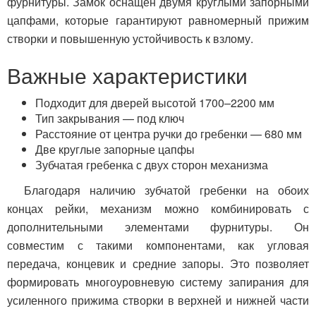
фурнитуры. Замок оснащён двумя круглыми запорными
цапфами, которые гарантируют равномерный прижим
створки и повышенную устойчивость к взлому.
Важные характеристики
Подходит для дверей высотой 1700–2200 мм
Тип закрывания — под ключ
Расстояние от центра ручки до гребенки — 680 мм
Две круглые запорные цапфы
Зубчатая гребенка с двух сторон механизма
Благодаря наличию зубчатой гребенки на обоих
концах рейки, механизм можно комбинировать с
дополнительными элементами фурнитуры. Он
совместим с такими компонентами, как угловая
передача, концевик и средние запоры. Это позволяет
формировать многоуровневую систему запирания для
усиленного прижима створки в верхней и нижней части