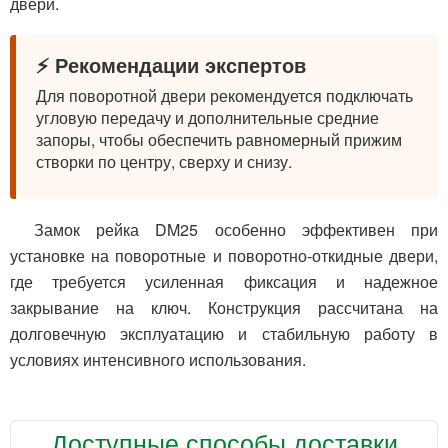
двери.
⚡ Рекомендации экспертов
Для поворотной двери рекомендуется подключать
угловую передачу и дополнительные средние
запоры, чтобы обеспечить равномерный прижим
створки по центру, сверху и снизу.
Замок рейка DM25 особенно эффективен при
установке на поворотные и поворотно-откидные двери,
где требуется усиленная фиксация и надежное
закрывание на ключ. Конструкция рассчитана на
долговечную эксплуатацию и стабильную работу в
условиях интенсивного использования.
Доступные способы доставки