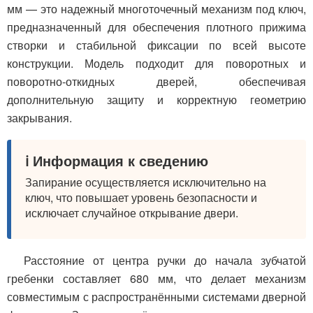
мм — это надежный многоточечный механизм под ключ,
предназначенный для обеспечения плотного прижима
створки и стабильной фиксации по всей высоте
конструкции. Модель подходит для поворотных и
поворотно-откидных дверей, обеспечивая
дополнительную защиту и корректную геометрию
закрывания.
ℹ️ Информация к сведению
Запирание осуществляется исключительно на
ключ, что повышает уровень безопасности и
исключает случайное открывание двери.
Расстояние от центра ручки до начала зубчатой
гребенки составляет 680 мм, что делает механизм
совместимым с распространёнными системами дверной