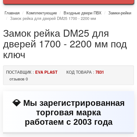
Главная
Комплектующие
Входные двери ПВХ
Замки-рейки
Замок рейка для дверей DM25 1700 - 2200 мм
Замок рейка DM25 для
дверей 1700 - 2200 мм под
ключ
ПОСТАВЩИК :
EVA PLAST
КОД ТОВАРА :
7831
отзывов 0
💎 Мы зарегистрированная
торговая марка
работаем с 2003 года