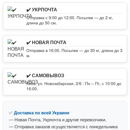
✔️ УКРПОЧТА
Отправка с 9:00 до 12:00. Посылки — до 2 кг,
длина до 50 см.
✔️ НОВАЯ ПОЧТА
Отправка в 16:00. Посылки — до 30 кг, длина до 3
м.
✔️ САМОВЫВОЗ
Киев, ул. Новозабарская, 2/6 : Пн – Пт, с 10:00 до
16:00.
✅
Доставка по всей Украине
— Новая Почта, Укрпочта и другие перевозчики.
— Отправка заказов осуществляется с понедельника