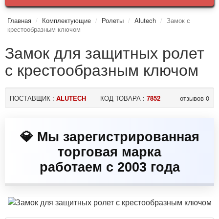
Главная
Комплектующие
Ролеты
Alutech
Замок с
крестообразным ключом
Замок для защитных ролет
с крестообразным ключом
ПОСТАВЩИК :
ALUTEСH
КОД ТОВАРА :
7852
отзывов 0
💎 Мы зарегистрированная
торговая марка
работаем с 2003 года