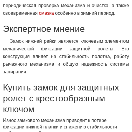
периодическая проверка механизма и очистка, а также
своевременная
смазка
особенно в зимний период.
Экспертное мнение
Замок нижней рейки является ключевым элементом
механической фиксации защитной ролеты. Его
конструкция влияет на стабильность полотна, работу
рычажного механизма и общую надежность системы
запирания.
Купить замок для защитных
ролет с крестообразным
ключом
Износ замкового механизма приводит к потере
фиксации нижней планки и снижению стабильности