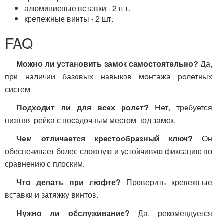
алюминиевые вставки - 2 шт.
крепежные винты - 2 шт.
FAQ
Можно ли установить замок самостоятельно?
Да,
при наличии базовых навыков монтажа ролетных
систем.
Подходит ли для всех ролет?
Нет, требуется
нижняя рейка с посадочным местом под замок.
Чем отличается крестообразный ключ?
Он
обеспечивает более сложную и устойчивую фиксацию по
сравнению с плоским.
Что делать при люфте?
Проверить крепежные
вставки и затяжку винтов.
Нужно ли обслуживание?
Да, рекомендуется