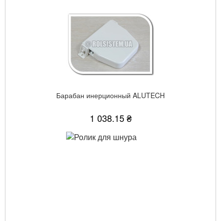
Барабан инерционный ALUTECH
1 038.15 ₴