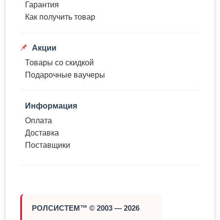
Гарантия
Как получить товар
Акции
Товары со скидкой
Подарочные ваучеры
Информация
Оплата
Доставка
Поставщики
РОЛСИСТЕМ™ © 2003 — 2026