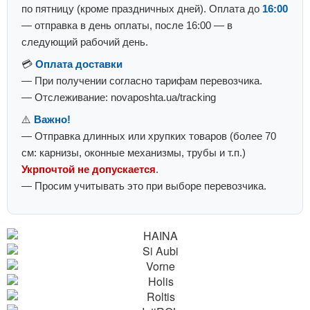
по пятницу (кроме праздничных дней). Оплата до
16:00
— отправка в день оплаты, после 16:00 — в
следующий рабочий день.
💳
Оплата доставки
— При получении согласно тарифам перевозчика.
— Отслеживание: novaposhta.ua/tracking
⚠️
Важно!
— Отправка длинных или хрупких товаров (более 70
см: карнизы, оконные механизмы, трубы и т.п.)
Укрпочтой не допускается
.
— Просим учитывать это при выборе перевозчика.