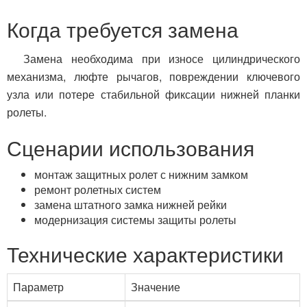
Когда требуется замена
Замена необходима при износе цилиндрического
механизма, люфте рычагов, повреждении ключевого
узла или потере стабильной фиксации нижней планки
ролеты.
Сценарии использования
монтаж защитных ролет с нижним замком
ремонт ролетных систем
замена штатного замка нижней рейки
модернизация системы защиты ролеты
Технические характеристики
Параметр
Значение