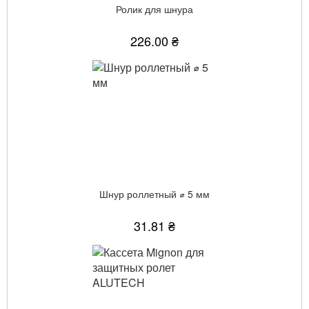
Ролик для шнура
226.00 ₴
Шнур роллетный ⌀ 5 мм
31.81 ₴