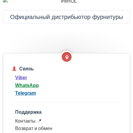
Официальный дистрибьютор фурнитуры
Связь
Viber
WhatsApp
Telegram
Поддержка
Контакты 📍
Возврат и обмен