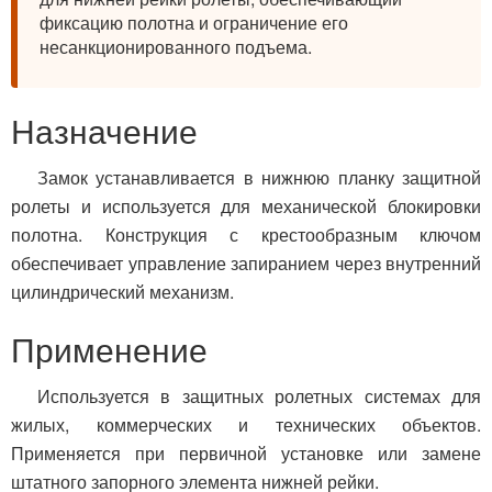
фиксацию полотна и ограничение его
несанкционированного подъема.
Назначение
Замок устанавливается в нижнюю планку защитной
ролеты и используется для механической блокировки
полотна. Конструкция с крестообразным ключом
обеспечивает управление запиранием через внутренний
цилиндрический механизм.
Применение
Используется в защитных ролетных системах для
жилых, коммерческих и технических объектов.
Применяется при первичной установке или замене
штатного запорного элемента нижней рейки.