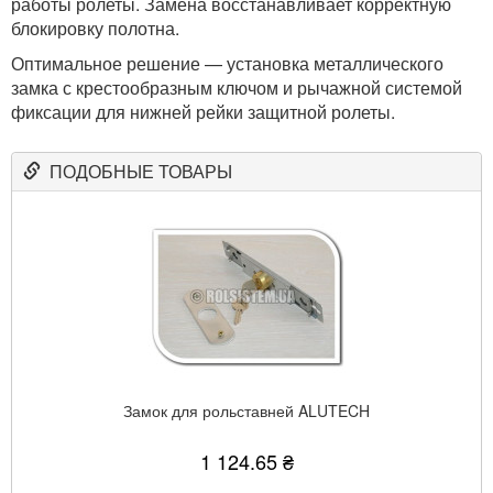
работы ролеты. Замена восстанавливает корректную
блокировку полотна.
Оптимальное решение — установка металлического
замка с крестообразным ключом и рычажной системой
фиксации для нижней рейки защитной ролеты.
ПОДОБНЫЕ ТОВАРЫ
Замок для рольставней ALUTECH
1 124.65 ₴