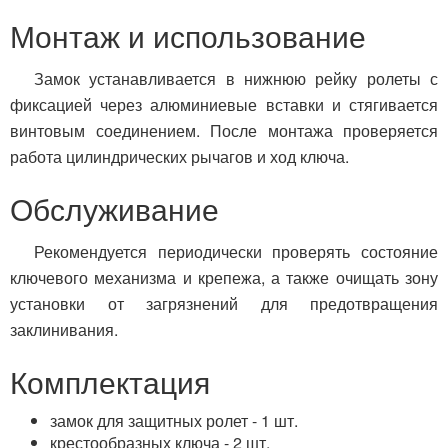
Монтаж и использование
Замок устанавливается в нижнюю рейку ролеты с
фиксацией через алюминиевые вставки и стягивается
винтовым соединением. После монтажа проверяется
работа цилиндрических рычагов и ход ключа.
Обслуживание
Рекомендуется периодически проверять состояние
ключевого механизма и крепежа, а также очищать зону
установки от загрязнений для предотвращения
заклинивания.
Комплектация
замок для защитных ролет - 1 шт.
крестообразных ключа - 2 шт.