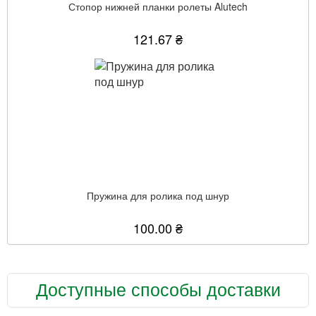
Стопор нижней планки ролеты Alutech
121.67 ₴
Пружина для ролика под шнур
100.00 ₴
Доступные способы доставки