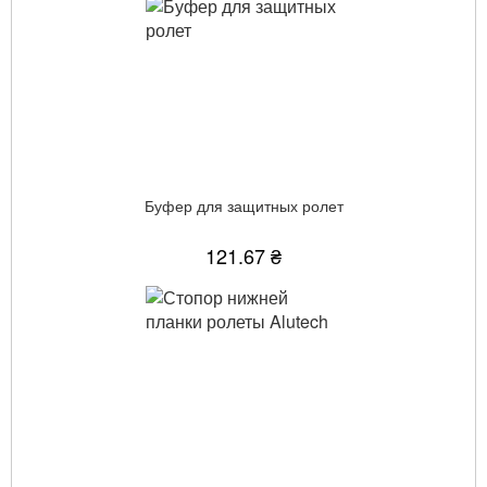
Буфер для защитных ролет
121.67 ₴