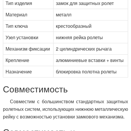
Тип изделия
замок для защитных ролет
Материал
металл
Тип ключа
крестообразный
Узел установки
нижняя рейка ролеты
Механизм фиксации
2 цилиндрических рычага
Крепление
алюминиевые вставки + винты
Назначение
блокировка полотна ролеты
Совместимость
Совместим с большинством стандартных защитных
ролетных систем, использующих нижнюю металлическую
рейку с возможностью установки замкового механизма.