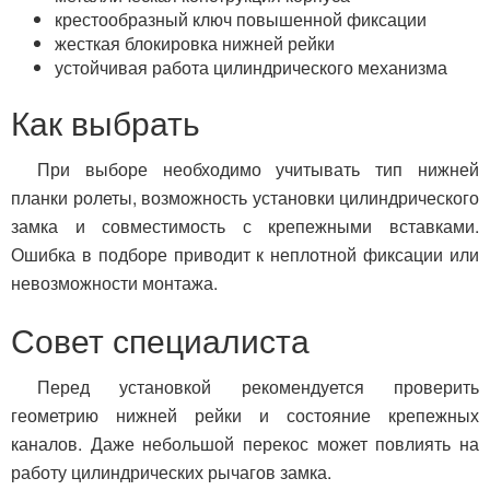
крестообразный ключ повышенной фиксации
жесткая блокировка нижней рейки
устойчивая работа цилиндрического механизма
Как выбрать
При выборе необходимо учитывать тип нижней
планки ролеты, возможность установки цилиндрического
замка и совместимость с крепежными вставками.
Ошибка в подборе приводит к неплотной фиксации или
невозможности монтажа.
Совет специалиста
Перед установкой рекомендуется проверить
геометрию нижней рейки и состояние крепежных
каналов. Даже небольшой перекос может повлиять на
работу цилиндрических рычагов замка.