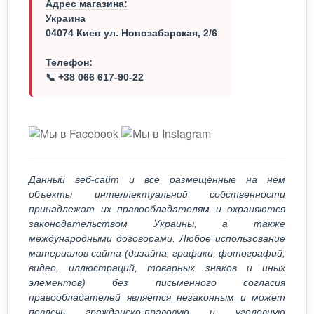
Адрес магазина:
Украина
04074 Киев ул. Новозабарская, 2/6
Телефон:
📞 +38 066 617-90-22
Данный веб-сайт и все размещённые на нём
объекты интеллектуальной собственности
принадлежат их правообладателям и охраняются
законодательством Украины, а также
международными договорами. Любое использование
материалов сайта (дизайна, графики, фотографий,
видео, иллюстраций, товарных знаков и иных
элементов) без письменного согласия
правообладателей является незаконным и может
повлечь гражданско-правовую и уголовную