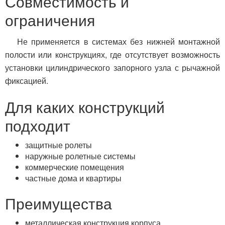
Совместимость и
ограничения
Не применяется в системах без нижней монтажной
полости или конструкциях, где отсутствует возможность
установки цилиндрического запорного узла с рычажной
фиксацией.
Для каких конструкций
подходит
защитные ролеты
наружные ролетные системы
коммерческие помещения
частные дома и квартиры
Преимущества
металлическая конструкция корпуса