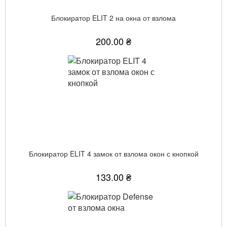
Блокиратор ELIT 2 на окна от взлома
200.00 ₴
Блокиратор ELIT 4 замок от взлома окон с кнопкой
133.00 ₴