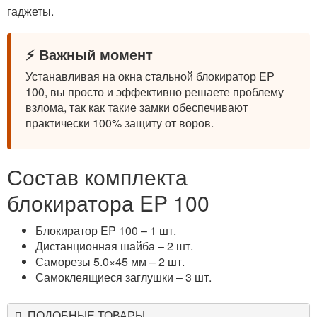
гаджеты.
⚡ Важный момент
Устанавливая на окна стальной блокиратор EP
100, вы просто и эффективно решаете проблему
взлома, так как такие замки обеспечивают
практически 100% защиту от воров.
Состав комплекта
блокиратора EP 100
Блокиратор EP 100 – 1 шт.
Дистанционная шайба – 2 шт.
Саморезы 5.0×45 мм – 2 шт.
Самоклеящиеся заглушки – 3 шт.
ПОДОБНЫЕ ТОВАРЫ