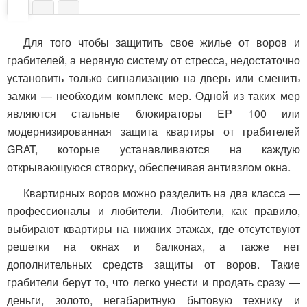
Для того чтобы защитить свое жилье от воров и
грабителей, а нервную систему от стресса, недостаточно
установить только сигнализацию на дверь или сменить
замки — необходим комплекс мер. Одной из таких мер
являются стальные блокираторы EP 100 или
модернизированная защита квартиры от грабителей
GRAT, которые устанавливаются на каждую
открывающуюся створку, обеспечивая антивзлом окна.
Квартирных воров можно разделить на два класса —
профессионалы и любители. Любители, как правило,
выбирают квартиры на нижних этажах, где отсутствуют
решетки на окнах и балконах, а также нет
дополнительных средств защиты от воров. Такие
грабители берут то, что легко унести и продать сразу —
деньги, золото, негабаритную бытовую технику и