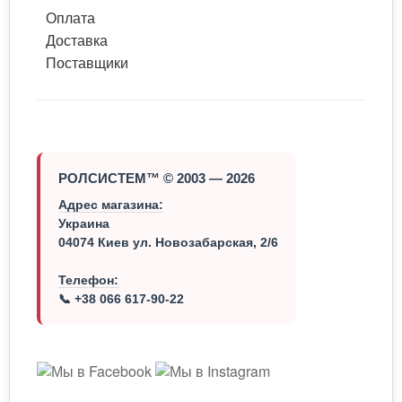
Оплата
Доставка
Поставщики
РОЛСИСТЕМ™ © 2003 — 2026
Адрес магазина:
Украина
04074 Киев ул. Новозабарская, 2/6
Телефон:
📞 +38 066 617-90-22