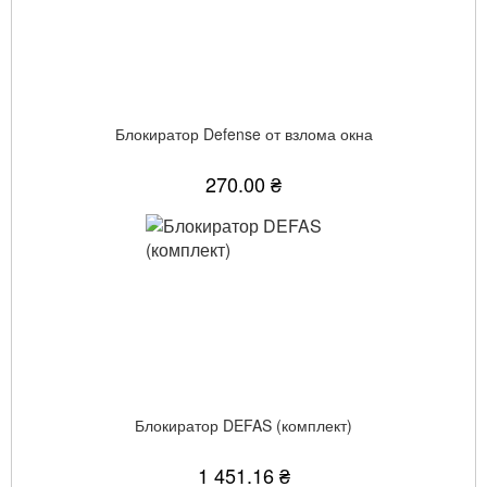
Блокиратор Defense от взлома окна
270.00 ₴
Блокиратор DEFAS (комплект)
1 451.16 ₴