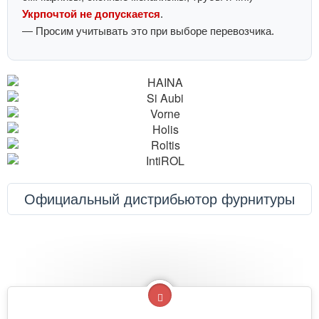
Укрпочтой не допускается
.
— Просим учитывать это при выборе перевозчика.
Официальный дистрибьютор фурнитуры