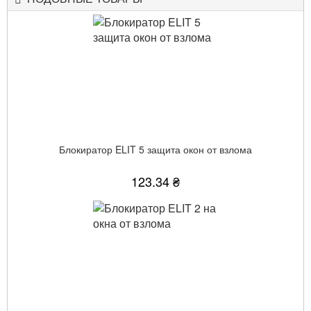
Блокиратор ELIT 5 защита окон от взлома
123.34 ₴