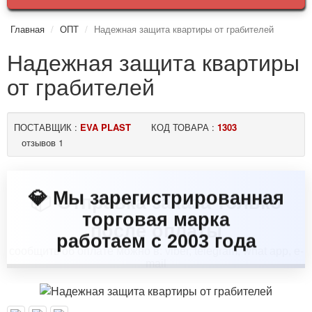
Главная
ОПТ
Надежная защита квартиры от грабителей
Надежная защита квартиры
от грабителей
ПОСТАВЩИК :
EVA PLAST
КОД ТОВАРА :
1303
отзывов 1
💎 Мы зарегистрированная
торговая марка
работаем с 2003 года