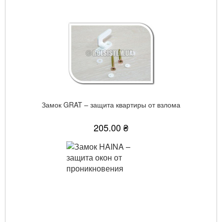
Замок GRAT – защита квартиры от взлома
205.00 ₴