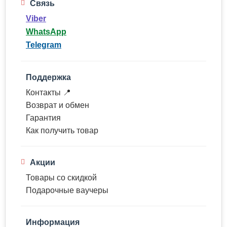
Связь
Viber
WhatsApp
Telegram
Поддержка
Контакты 📍
Возврат и обмен
Гарантия
Как получить товар
Акции
Товары со скидкой
Подарочные ваучеры
Информация