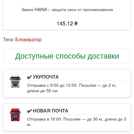
Замок HAINA – защита окон от проникновения
145.12 ₴
Теги:
Блокиратор
Доступные способы доставки
✔️ УКРПОЧТА
Отправка с 9:00 до 12:00. Посылки — до 2 кг,
длина до 50 см.
✔️ НОВАЯ ПОЧТА
Отправка в 16:00. Посылки — до 30 кг, длина до 3
м.