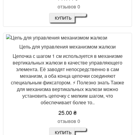
отзывов 0
КУПИТЬ
Цепь для управления механизмом жалюзи
Цепочка с шагом 1 см используется в механизме
вертикальных жалюзи в качестве управляющего
элемента. Её заводят непосредственно в сам
механизм, а оба конца цепочки соединяют
специальным фиксатором. ⚡ Полезно знать Также
для механизма вертикальных жалюзи можно
установить цепочку с мелким шагом, что
обеспечивает более то..
25.00 ₴
отзывов 0
КУПИТЬ