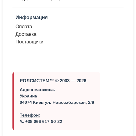
Информация
Оплата
Доставка
Поставщики
РОЛСИСТЕМ™ © 2003 — 2026
Адрес магазина:
Украина
04074 Киев ул. Новозабарская, 2/6
Телефон:
📞 +38 066 617-90-22