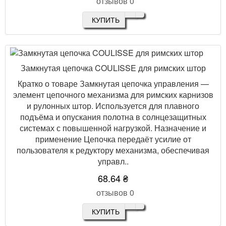
отзывов 0
КУПИТЬ
Замкнутая цепочка COULISSE для римских штор
Кратко о товаре Замкнутая цепочка управления —
элемент цепочного механизма для римских карнизов
и рулонных штор. Используется для плавного
подъёма и опускания полотна в солнцезащитных
системах с повышенной нагрузкой. Назначение и
применение Цепочка передаёт усилие от
пользователя к редуктору механизма, обеспечивая
управл..
68.64 ₴
отзывов 0
КУПИТЬ