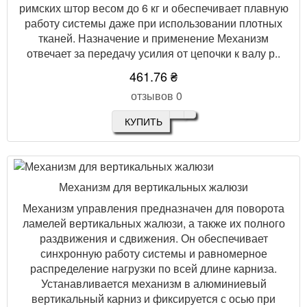
римских штор весом до 6 кг и обеспечивает плавную
работу системы даже при использовании плотных
тканей. Назначение и применение Механизм
отвечает за передачу усилия от цепочки к валу р..
461.76 ₴
отзывов 0
КУПИТЬ
Механизм для вертикальных жалюзи
Механизм управления предназначен для поворота
ламелей вертикальных жалюзи, а также их полного
раздвижения и сдвижения. Он обеспечивает
синхронную работу системы и равномерное
распределение нагрузки по всей длине карниза.
Устанавливается механизм в алюминиевый
вертикальный карниз и фиксируется с осью при