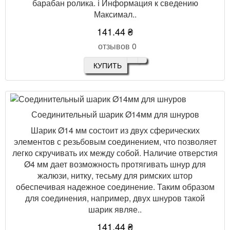
барабан ролика. ℹ️ Информация к сведению
Максимал..
141.44 ₴
отзывов 0
КУПИТЬ
Соединительный шарик Ø14мм для шнуров
Шарик Ø14 мм состоит из двух сферических
элементов с резьбовым соединением, что позволяет
легко скручивать их между собой. Наличие отверстия
Ø4 мм дает возможность протягивать шнур для
жалюзи, нитку, тесьму для римских штор
обеспечивая надежное соединение. Таким образом
для соединения, например, двух шнуров такой
шарик являе..
141.44 ₴