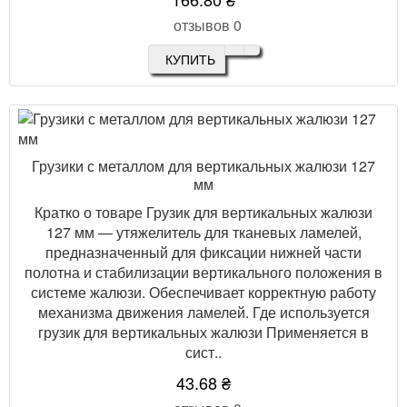
отзывов 0
КУПИТЬ
Грузики с металлом для вертикальных жалюзи 127
мм
Кратко о товаре Грузик для вертикальных жалюзи
127 мм — утяжелитель для тканевых ламелей,
предназначенный для фиксации нижней части
полотна и стабилизации вертикального положения в
системе жалюзи. Обеспечивает корректную работу
механизма движения ламелей. Где используется
грузик для вертикальных жалюзи Применяется в
сист..
43.68 ₴