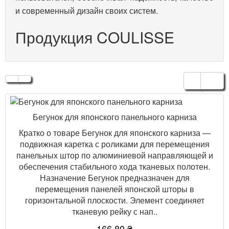
и современный дизайн своих систем.
Продукция COULISSE
Бегунок для японского панельного карниза
Кратко о товаре Бегунок для японского карниза —
подвижная каретка с роликами для перемещения
панельных штор по алюминиевой направляющей и
обеспечения стабильного хода тканевых полотен.
Назначение Бегунок предназначен для
перемещения панелей японской шторы в
горизонтальной плоскости. Элемент соединяет
тканевую рейку с нап..
166.80 ₴