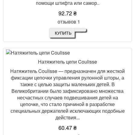
помощи штифта или самор..
92.72 ₴
отзывов 1
КУПИТЬ
Натяжитель цепи Coulisse
Натяжитель Coulisse — предназначен для жесткой
фиксации цепочки управления рулонной шторы, а
также с целью защиты маленьких детей. В
Великобритании было зафиксировано множества
несчастных случаев подвешивания детей на
цепочке, что стало причиной в разработке
специальных держателей исключающих подобные
действия...
60.47 ₴