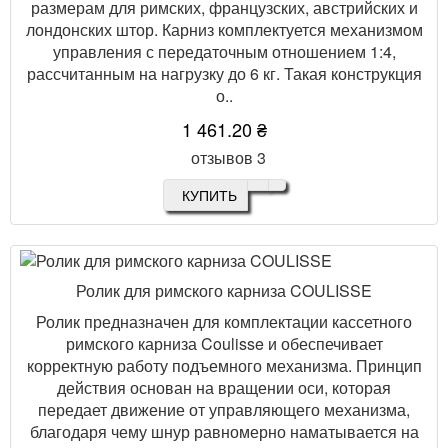
размерам для римских, французских, австрийских и
лондонских штор. Карниз комплектуется механизмом
управления с передаточным отношением 1:4,
рассчитанным на нагрузку до 6 кг. Такая конструкция
о..
1 461.20 ₴
отзывов 3
КУПИТЬ
Ролик для римского карниза COULISSE
Ролик предназначен для комплектации кассетного
римского карниза Coulisse и обеспечивает
корректную работу подъемного механизма. Принцип
действия основан на вращении оси, которая
передает движение от управляющего механизма,
благодаря чему шнур равномерно наматывается на