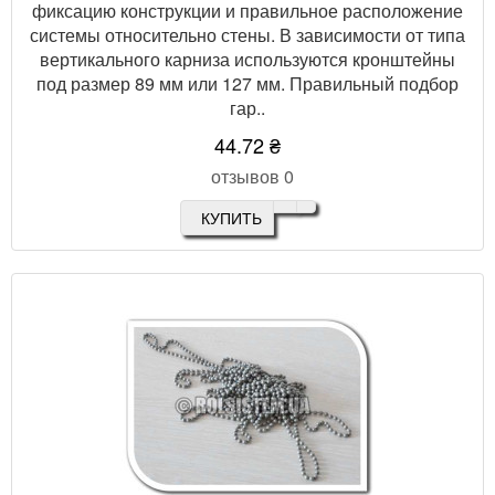
фиксацию конструкции и правильное расположение
системы относительно стены. В зависимости от типа
вертикального карниза используются кронштейны
под размер 89 мм или 127 мм. Правильный подбор
гар..
44.72 ₴
отзывов 0
КУПИТЬ