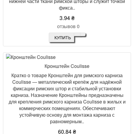
нижней части ткани римской шторы и служит точкой
фикса..
3.94 ₴
отзывов 0
КУПИТЬ
Кронштейн Coulisse
Кратко о товаре Кронштейн для римского карниза
Coulisse — металлический крепёж для надёжной
фиксации римских штор и стабильной установки
карниза. Назначение Кронштейны предназначены
для крепления римского карниза Coulisse в жилых и
коммерческих помещениях. Обеспечивают
устойчивую основу для монтажа карниза с
равномерным..
60.84 ₴