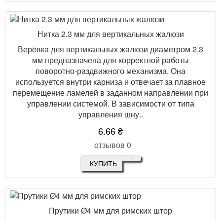
Нитка 2.3 мм для вертикальных жалюзи
Верёвка для вертикальных жалюзи диаметром 2,3
мм предназначена для корректной работы
поворотно-раздвижного механизма. Она
используется внутри карниза и отвечает за плавное
перемещение ламелей в заданном направлении при
управлении системой. В зависимости от типа
управления шну..
6.66 ₴
отзывов 0
КУПИТЬ
Прутики Ø4 мм для римских штор