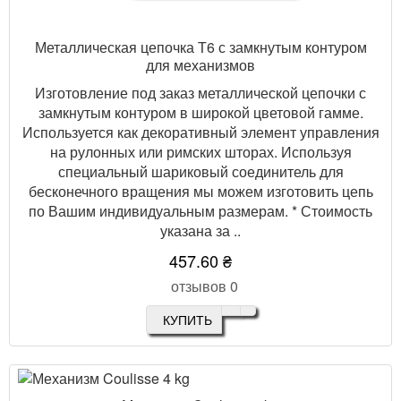
Металлическая цепочка Т6 с замкнутым контуром
для механизмов
Изготовление под заказ металлической цепочки с
замкнутым контуром в широкой цветовой гамме.
Используется как декоративный элемент управления
на рулонных или римских шторах. Используя
специальный шариковый соединитель для
бесконечного вращения мы можем изготовить цепь
по Вашим индивидуальным размерам. * Стоимость
указана за ..
457.60 ₴
отзывов 0
КУПИТЬ