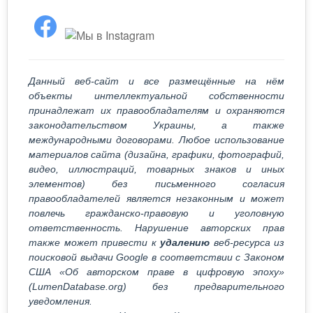
Данный веб-сайт и все размещённые на нём
объекты интеллектуальной собственности
принадлежат их правообладателям и охраняются
законодательством Украины, а также
международными договорами. Любое использование
материалов сайта (дизайна, графики, фотографий,
видео, иллюстраций, товарных знаков и иных
элементов) без письменного согласия
правообладателей является незаконным и может
повлечь гражданско-правовую и уголовную
ответственность. Нарушение авторских прав
также может привести к
удалению
веб-ресурса из
поисковой выдачи Google в соответствии с Законом
США «Об авторском праве в цифровую эпоху»
(LumenDatabase.org) без предварительного
уведомления.