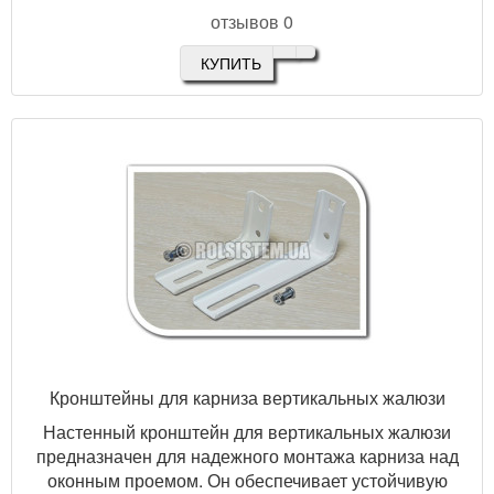
отзывов 0
КУПИТЬ
Кронштейны для карниза вертикальных жалюзи
Настенный кронштейн для вертикальных жалюзи
предназначен для надежного монтажа карниза над
оконным проемом. Он обеспечивает устойчивую