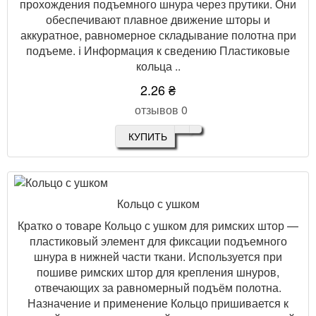
прохождения подъемного шнура через прутики. Они
обеспечивают плавное движение шторы и
аккуратное, равномерное складывание полотна при
подъеме. ℹ️ Информация к сведению Пластиковые
кольца ..
2.26 ₴
отзывов 0
КУПИТЬ
Кольцо с ушком
Кратко о товаре Кольцо с ушком для римских штор —
пластиковый элемент для фиксации подъемного
шнура в нижней части ткани. Используется при
пошиве римских штор для крепления шнуров,
отвечающих за равномерный подъём полотна.
Назначение и применение Кольцо пришивается к