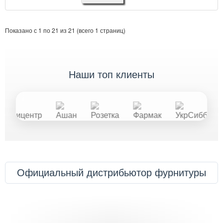
Показано с 1 по 21 из 21 (всего 1 страниц)
наши топ клиенты
Официальный дистрибьютор фурнитуры