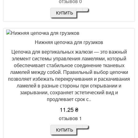
отзывов 0
КУПИТЬ
Нижняя цепочка для грузиков
Цепочка для вертикальных жалюзи — это важный
элемент системы управления ламелями, который
обеспечивает стабильное соединение тканевых
ламелей между собой. Правильный выбор цепочки
позволяет избежать перекручивания и раскачивания
ламелей в разные стороны при открывании и
закрывании, сохраняет эстетический вид и
продлевает срок с..
11.25 ₴
отзывов 1
КУПИТЬ