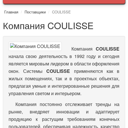
Главная
Поставщики
COULISSE
Компания COULISSE
Компания
COULISSE
начала свою деятельность в 1992 году и сегодня
является мировым лидером в области оформления
окон. Системы
COULISSE
применяются как в
жилых помещениях, так и в проектных объектах,
предлагая умные и интегрированные решения для
управления светом и интерьером.
Компания постоянно отслеживает тренды на
рынке, внедряет инновации и адаптирует
продукцию к растущим требованиям конечных
пользователей, обеспечивая надежность, качество