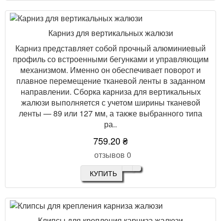
Карниз для вертикальных жалюзи
Карниз представляет собой прочный алюминиевый
профиль со встроенными бегунками и управляющим
механизмом. Именно он обеспечивает поворот и
плавное перемещение тканевой ленты в заданном
направлении. Сборка карниза для вертикальных
жалюзи выполняется с учетом ширины тканевой
ленты — 89 или 127 мм, а также выбранного типа
ра..
759.20 ₴
отзывов 0
КУПИТЬ
Клипсы для крепления карниза жалюзи