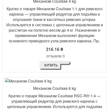
Механизм Coulisse 4 kg
Кратко о товаре Механизм Coulisse 1:1 для римского
карниза — управляющий редуктор для подъёма и
опускания ткани в кассетных римских шторах.
Используется в системах с цепочным управлением и
рассчитан на полотно весом до 4 кг. Назначение и
применение Механизм выполняет функцию
основного приводного узла римского карниза. Пр..
316.16 ₴
отзывов 0
КУПИТЬ
Механизм Coulisse 6 kg
Кратко о товаре Механизм Coulisse RSC-RH 1:4 —
управляющий редуктор для римского карниза с
цепочным управлением. Используется для подъёма