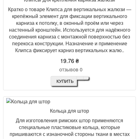
Кратко о товаре Клипса для вертикальных жалюзи —
крепёжный элемент для фиксации вертикального
карниза к потолку, в оконный проём или через
настенный кронштейн. Используется для надёжного
соединения карниза с монтажной поверхностью без
перекоса конструкции. Назначение и применение
Клипса фиксирует карниз вертикальных жалю..
19.76 ₴
отзывов 0
КУПИТЬ
Кольца для штор
Для изготовления римских штор применяются
специальные пластиковые кольца, которые
пришиваются с изнаночной стороны ткани в местах