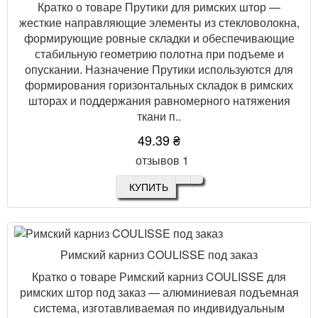
Кратко о товаре Прутики для римских штор —
жесткие направляющие элементы из стекловолокна,
формирующие ровные складки и обеспечивающие
стабильную геометрию полотна при подъеме и
опускании. Назначение Прутики используются для
формирования горизонтальных складок в римских
шторах и поддержания равномерного натяжения
ткани п..
49.39 ₴
отзывов 1
КУПИТЬ
Римский карниз COULISSE под заказ
Кратко о товаре Римский карниз COULISSE для
римских штор под заказ — алюминиевая подъемная
система, изготавливаемая по индивидуальным