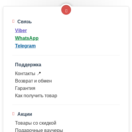
Связь
Viber
WhatsApp
Telegram
Поддержка
Контакты 📍
Возврат и обмен
Гарантия
Как получить товар
Акции
Товары со скидкой
Подарочные ваучеры