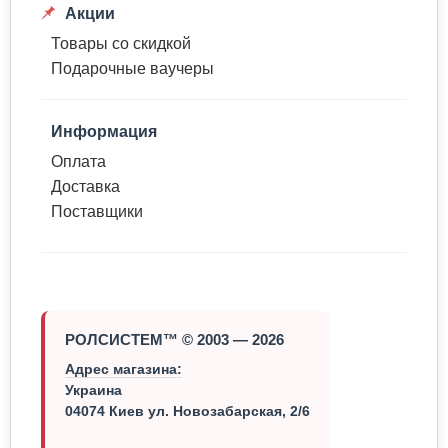
Акции
Товары со скидкой
Подарочные ваучеры
Информация
Оплата
Доставка
Поставщики
РОЛСИСТЕМ™ © 2003 — 2026
Адрес магазина:
Украина
04074 Киев ул. Новозабарская, 2/6