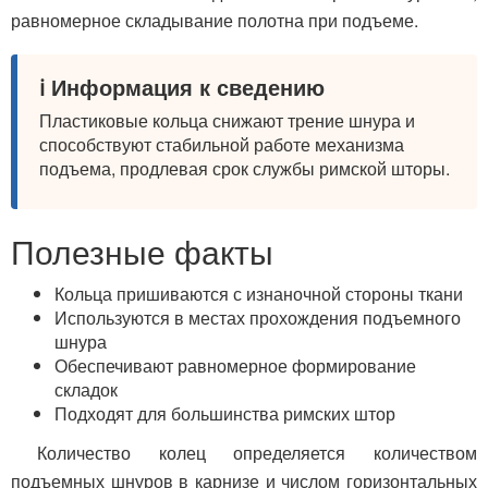
равномерное складывание полотна при подъеме.
ℹ️ Информация к сведению
Пластиковые кольца снижают трение шнура и
способствуют стабильной работе механизма
подъема, продлевая срок службы римской шторы.
Полезные факты
Кольца пришиваются с изнаночной стороны ткани
Используются в местах прохождения подъемного
шнура
Обеспечивают равномерное формирование
складок
Подходят для большинства римских штор
Количество колец определяется количеством
подъемных шнуров в карнизе и числом горизонтальных