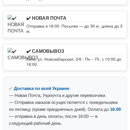
✔️ НОВАЯ ПОЧТА
Отправка в 16:00. Посылки — до 30 кг, длина до 3
м.
✔️ САМОВЫВОЗ
Киев, ул. Новозабарская, 2/6 : Пн – Пт, с 10:00 до
16:00.
✅
Доставка по всей Украине
— Новая Почта, Укрпочта и другие перевозчики.
— Отправка заказов осуществляется с понедельника
по пятницу (кроме праздничных дней). Оплата до
16:00
— отправка в день оплаты, после 16:00 — в
следующий рабочий день.