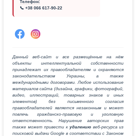
Телефон:
📞 +38 066 617-90-22
Данный веб-сайт и все размещённые на нём
объекты интеллектуальной собственности
принадлежат их правообладателям и охраняются
законодательством Украины, а также
международными договорами. Любое использование
материалов сайта (дизайна, графики, фотографий,
видео, иллюстраций, товарных знаков и иных
элементов) без письменного согласия
правообладателей является незаконным и может
повлечь гражданско-правовую и уголовную
ответственность. Нарушение авторских прав
также может привести к
удалению
веб-ресурса из
поисковой выдачи Google в соответствии с Законом