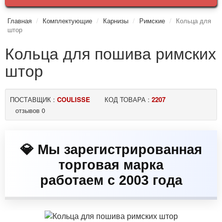
Главная
Комплектующие
Карнизы
Римские
Кольца для
штор
Кольца для пошива римских
штор
ПОСТАВЩИК :
COULISSE
КОД ТОВАРА :
2207
отзывов 0
💎 Мы зарегистрированная
торговая марка
работаем с 2003 года