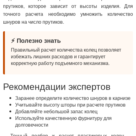
прутиков, которое зависит от высоты изделия. Для
точного расчета необходимо умножить количество
шнуров на число прутиков.
⚡ Полезно знать
Правильный расчет количества колец позволяет
избежать лишних расходов и гарантирует
корректную работу подъемного механизма.
Рекомендации экспертов
Заранее определите количество шнуров в карнизе
Учитывайте высоту шторы при расчете прутиков
Добавляйте небольшой запас колец
Используйте качественную фурнитуру для
долговечности
Точный подбор и расчет пластиковых колец —