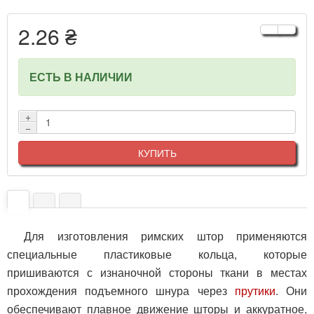
2.26 ₴
ЕСТЬ В НАЛИЧИИ
+
−
КУПИТЬ
Для изготовления римских штор применяются
специальные пластиковые кольца, которые
пришиваются с изнаночной стороны ткани в местах
прохождения подъемного шнура через
прутики
. Они
обеспечивают плавное движение шторы и аккуратное,