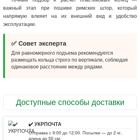
важный этап при пошиве римских штор, который
напрямую влияет на их внешний вид и удобство
эксплуатации.
✅ Совет эксперта
Для равномерного подъема рекомендуется
размещать кольца строго по вертикали, соблюдая
одинаковое расстояние между рядами.
Доступные способы доставки
✔️ УКРПОЧТА
Отправка с 9:00 до 12:00. Посылки — до 2 кг,
длина до 50 см.