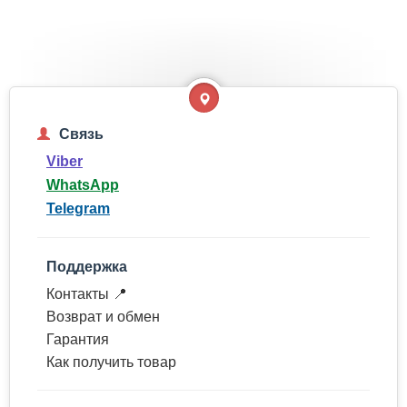
Связь
Viber
WhatsApp
Telegram
Поддержка
Контакты 📍
Возврат и обмен
Гарантия
Как получить товар