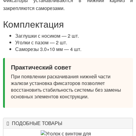
Фиксаторы устанавливаются в нижний карниз и
закрепляются саморезами.
Комплектация
Заглушки с носиком — 2 шт.
Уголки с пазом — 2 шт.
Саморезы 3.0×10 мм — 4 шт.
Практический совет
При появлении раскачивания нижней части
жалюзи установка фиксаторов позволяет
восстановить стабильность системы без замены
основных элементов конструкции.
ПОДОБНЫЕ ТОВАРЫ