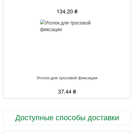
134.20 ₴
Уголок для тросовой фиксации
37.44 ₴
Доступные способы доставки