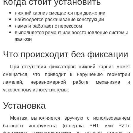
Когда стоит установить
нижний карниз смещается при движении
наблюдается раскачивание конструкции
ламели работают с перекосом
выполняется ремонт или восстановление системы
жалюзи
Что происходит без фиксации
При отсутствии фиксаторов нижний карниз может
смещаться, что приводит к нарушению геометрии
ламелей, неравномерной работе механизма и
ускоренному износу системы.
Установка
Монтаж выполняется вручную с использованием
базового инструмента (отвертка PH1 или PZ1).