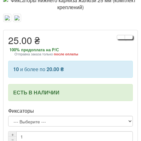
25.00 ₴
100% предоплата на Р/С
Отправка заказа только
после оплаты
10
и более по
20.00 ₴
ЕСТЬ В НАЛИЧИИ
Фиксаторы
+
−