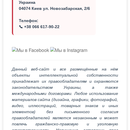
Украина
04074 Киев ул. Новозабарская, 2/6
Телефон:
📞 +38 066 617-90-22
Данный веб-сайт и все размещённые на нём
объекты интеллектуальной собственности
принадлежат их правообладателям и охраняются
законодательством Украины, а также
международными договорами. Любое использование
материалов сайта (дизайна, графики, фотографий,
видео, иллюстраций, товарных знаков и иных
элементов) без письменного согласия
правообладателей является незаконным и может
повлечь гражданско-правовую и уголовную
ответственность. Нарушение авторских прав