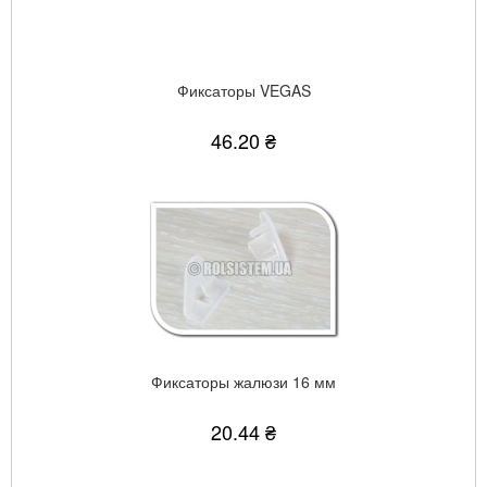
Фиксаторы VEGAS
46.20 ₴
Фиксаторы жалюзи 16 мм
20.44 ₴