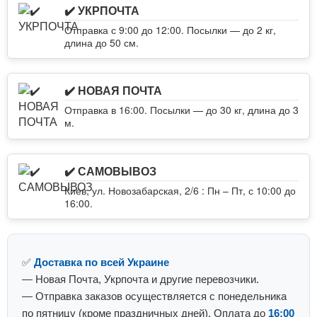
✔️ УКРПОЧТА
Отправка с 9:00 до 12:00. Посылки — до 2 кг,
длина до 50 см.
✔️ НОВАЯ ПОЧТА
Отправка в 16:00. Посылки — до 30 кг, длина до 3
м.
✔️ САМОВЫВОЗ
Киев, ул. Новозабарская, 2/6 : Пн – Пт, с 10:00 до
16:00.
✅
Доставка по всей Украине
— Новая Почта, Укрпочта и другие перевозчики.
— Отправка заказов осуществляется с понедельника
по пятницу (кроме праздничных дней). Оплата до
16:00