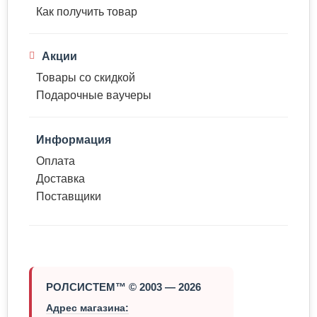
Как получить товар
Акции
Товары со скидкой
Подарочные ваучеры
Информация
Оплата
Доставка
Поставщики
РОЛСИСТЕМ™ © 2003 — 2026
Адрес магазина: