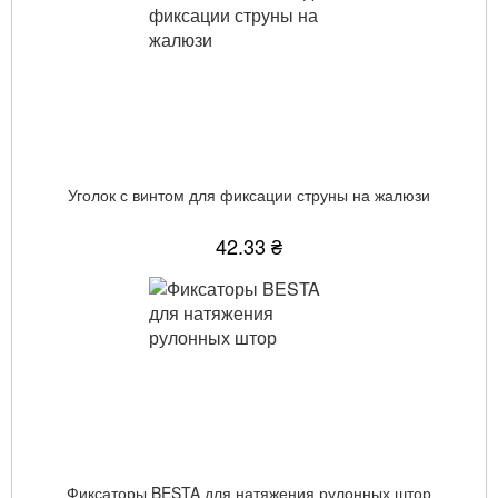
Уголок с винтом для фиксации струны на жалюзи
42.33 ₴
Фиксаторы BESTA для натяжения рулонных штор