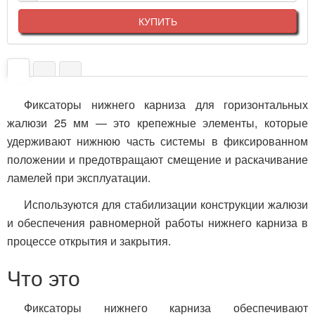
КУПИТЬ
Фиксаторы нижнего карниза для горизонтальных
жалюзи 25 мм — это крепежные элементы, которые
удерживают нижнюю часть системы в фиксированном
положении и предотвращают смещение и раскачивание
ламелей при эксплуатации.
Используются для стабилизации конструкции жалюзи
и обеспечения равномерной работы нижнего карниза в
процессе открытия и закрытия.
Что это
Фиксаторы нижнего карниза обеспечивают