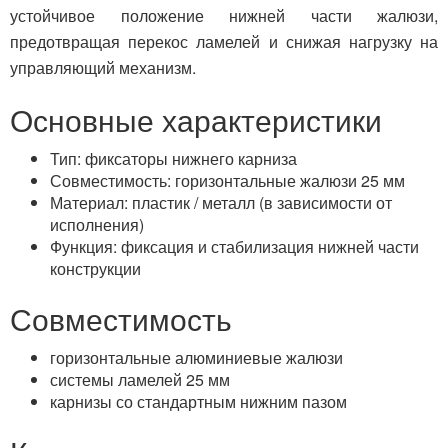
устойчивое положение нижней части жалюзи,
предотвращая перекос ламелей и снижая нагрузку на
управляющий механизм.
Основные характеристики
Тип: фиксаторы нижнего карниза
Совместимость: горизонтальные жалюзи 25 мм
Материал: пластик / металл (в зависимости от
исполнения)
Функция: фиксация и стабилизация нижней части
конструкции
Совместимость
горизонтальные алюминиевые жалюзи
системы ламелей 25 мм
карнизы со стандартным нижним пазом