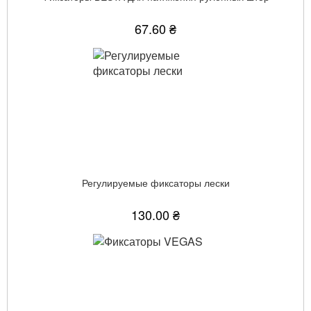
67.60 ₴
Регулируемые фиксаторы лески
130.00 ₴