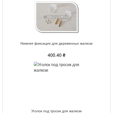
Нижняя фиксация для деревянных жалюзи
400.40 ₴
Уголок под тросик для жалюзи