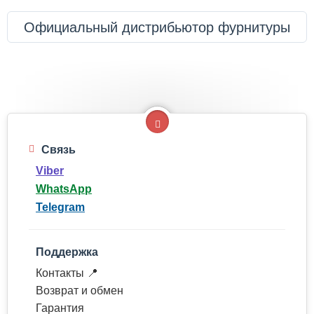
Официальный дистрибьютор фурнитуры
Связь
Viber
WhatsApp
Telegram
Поддержка
Контакты 📍
Возврат и обмен
Гарантия