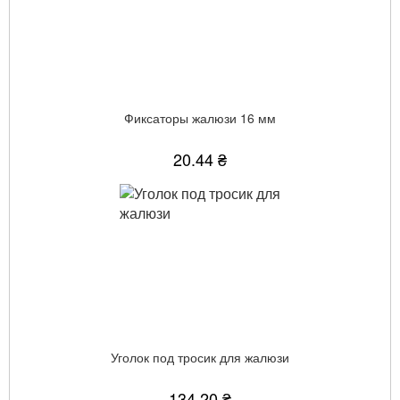
Фиксаторы жалюзи 16 мм
20.44 ₴
Уголок под тросик для жалюзи
134.20 ₴