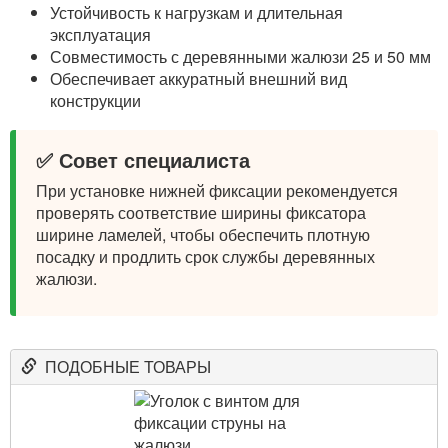
Устойчивость к нагрузкам и длительная
эксплуатация
Совместимость с деревянными жалюзи 25 и 50 мм
Обеспечивает аккуратный внешний вид
конструкции
✅ Совет специалиста
При установке нижней фиксации рекомендуется
проверять соответствие ширины фиксатора
ширине ламелей, чтобы обеспечить плотную
посадку и продлить срок службы деревянных
жалюзи.
ПОДОБНЫЕ ТОВАРЫ