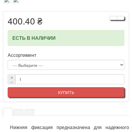
400.40 ₴
ЕСТЬ В НАЛИЧИИ
Ассортимент
+
−
КУПИТЬ
Нижняя фиксация предназначена для надежного