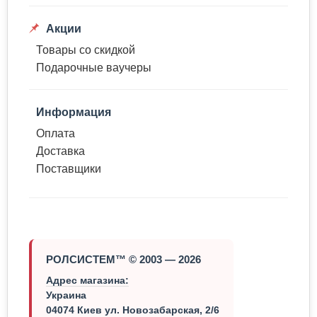
Акции
Товары со скидкой
Подарочные ваучеры
Информация
Оплата
Доставка
Поставщики
РОЛСИСТЕМ™ © 2003 — 2026
Адрес магазина:
Украина
04074 Киев ул. Новозабарская, 2/6