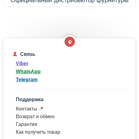
Связь
Viber
WhatsApp
Telegram
Поддержка
Контакты 📍
Возврат и обмен
Гарантия
Как получить товар