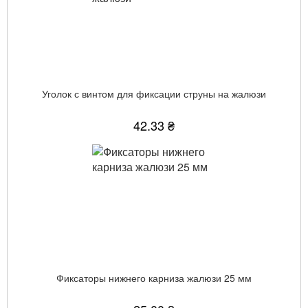
Уголок с винтом для фиксации струны на жалюзи
42.33 ₴
Фиксаторы нижнего карниза жалюзи 25 мм