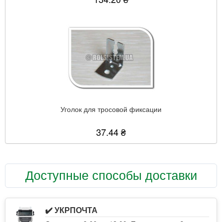
Уголок для тросовой фиксации
37.44 ₴
Доступные способы доставки
✔️ УКРПОЧТА