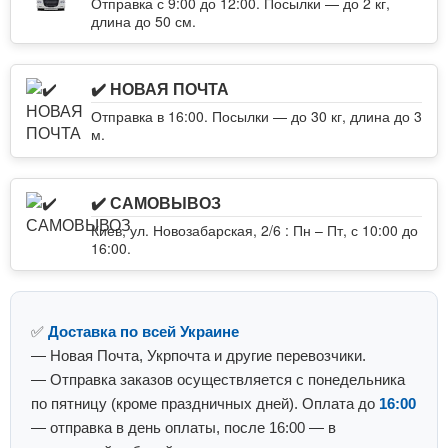
Отправка с 9:00 до 12:00. Посылки — до 2 кг,
длина до 50 см.
✔️ НОВАЯ ПОЧТА
Отправка в 16:00. Посылки — до 30 кг, длина до 3
м.
✔️ САМОВЫВОЗ
Киев, ул. Новозабарская, 2/6 : Пн – Пт, с 10:00 до
16:00.
✅
Доставка по всей Украине
— Новая Почта, Укрпочта и другие перевозчики.
— Отправка заказов осуществляется с понедельника
по пятницу (кроме праздничных дней). Оплата до
16:00
— отправка в день оплаты, после 16:00 — в