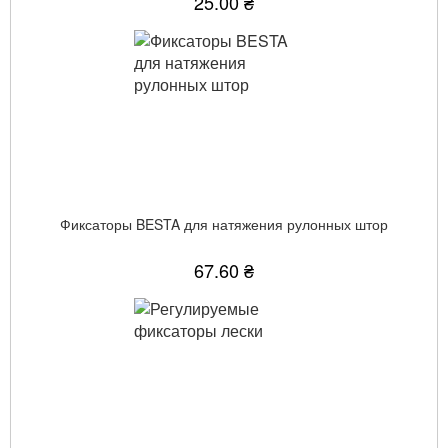
25.00 ₴
Фиксаторы BESTA для натяжения рулонных штор
67.60 ₴