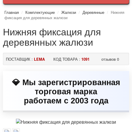
Главная
Комплектующие
Жалюзи
Деревянные
Нижняя
фиксация для деревянных жалюзи
Нижняя фиксация для
деревянных жалюзи
ПОСТАВЩИК :
LEMA
КОД ТОВАРА :
1091
отзывов 0
💎 Мы зарегистрированная
торговая марка
работаем с 2003 года