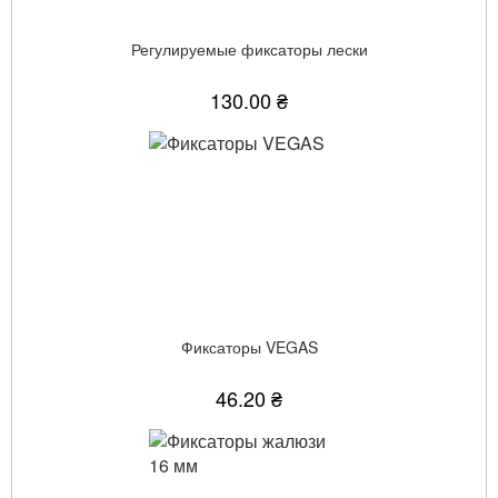
Регулируемые фиксаторы лески
130.00 ₴
Фиксаторы VEGAS
46.20 ₴