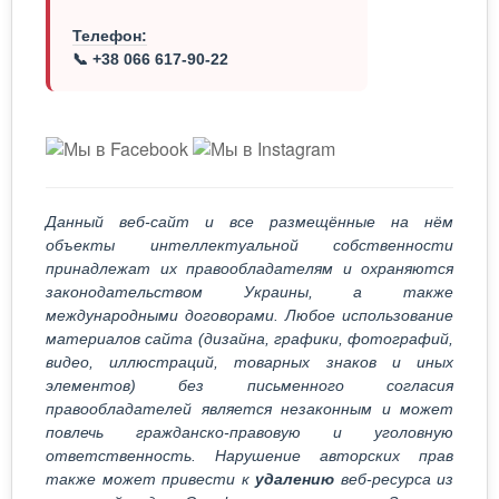
Телефон:
📞 +38 066 617-90-22
Данный веб-сайт и все размещённые на нём
объекты интеллектуальной собственности
принадлежат их правообладателям и охраняются
законодательством Украины, а также
международными договорами. Любое использование
материалов сайта (дизайна, графики, фотографий,
видео, иллюстраций, товарных знаков и иных
элементов) без письменного согласия
правообладателей является незаконным и может
повлечь гражданско-правовую и уголовную
ответственность. Нарушение авторских прав
также может привести к
удалению
веб-ресурса из