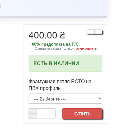
400.00 ₴
100% предоплата на Р/С
Отправка заказа только
после оплаты
ЕСТЬ В НАЛИЧИИ
Фрамужная петля ROTO на
ПВХ профиль
+
КУПИТЬ
−