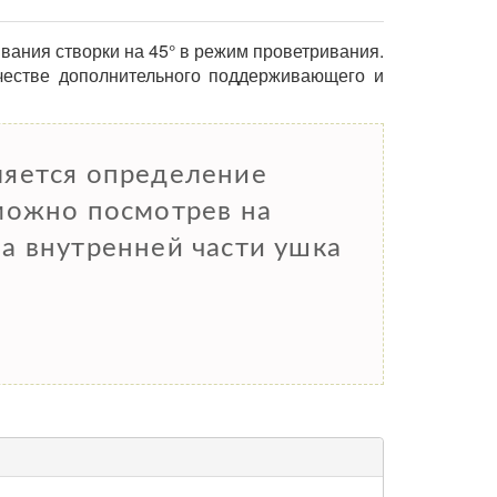
вания створки на 45° в режим проветривания.
честве дополнительного поддерживающего и
ляется определение
можно посмотрев на
а внутренней части ушка