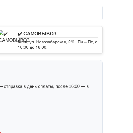
✔️ САМОВЫВОЗ
Киев, ул. Новозабарская, 2/6 : Пн – Пт, с
10:00 до 16:00.
 отправка в день оплаты, после 16:00 — в