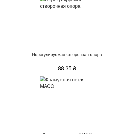
Нерегулируемая створочная опора
88.35 ₴