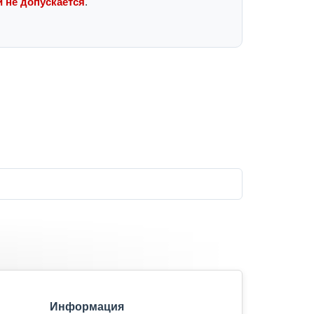
 не допускается
.
Информация