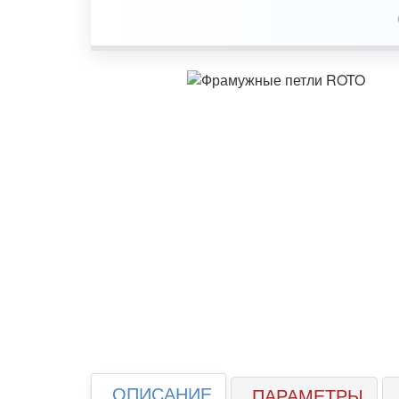
ОПИСАНИЕ
ПАРАМЕТРЫ