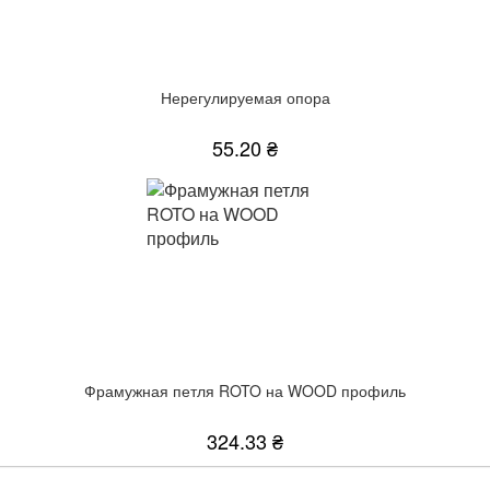
Нерегулируемая опора
55.20 ₴
Фрамужная петля ROTO на WOOD профиль
324.33 ₴