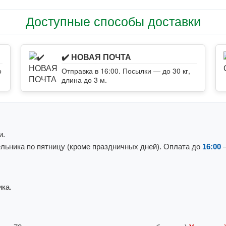
Доступные способы доставки
✔️ НОВАЯ ПОЧТА
о
Отправка в 16:00. Посылки — до 30 кг,
длина до 3 м.
и.
льника по пятницу (кроме праздничных дней). Оплата до
16:00
—
ка.