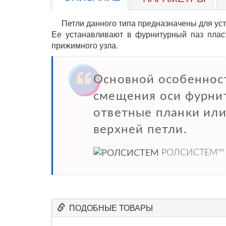
Петли данного типа предназначены для уст
Ее устанавливают в фурнитурный паз плас
прижимного узла.
Основной особенност
смещения оси фурнит
ответные планки или
верхней петли.
РОЛСИСТЕМ™
ПОДОБНЫЕ ТОВАРЫ