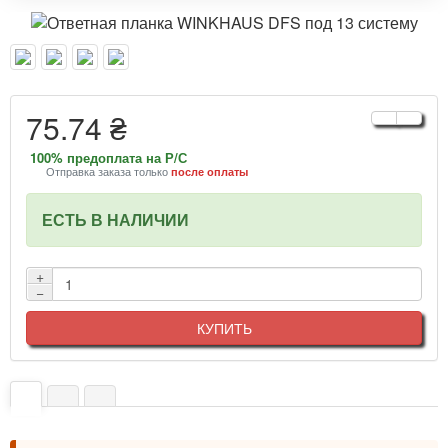
75.74 ₴
100% предоплата на Р/С
Отправка заказа только
после оплаты
ЕСТЬ В НАЛИЧИИ
+
−
КУПИТЬ