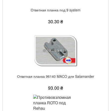
Ответная планка под 9 system
30.30 ₴
Ответная планка 96140 MACO для Salamander
93.00 ₴