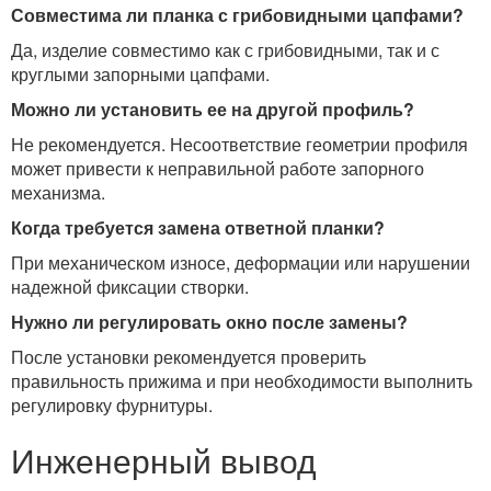
Совместима ли планка с грибовидными цапфами?
Да, изделие совместимо как с грибовидными, так и с
круглыми запорными цапфами.
Можно ли установить ее на другой профиль?
Не рекомендуется. Несоответствие геометрии профиля
может привести к неправильной работе запорного
механизма.
Когда требуется замена ответной планки?
При механическом износе, деформации или нарушении
надежной фиксации створки.
Нужно ли регулировать окно после замены?
После установки рекомендуется проверить
правильность прижима и при необходимости выполнить
регулировку фурнитуры.
Инженерный вывод