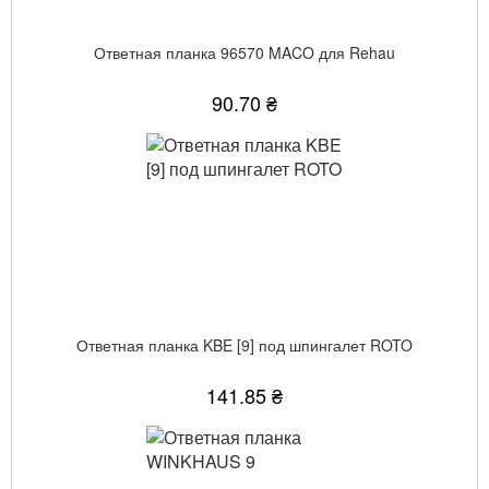
Ответная планка 96570 MACO для Rehau
90.70 ₴
Ответная планка KBE [9] под шпингалет ROTO
141.85 ₴