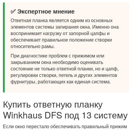
✅ Экспертное мнение
Ответная планка является одним из основных
элементов системы запирания окна. Именно она
воспринимает нагрузку от запорной цапфы и
обеспечивает правильное положение створки
относительно рамы.
При диагностике проблем с прижимом или
закрыванием окна необходимо оценивать
состояние не только ответной планки, но и цапф,
регулировки створки, петель и других элементов
фурнитуры, работающих как единая система.
Купить ответную планку
Winkhaus DFS под 13 систему
Если окно перестало обеспечивать правильный прижим