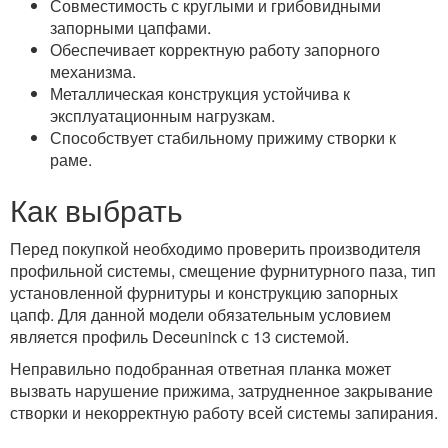
Совместимость с круглыми и грибовидными
запорными цапфами.
Обеспечивает корректную работу запорного
механизма.
Металлическая конструкция устойчива к
эксплуатационным нагрузкам.
Способствует стабильному прижиму створки к
раме.
Как выбрать
Перед покупкой необходимо проверить производителя
профильной системы, смещение фурнитурного паза, тип
установленной фурнитуры и конструкцию запорных
цапф. Для данной модели обязательным условием
является профиль Deceuninck с 13 системой.
Неправильно подобранная ответная планка может
вызвать нарушение прижима, затрудненное закрывание
створки и некорректную работу всей системы запирания.