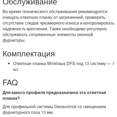
Обслуживание
Во время технического обслуживания рекомендуется
очищать ответную планку от загрязнений, проверять
отсутствие следов чрезмерного износа и контролировать
надежность крепления. Также необходимо регулярно
обслуживать сопряженные элементы оконной
фурнитуры.
Комплектация
Ответная планка Winkhaus DFS под 13 систему — 1
шт.
FAQ
Для какого профиля предназначена эта ответная
планка?
Для профильной системы Deceuninck со смещением
фурнитурного паза 13 мм.