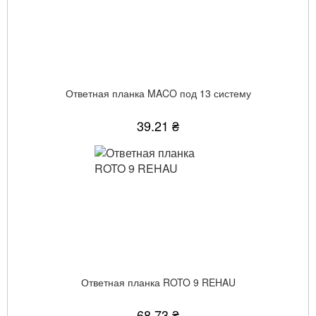
Ответная планка MACO под 13 систему
39.21 ₴
Ответная планка ROTO 9 REHAU
68.73 ₴