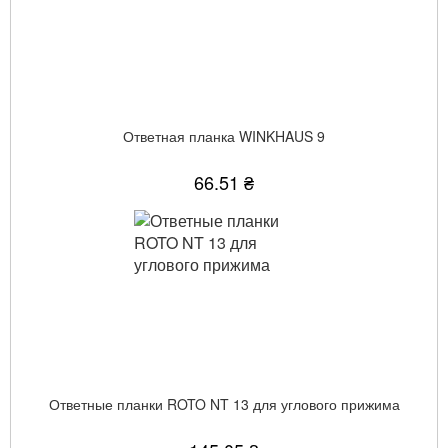
Ответная планка WINKHAUS 9
66.51 ₴
Ответные планки ROTO NT 13 для углового прижима