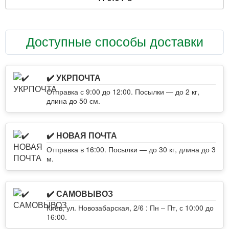
Доступные способы доставки
✔️ УКРПОЧТА
Отправка с 9:00 до 12:00. Посылки — до 2 кг,
длина до 50 см.
✔️ НОВАЯ ПОЧТА
Отправка в 16:00. Посылки — до 30 кг, длина до 3
м.
✔️ САМОВЫВОЗ
Киев, ул. Новозабарская, 2/6 : Пн – Пт, с 10:00 до
16:00.