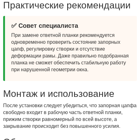
Практические рекомендации
✅ Совет специалиста
При замене ответной планки рекомендуется
одновременно проверить состояние запорных
цапф, регулировку створки и отсутствие
деформации рамы. Даже правильно подобранная
планка не сможет обеспечить стабильную работу
при нарушенной геометрии окна.
Монтаж и использование
После установки следует убедиться, что запорная цапфа
свободно входит в рабочую часть ответной планки,
прижим створки равномерный по всей высоте, а
закрывание происходит без повышенного усилия.