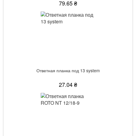
79.65 ₴
Ответная планка под 13 system
27.04 ₴