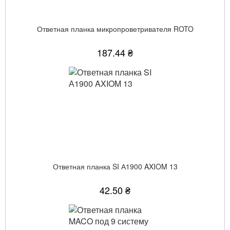
Ответная планка микропроветривателя ROTO
187.44 ₴
Ответная планка SI А1900 AXIOM 13
42.50 ₴