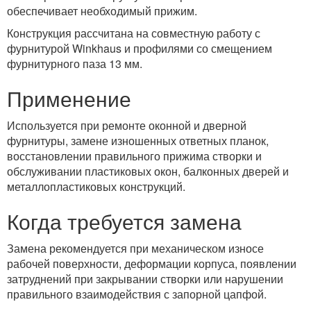
обеспечивает необходимый прижим.
Конструкция рассчитана на совместную работу с
фурнитурой Winkhaus и профилями со смещением
фурнитурного паза 13 мм.
Применение
Используется при ремонте оконной и дверной
фурнитуры, замене изношенных ответных планок,
восстановлении правильного прижима створки и
обслуживании пластиковых окон, балконных дверей и
металлопластиковых конструкций.
Когда требуется замена
Замена рекомендуется при механическом износе
рабочей поверхности, деформации корпуса, появлении
затруднений при закрывании створки или нарушении
правильного взаимодействия с запорной цапфой.