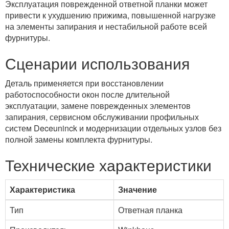
Эксплуатация поврежденной ответной планки может
привести к ухудшению прижима, повышенной нагрузке
на элементы запирания и нестабильной работе всей
фурнитуры.
Сценарии использования
Деталь применяется при восстановлении
работоспособности окон после длительной
эксплуатации, замене поврежденных элементов
запирания, сервисном обслуживании профильных
систем Deceuninck и модернизации отдельных узлов без
полной замены комплекта фурнитуры.
Технические характеристики
Характеристика
Значение
Тип
Ответная планка