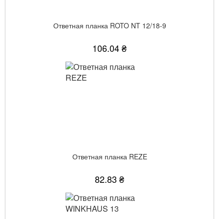
Ответная планка ROTO NT 12/18-9
106.04 ₴
Ответная планка REZE
82.83 ₴