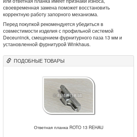
или ответная планка имеет признаки износа,
своевременная замена поможет восстановить
корректную работу запорного механизма.
Перед покупкой рекомендуется убедиться в
совместимости изделия с профильной системой
Deceuninck, смещением фурнитурного паза 13 мм и
установленной фурнитурой Winkhaus.
ПОДОБНЫЕ ТОВАРЫ
Ответная планка ROTO 13 REHAU