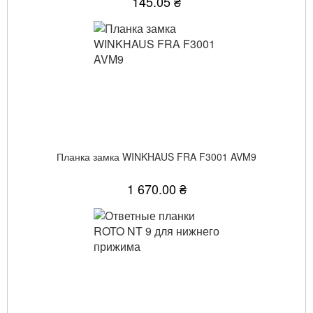
145.05 ₴
Планка замка WINKHAUS FRA F3001 AVM9
1 670.00 ₴