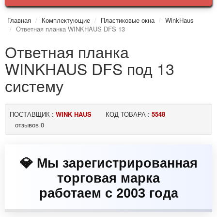
Главная
Комплектующие
Пластиковые окна
WinkHaus
Ответная планка WINKHAUS DFS 13
Ответная планка
WINKHAUS DFS под 13
систему
ПОСТАВЩИК :
WINK HAUS
КОД ТОВАРА :
5548
отзывов 0
💎 Мы зарегистрированная
торговая марка
работаем с 2003 года