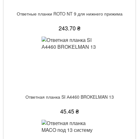
Ответные планки ROTO NT 9 для нижнего прижима
243.70 ₴
Ответная планка SI А4460 BROKELMAN 13
45.45 ₴