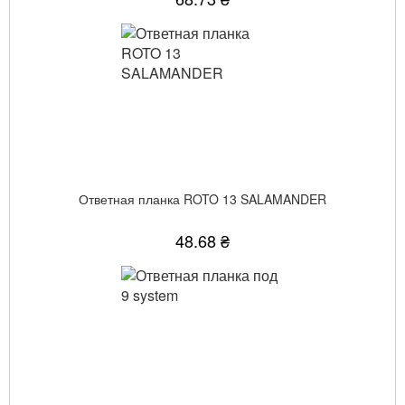
Ответная планка ROTO 13 SALAMANDER
48.68 ₴