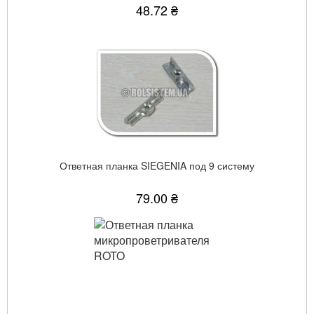
48.72 ₴
Ответная планка SIEGENIA под 9 систему
79.00 ₴