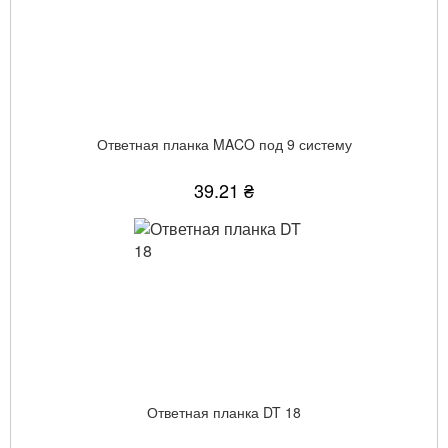
Ответная планка MACO под 9 систему
39.21 ₴
Ответная планка DT 18