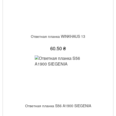
Ответная планка WINKHAUS 13
60.50 ₴
Ответная планка S56 A1900 SIEGENIA