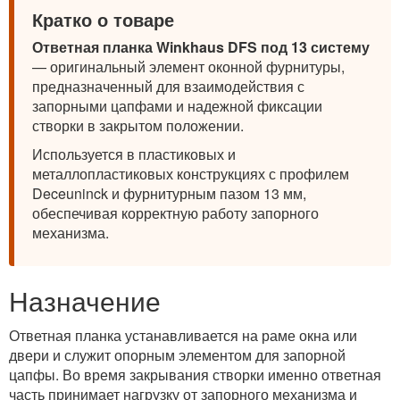
Кратко о товаре
Ответная планка Winkhaus DFS под 13 систему
— оригинальный элемент оконной фурнитуры,
предназначенный для взаимодействия с
запорными цапфами и надежной фиксации
створки в закрытом положении.
Используется в пластиковых и
металлопластиковых конструкциях с профилем
Deceuninck и фурнитурным пазом 13 мм,
обеспечивая корректную работу запорного
механизма.
Назначение
Ответная планка устанавливается на раме окна или
двери и служит опорным элементом для запорной
цапфы. Во время закрывания створки именно ответная
часть принимает нагрузку от запорного механизма и