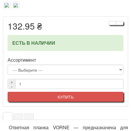
132.95 ₴
ЕСТЬ В НАЛИЧИИ
Ассортимент
+
−
КУПИТЬ
Ответная планка VORNE — предназначена для