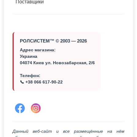
Поставщики
РОЛСИСТЕМ™ © 2003 — 2026
Адрес магазина:
Украина
04074 Киев ул. Новозабарская, 2/6
Телефон:
📞 +38 066 617-90-22
Данный веб-сайт и все размещённые на нём