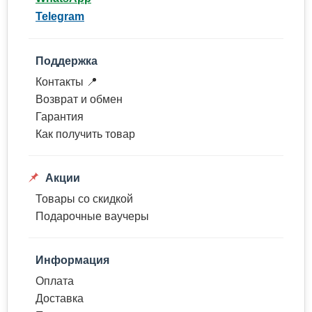
Telegram
Поддержка
Контакты 📍
Возврат и обмен
Гарантия
Как получить товар
Акции
Товары со скидкой
Подарочные ваучеры
Информация
Оплата
Доставка