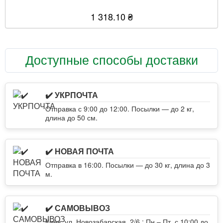
1 318.10 ₴
Доступные способы доставки
✔️ УКРПОЧТА
Отправка с 9:00 до 12:00. Посылки — до 2 кг,
длина до 50 см.
✔️ НОВАЯ ПОЧТА
Отправка в 16:00. Посылки — до 30 кг, длина до 3
м.
✔️ САМОВЫВОЗ
Киев, ул. Новозабарская, 2/6 : Пн – Пт, с 10:00 до