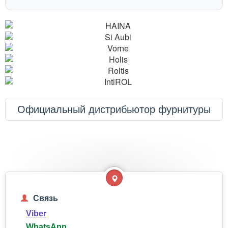
Официальный дистрибьютор фурнитуры
Связь
Viber
WhatsApp