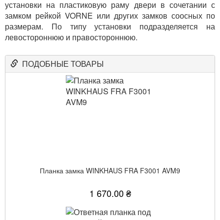
установки на пластиковую раму двери в сочетании с
замком рейкой VORNE или других замков соосных по
размерам. По типу установки подразделяется на
левостороннюю и правостороннюю.
ПОДОБНЫЕ ТОВАРЫ
Планка замка WINKHAUS FRA F3001 AVM9
1 670.00 ₴