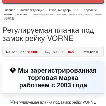
Главная
Комплектующие
Входные двери ПВХ
Короткие
замки с ригелем
Регулируемая ответная планка под замок рейку
VORNE
Регулируемая планка под
замок рейку VORNE
ПОСТАВЩИК :
VORNE
КОД ТОВАРА :
1820
отзывов 0
💎 Мы зарегистрированная
торговая марка
работаем с 2003 года