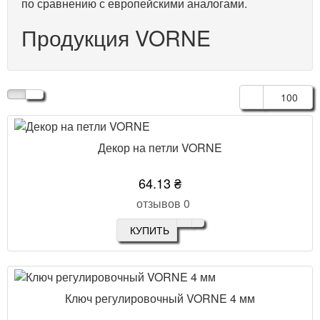
по сравнению с европейскими аналогами.
Продукция VORNE
100
Декор на петли VORNE
64.13 ₴
отзывов 0
КУПИТЬ
Ключ регулировочный VORNE 4 мм