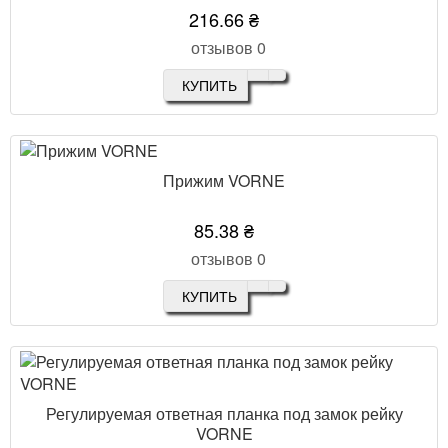
216.66 ₴
отзывов 0
КУПИТЬ
Прижим VORNE
85.38 ₴
отзывов 0
КУПИТЬ
Регулируемая ответная планка под замок рейку
VORNE