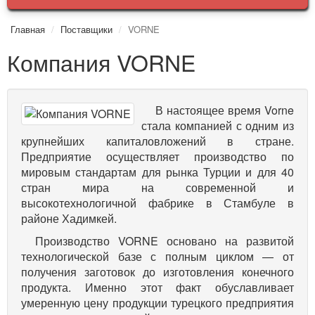
Главная
Поставщики
VORNE
Компания VORNE
В настоящее время Vorne
стала компанией с одним из
крупнейших капиталовложений в стране.
Предприятие осуществляет производство по
мировым стандартам для рынка Турции и для 40
стран мира на современной и
высокотехнологичной фабрике в Стамбуле в
районе Хадимкей.
Производство VORNE основано на развитой
технологической базе с полным циклом — от
получения заготовок до изготовления конечного
продукта. Именно этот факт обуславливает
умеренную цену продукции турецкого предприятия