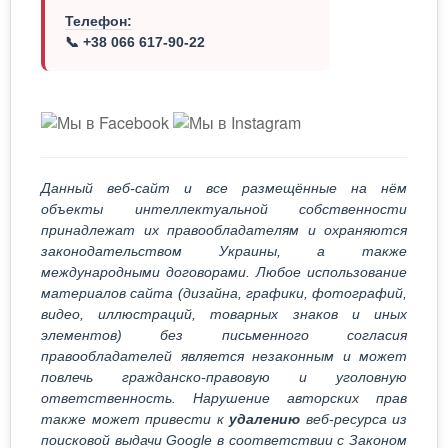
Телефон:
📞 +38 066 617-90-22
Данный веб-сайт и все размещённые на нём
объекты интеллектуальной собственности
принадлежат их правообладателям и охраняются
законодательством Украины, а также
международными договорами. Любое использование
материалов сайта (дизайна, графики, фотографий,
видео, иллюстраций, товарных знаков и иных
элементов) без письменного согласия
правообладателей является незаконным и может
повлечь гражданско-правовую и уголовную
ответственность. Нарушение авторских прав
также может привести к
удалению
веб-ресурса из
поисковой выдачи Google в соответствии с Законом