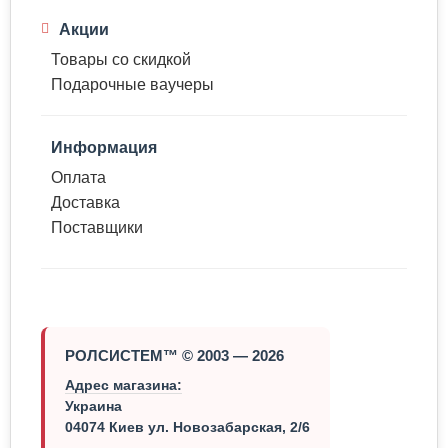
Акции
Товары со скидкой
Подарочные ваучеры
Информация
Оплата
Доставка
Поставщики
РОЛСИСТЕМ™ © 2003 — 2026
Адрес магазина:
Украина
04074 Киев ул. Новозабарская, 2/6