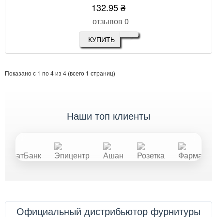
132.95 ₴
отзывов 0
КУПИТЬ
Показано с 1 по 4 из 4 (всего 1 страниц)
наши топ клиенты
Официальный дистрибьютор фурнитуры