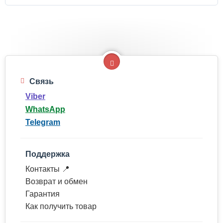
Связь
Viber
WhatsApp
Telegram
Поддержка
Контакты 📍
Возврат и обмен
Гарантия
Как получить товар