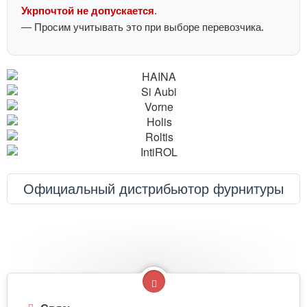
Укрпочтой не допускается
.
— Просим учитывать это при выборе перевозчика.
Официальный дистрибьютор фурнитуры