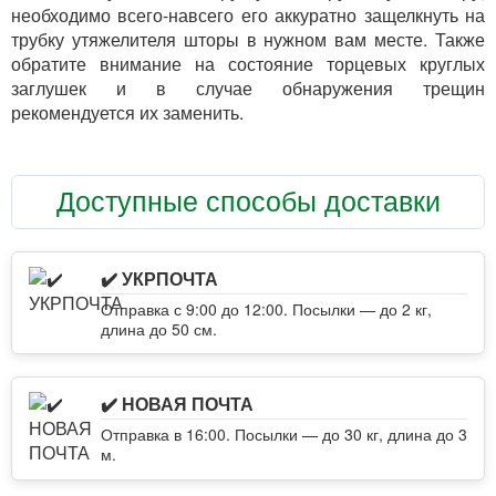
необходимо всего-навсего его аккуратно защелкнуть на
трубку утяжелителя шторы в нужном вам месте. Также
обратите внимание на состояние торцевых круглых
заглушек и в случае обнаружения трещин
рекомендуется их заменить.
Доступные способы доставки
✔️ УКРПОЧТА
Отправка с 9:00 до 12:00. Посылки — до 2 кг,
длина до 50 см.
✔️ НОВАЯ ПОЧТА
Отправка в 16:00. Посылки — до 30 кг, длина до 3
м.