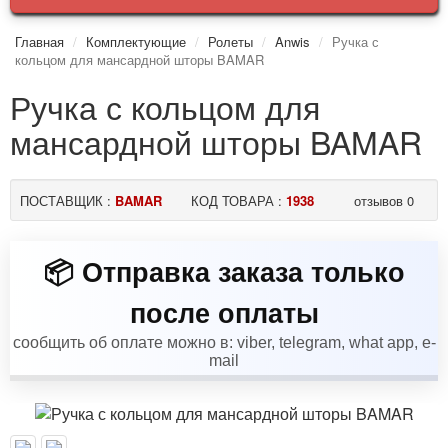
Главная
Комплектующие
Ролеты
Anwis
Ручка с
кольцом для мансардной шторы BAMAR
Ручка с кольцом для
мансардной шторы BAMAR
ПОСТАВЩИК :
BAMAR
КОД ТОВАРА :
1938
отзывов 0
📦 Отправка заказа только
после оплаты
сообщить об оплате можно в: viber, telegram, what app, e-
mail