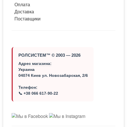
Оплата
Доставка
Поставщики
РОЛСИСТЕМ™ © 2003 — 2026
Адрес магазина:
Украина
04074 Киев ул. Новозабарская, 2/6
Телефон:
📞 +38 066 617-90-22