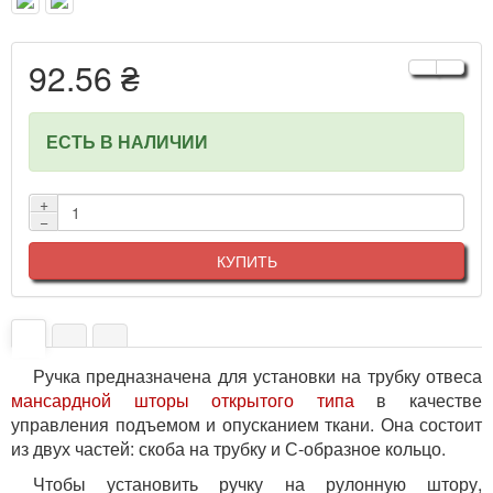
92.56 ₴
ЕСТЬ В НАЛИЧИИ
+
−
КУПИТЬ
Ручка предназначена для установки на трубку отвеса
мансардной шторы открытого типа
в качестве
управления подъемом и опусканием ткани. Она состоит
из двух частей: скоба на трубку и С-образное кольцо.
Чтобы установить ручку на рулонную штору,