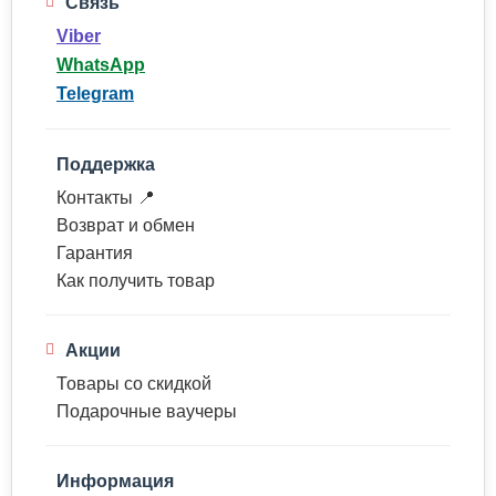
Связь
Viber
WhatsApp
Telegram
Поддержка
Контакты 📍
Возврат и обмен
Гарантия
Как получить товар
Акции
Товары со скидкой
Подарочные ваучеры
Информация