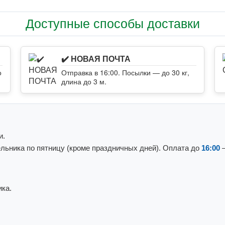
Доступные способы доставки
✔️ НОВАЯ ПОЧТА
о
Отправка в 16:00. Посылки — до 30 кг,
длина до 3 м.
и.
льника по пятницу (кроме праздничных дней). Оплата до
16:00
—
ка.