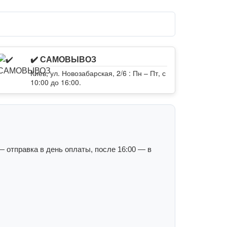
✔️ САМОВЫВОЗ
Киев, ул. Новозабарская, 2/6 : Пн – Пт, с
10:00 до 16:00.
 отправка в день оплаты, после 16:00 — в