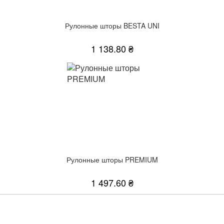
Рулонные шторы BESTA UNI
1 138.80 ₴
Рулонные шторы PREMIUM
1 497.60 ₴