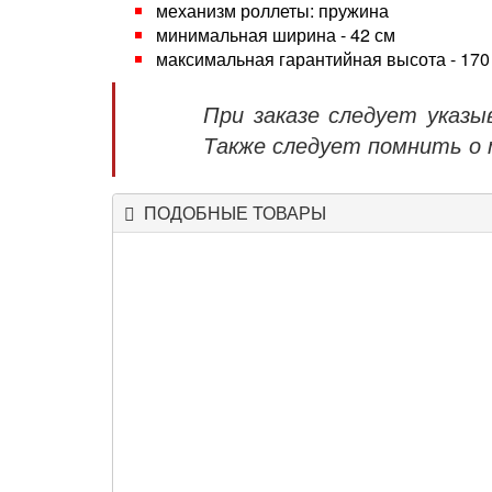
механизм роллеты: пружина
минимальная ширина - 42 см
максимальная гарантийная высота - 170
При заказе следует указ
Также следует помнить о 
ПОДОБНЫЕ ТОВАРЫ