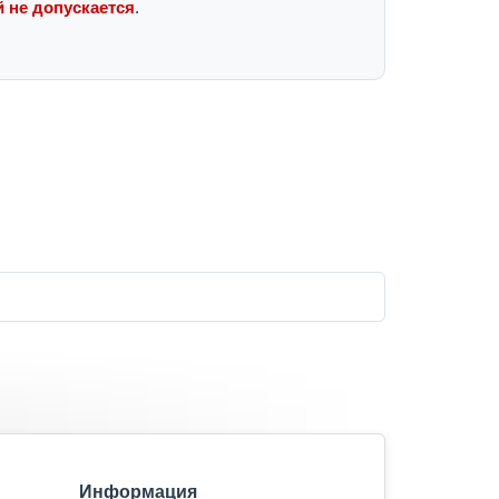
 не допускается
.
Информация