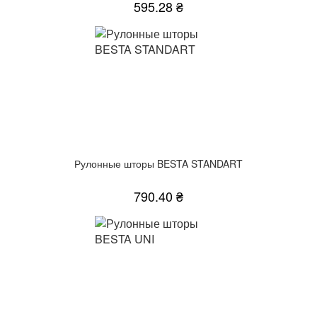
595.28 ₴
Рулонные шторы BESTA STANDART
790.40 ₴