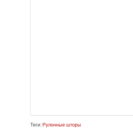
Теги:
Рулонные шторы