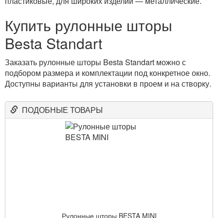
пластиковые, для широких изделий — металлические.
Купить рулонные шторы
Besta Standart
Заказать рулонные шторы Besta Standart можно с
подбором размера и комплектации под конкретное окно.
Доступны варианты для установки в проем и на створку.
ПОДОБНЫЕ ТОВАРЫ
Рулонные шторы BESTA MINI