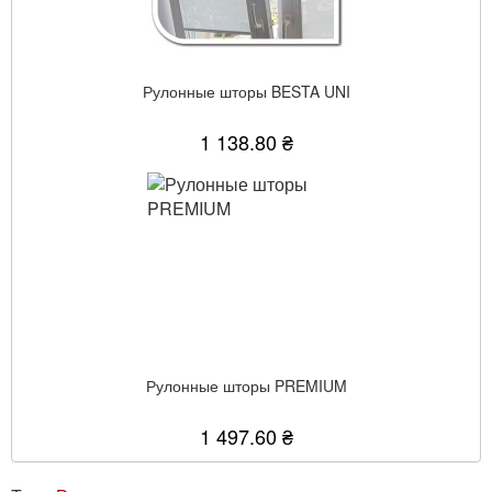
Рулонные шторы BESTA UNI
1 138.80 ₴
Рулонные шторы PREMIUM
1 497.60 ₴