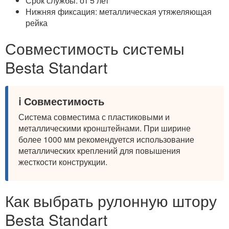
Срок службы: от 5 лет
Нижняя фиксация: металлическая утяжеляющая
рейка
Совместимость системы
Besta Standart
ℹ️ Совместимость
Система совместима с пластиковыми и
металлическими кронштейнами. При ширине
более 1000 мм рекомендуется использование
металлических креплений для повышения
жесткости конструкции.
Как выбрать рулонную штору
Besta Standart