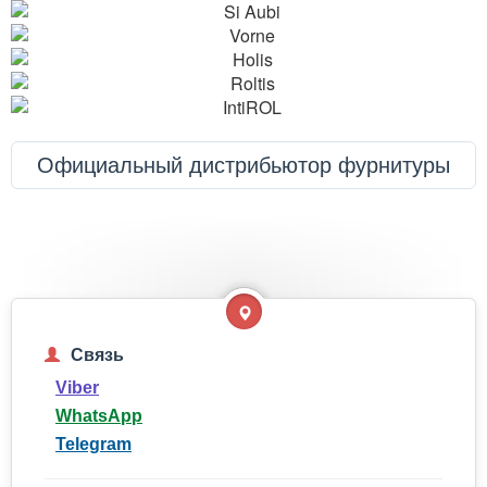
Официальный дистрибьютор фурнитуры
Связь
Viber
WhatsApp
Telegram