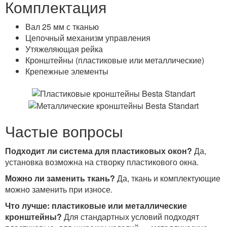
Комплектация
Вал 25 мм с тканью
Цепочный механизм управления
Утяжеляющая рейка
Кронштейны (пластиковые или металлические)
Крепежные элементы
Частые вопросы
Подходит ли система для пластиковых окон?
Да,
установка возможна на створку пластикового окна.
Можно ли заменить ткань?
Да, ткань и комплектующие
можно заменить при износе.
Что лучше: пластиковые или металлические
кронштейны?
Для стандартных условий подходят