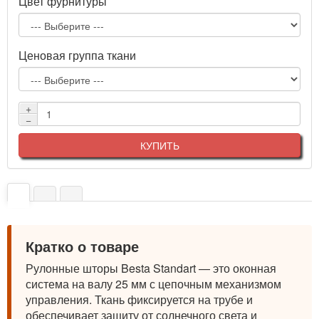
Цвет фурнитуры
Ценовая группа ткани
+
−
КУПИТЬ
Кратко о товаре
Рулонные шторы Besta Standart — это оконная
система на валу 25 мм с цепочным механизмом
управления. Ткань фиксируется на трубе и
обеспечивает защиту от солнечного света и