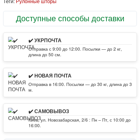
Теги:
Рулонные шторы
Доступные способы доставки
✔️ УКРПОЧТА
Отправка с 9:00 до 12:00. Посылки — до 2 кг,
длина до 50 см.
✔️ НОВАЯ ПОЧТА
Отправка в 16:00. Посылки — до 30 кг, длина до 3
м.
✔️ САМОВЫВОЗ
Киев, ул. Новозабарская, 2/6 : Пн – Пт, с 10:00 до
16:00.