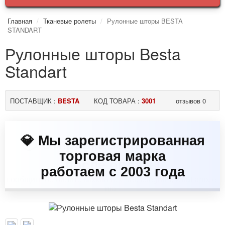
Главная
Тканевые ролеты
Рулонные шторы BESTA
STANDART
Рулонные шторы Besta
Standart
ПОСТАВЩИК :
BESTA
КОД ТОВАРА :
3001
отзывов 0
💎 Мы зарегистрированная
торговая марка
работаем с 2003 года