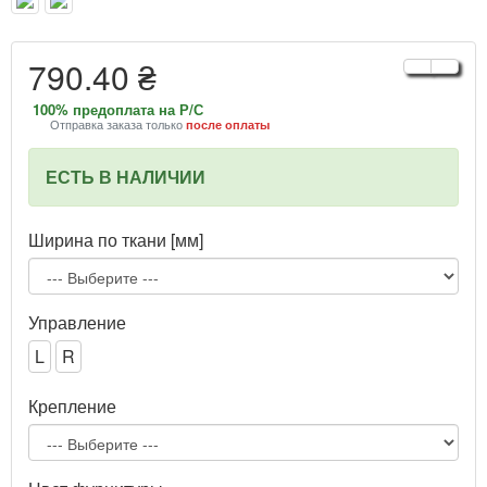
790.40 ₴
100% предоплата на Р/С
Отправка заказа только
после оплаты
ЕСТЬ В НАЛИЧИИ
Ширина по ткани [мм]
Управление
L
R
Крепление