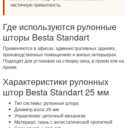
частичную приватность.
Где используются рулонные
шторы Besta Standart
Применяются в офисах, административных зданиях,
производственных помещениях и жилых интерьерах.
Подходят для установки на створку окна, в проем или на
проем.
Характеристики рулонных
штор Besta Standart 25 мм
Тип системы: рулонная штора
Диаметр вала: 25 мм
Управление: цепочный механизм
Материал: ткань с антистатической пропиткой