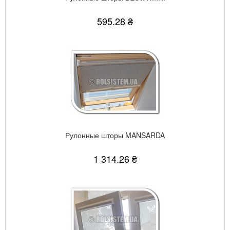
595.28 ₴
Рулонные шторы MANSARDA
1 314.26 ₴