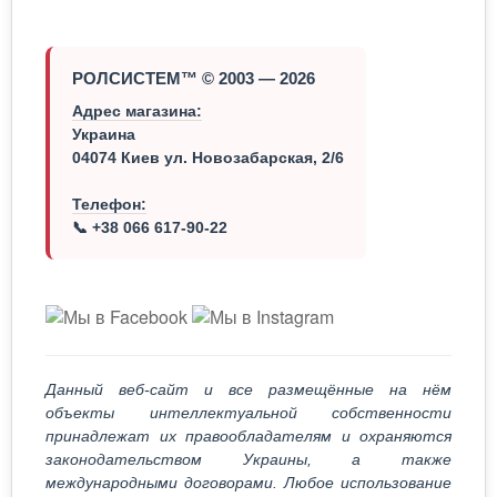
РОЛСИСТЕМ™ © 2003 — 2026
Адрес магазина:
Украина
04074 Киев ул. Новозабарская, 2/6
Телефон:
📞 +38 066 617-90-22
Данный веб-сайт и все размещённые на нём
объекты интеллектуальной собственности
принадлежат их правообладателям и охраняются
законодательством Украины, а также
международными договорами. Любое использование