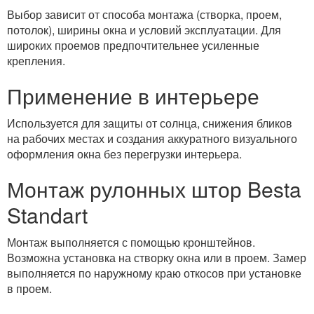
Выбор зависит от способа монтажа (створка, проем,
потолок), ширины окна и условий эксплуатации. Для
широких проемов предпочтительнее усиленные
крепления.
Применение в интерьере
Используется для защиты от солнца, снижения бликов
на рабочих местах и создания аккуратного визуального
оформления окна без перегрузки интерьера.
Монтаж рулонных штор Besta
Standart
Монтаж выполняется с помощью кронштейнов.
Возможна установка на створку окна или в проем. Замер
выполняется по наружному краю откосов при установке
в проем.