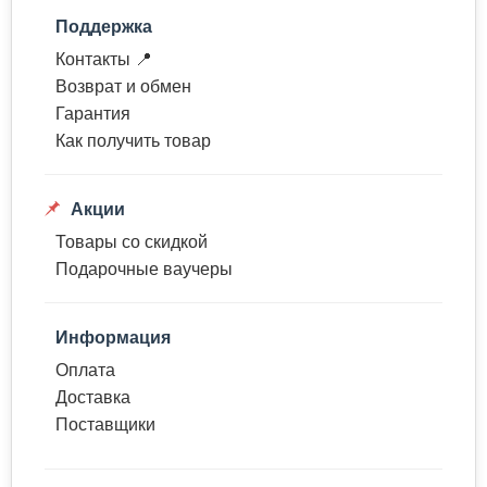
Поддержка
Контакты 📍
Возврат и обмен
Гарантия
Как получить товар
Акции
Товары со скидкой
Подарочные ваучеры
Информация
Оплата
Доставка
Поставщики