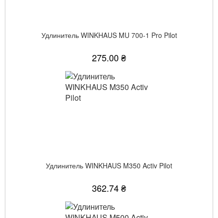
Удлинитель WINKHAUS MU 700-1 Pro Pilot
275.00 ₴
Удлинитель WINKHAUS M350 Activ Pilot
362.74 ₴