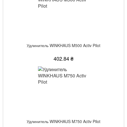
Удлинитель WINKHAUS M500 Activ Pilot
402.84 ₴
Удлинитель WINKHAUS M750 Activ Pilot