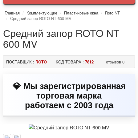
Главная
Комплектующие
Пластиковые окна
Roto NT
Средний запор ROTO NT 600 MV
Средний запор ROTO NT
600 MV
ПОСТАВЩИК :
ROTO
КОД ТОВАРА :
7812
отзывов 0
💎 Мы зарегистрированная
торговая марка
работаем с 2003 года