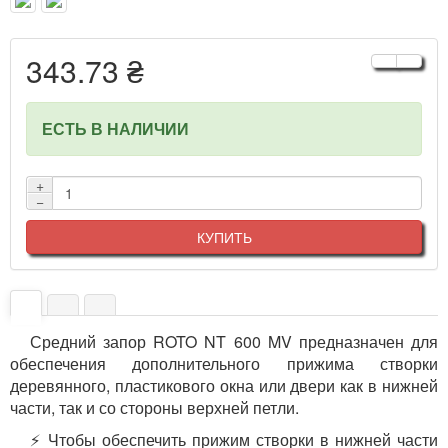
343.73 ₴
ЕСТЬ В НАЛИЧИИ
+
−
КУПИТЬ
Средний запор ROTO NT 600 MV предназначен для
обеспечения дополнительного прижима створки
деревянного, пластикового окна или двери как в нижней
части, так и со стороны верхней петли.
⚡ Чтобы обеспечить прижим створки в нижней части