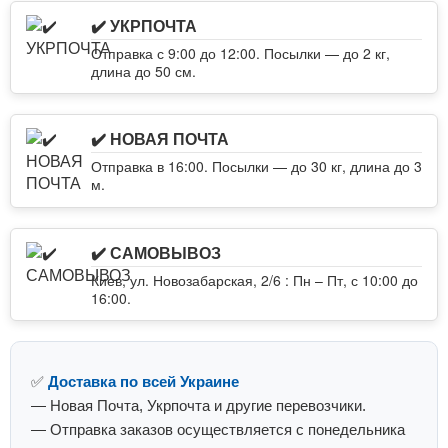
✔️ УКРПОЧТА
Отправка с 9:00 до 12:00. Посылки — до 2 кг,
длина до 50 см.
✔️ НОВАЯ ПОЧТА
Отправка в 16:00. Посылки — до 30 кг, длина до 3
м.
✔️ САМОВЫВОЗ
Киев, ул. Новозабарская, 2/6 : Пн – Пт, с 10:00 до
16:00.
✅
Доставка по всей Украине
— Новая Почта, Укрпочта и другие перевозчики.
— Отправка заказов осуществляется с понедельника