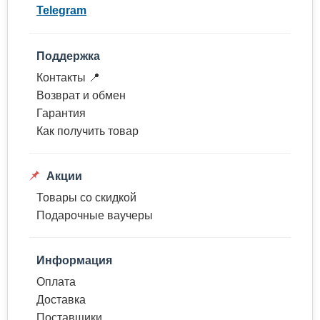
Telegram
Поддержка
Контакты 📍
Возврат и обмен
Гарантия
Как получить товар
Акции
Товары со скидкой
Подарочные ваучеры
Информация
Оплата
Доставка
Поставщики