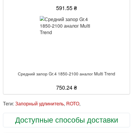
591.55 ₴
Средний запор Gr.4 1850-2100 аналог Multi Trend
750.24 ₴
Теги:
Запорный удлинитель
,
ROTO
,
Доступные способы доставки