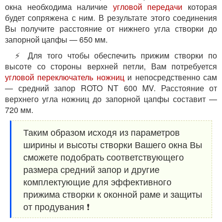
окна необходима наличие
угловой передачи
которая
будет сопряжена с ним. В результате этого соединения
Вы получите расстояние от нижнего угла створки до
запорной цапфы — 650 мм.
⚡ Для того чтобы обеспечить прижим створки по
высоте со стороны верхней петли, Вам потребуется
угловой переключатель ножниц
и непосредственно сам
— средний запор ROTO NT 600 MV. Расстояние от
верхнего угла ножниц до запорной цапфы составит —
720 мм.
Таким образом исходя из параметров
ширины и высоты створки Вашего окна Вы
сможете подобрать соответствующего
размера средний запор и другие
комплектующие для эффективного
прижима створки к оконной раме и защиты
от продувания ❗️