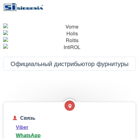
Официальный дистрибьютор фурнитуры
Связь
Viber
WhatsApp