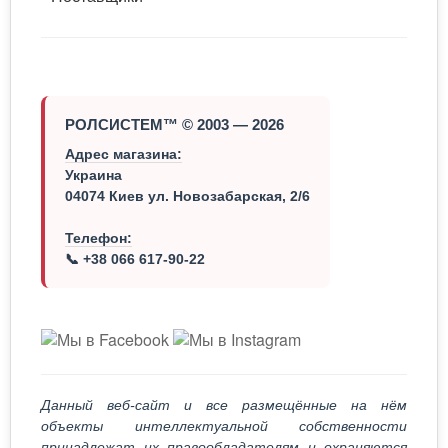
РОЛСИСТЕМ™ © 2003 — 2026
Адрес магазина:
Украина
04074 Киев ул. Новозабарская, 2/6
Телефон:
📞 +38 066 617-90-22
Данный веб-сайт и все размещённые на нём
объекты интеллектуальной собственности
принадлежат их правообладателям и охраняются