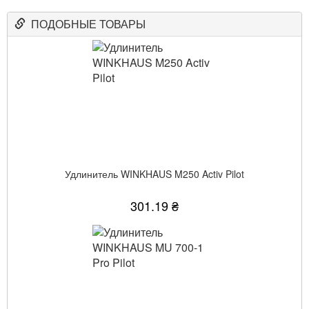
ПОДОБНЫЕ ТОВАРЫ
Удлинитель WINKHAUS M250 Activ Pilot
301.19 ₴